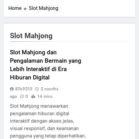
Home
Slot Mahjong
Slot Mahjong
Slot Mahjong dan
Pengalaman Bermain yang
Lebih Interaktif di Era
Hiburan Digital
87e9215
2 months
ago
0
14 mins
Slot Mahjong menawarkan
pengalaman hiburan digital
interaktif dengan akses jelas,
visual responsif, dan keamanan
pengguna yang tetap diperhatikan.