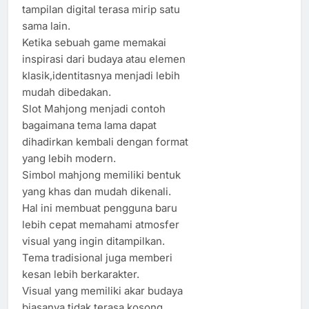
tampilan digital terasa mirip satu
sama lain.
Ketika sebuah game memakai
inspirasi dari budaya atau elemen
klasik,identitasnya menjadi lebih
mudah dibedakan.
Slot Mahjong menjadi contoh
bagaimana tema lama dapat
dihadirkan kembali dengan format
yang lebih modern.
Simbol mahjong memiliki bentuk
yang khas dan mudah dikenali.
Hal ini membuat pengguna baru
lebih cepat memahami atmosfer
visual yang ingin ditampilkan.
Tema tradisional juga memberi
kesan lebih berkarakter.
Visual yang memiliki akar budaya
biasanya tidak terasa kosong