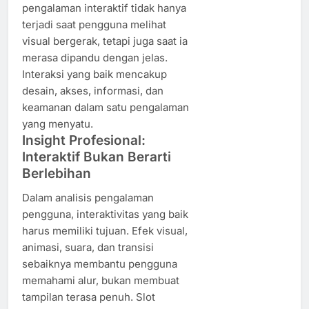
pengalaman interaktif tidak hanya
terjadi saat pengguna melihat
visual bergerak, tetapi juga saat ia
merasa dipandu dengan jelas.
Interaksi yang baik mencakup
desain, akses, informasi, dan
keamanan dalam satu pengalaman
yang menyatu.
Insight Profesional:
Interaktif Bukan Berarti
Berlebihan
Dalam analisis pengalaman
pengguna, interaktivitas yang baik
harus memiliki tujuan. Efek visual,
animasi, suara, dan transisi
sebaiknya membantu pengguna
memahami alur, bukan membuat
tampilan terasa penuh. Slot