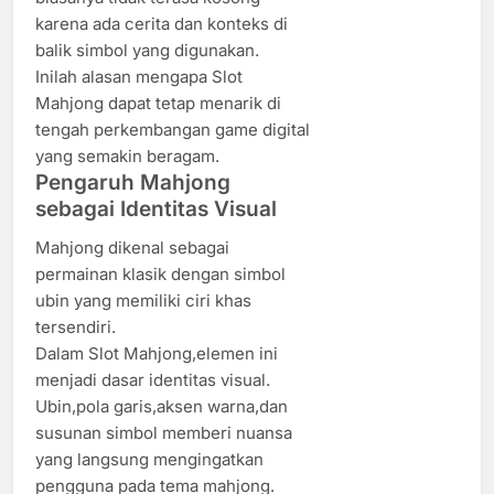
karena ada cerita dan konteks di
balik simbol yang digunakan.
Inilah alasan mengapa Slot
Mahjong dapat tetap menarik di
tengah perkembangan game digital
yang semakin beragam.
Pengaruh Mahjong
sebagai Identitas Visual
Mahjong dikenal sebagai
permainan klasik dengan simbol
ubin yang memiliki ciri khas
tersendiri.
Dalam Slot Mahjong,elemen ini
menjadi dasar identitas visual.
Ubin,pola garis,aksen warna,dan
susunan simbol memberi nuansa
yang langsung mengingatkan
pengguna pada tema mahjong.