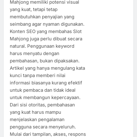
Mahjong memiliki potensi visual
yang kuat, tetapi tetap
membutuhkan penyajian yang
seimbang agar nyaman digunakan.
Konten SEO yang membahas Slot
Mahjong juga perlu dibuat secara
natural. Penggunaan keyword
harus menyatu dengan
pembahasan, bukan dipaksakan.
Artikel yang hanya mengulang kata
kunci tanpa memberi nilai
informasi biasanya kurang efektif
untuk pembaca dan tidak ideal
untuk membangun kepercayaan.
Dari sisi otoritas, pembahasan
yang kuat harus mampu
menjelaskan pengalaman
pengguna secara menyeluruh.
Mulai dari tampilan, akses, respons