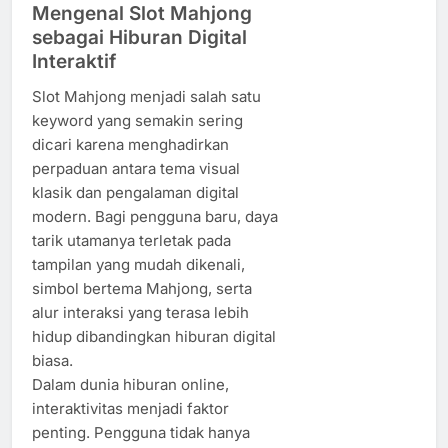
Mengenal Slot Mahjong
sebagai Hiburan Digital
Interaktif
Slot Mahjong menjadi salah satu
keyword yang semakin sering
dicari karena menghadirkan
perpaduan antara tema visual
klasik dan pengalaman digital
modern. Bagi pengguna baru, daya
tarik utamanya terletak pada
tampilan yang mudah dikenali,
simbol bertema Mahjong, serta
alur interaksi yang terasa lebih
hidup dibandingkan hiburan digital
biasa.
Dalam dunia hiburan online,
interaktivitas menjadi faktor
penting. Pengguna tidak hanya