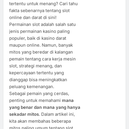
tertentu untuk menang? Cari tahu
fakta sebenarnya tentang slot
online dan darat di sini!
Permainan slot adalah salah satu
jenis permainan kasino paling
populer, baik di kasino darat
maupun online. Namun, banyak
mitos yang beredar di kalangan
pemain tentang cara kerja mesin
slot, strategi menang, dan
kepercayaan tertentu yang
dianggap bisa meningkatkan
peluang kemenangan.
Sebagai pemain yang cerdas,
penting untuk memahami
mana
yang benar dan mana yang hanya
sekadar mitos
. Dalam artikel ini,
kita akan membahas beberapa
mitos paling umum tentang slot