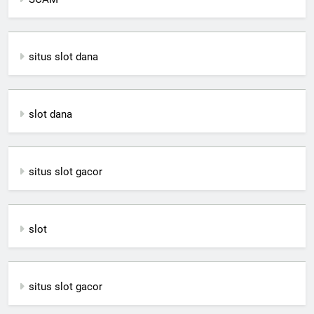
situs slot dana
slot dana
situs slot gacor
slot
situs slot gacor