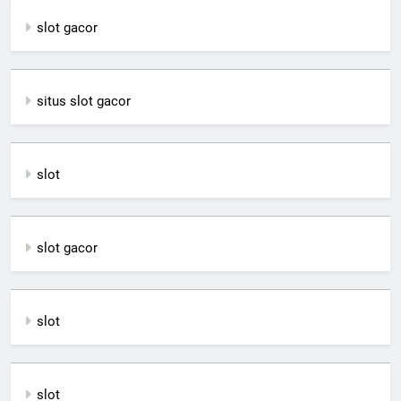
slot gacor
situs slot gacor
slot
slot gacor
slot
slot