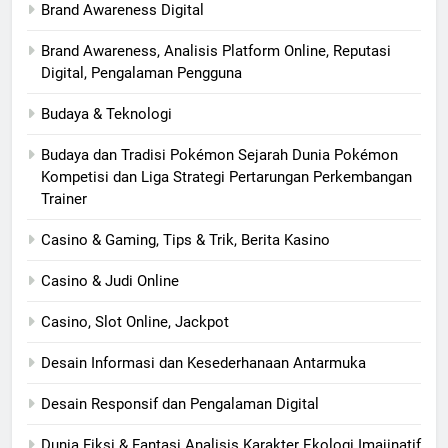
Brand Awareness Digital
Brand Awareness, Analisis Platform Online, Reputasi
Digital, Pengalaman Pengguna
Budaya & Teknologi
Budaya dan Tradisi Pokémon Sejarah Dunia Pokémon
Kompetisi dan Liga Strategi Pertarungan Perkembangan
Trainer
Casino & Gaming, Tips & Trik, Berita Kasino
Casino & Judi Online
Casino, Slot Online, Jackpot
Desain Informasi dan Kesederhanaan Antarmuka
Desain Responsif dan Pengalaman Digital
Dunia Fiksi & Fantasi Analisis Karakter Ekologi Imajinatif