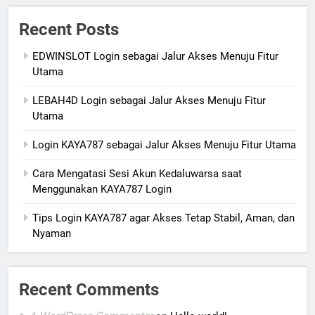
Recent Posts
EDWINSLOT Login sebagai Jalur Akses Menuju Fitur
Utama
LEBAH4D Login sebagai Jalur Akses Menuju Fitur
Utama
Login KAYA787 sebagai Jalur Akses Menuju Fitur Utama
Cara Mengatasi Sesi Akun Kedaluwarsa saat
Menggunakan KAYA787 Login
Tips Login KAYA787 agar Akses Tetap Stabil, Aman, dan
Nyaman
Recent Comments