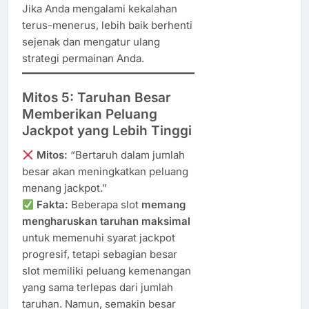
Jika Anda mengalami kekalahan
terus-menerus, lebih baik berhenti
sejenak dan mengatur ulang
strategi permainan Anda.
Mitos 5: Taruhan Besar
Memberikan Peluang
Jackpot yang Lebih Tinggi
Mitos:
“Bertaruh dalam jumlah
besar akan meningkatkan peluang
menang jackpot.”
Fakta:
Beberapa slot
memang
mengharuskan taruhan maksimal
untuk memenuhi syarat jackpot
progresif, tetapi sebagian besar
slot memiliki peluang kemenangan
yang sama terlepas dari jumlah
taruhan. Namun, semakin besar