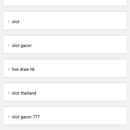
slot
slot gacor
live draw hk
slot thailand
slot gacor 777