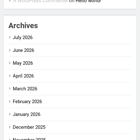
A WordPress Commenter
on
Hello world!
Archives
July 2026
June 2026
May 2026
April 2026
March 2026
February 2026
January 2026
December 2025