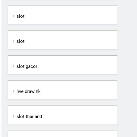
slot
slot
slot gacor
live draw hk
slot thailand