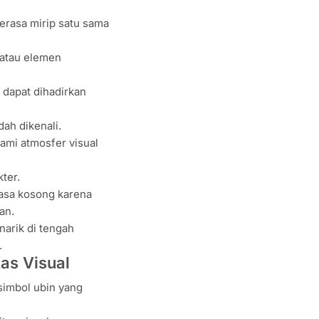
erasa mirip satu sama
 atau elemen
dapat dihadirkan
ah dikenali.
ami atmosfer visual
ter.
rasa kosong karena
an.
narik di tengah
.
as Visual
simbol ubin yang