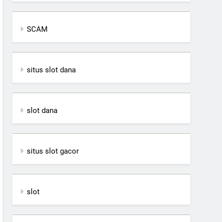
SCAM
situs slot dana
slot dana
situs slot gacor
slot