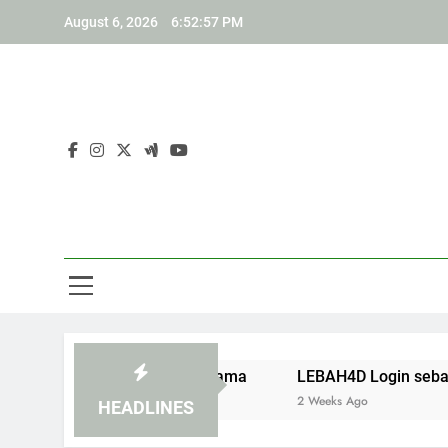
Skip
August 6, 2026
6:52:58 PM
to
content
Yar
Dapatkan P
es Menuju Fitur Utama
LEBAH4D Login sebagai Jalur Ak
2 Weeks Ago
HEADLINES