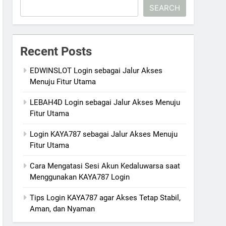
SEARCH
Recent Posts
EDWINSLOT Login sebagai Jalur Akses
Menuju Fitur Utama
LEBAH4D Login sebagai Jalur Akses Menuju
Fitur Utama
Login KAYA787 sebagai Jalur Akses Menuju
Fitur Utama
Cara Mengatasi Sesi Akun Kedaluwarsa saat
Menggunakan KAYA787 Login
Tips Login KAYA787 agar Akses Tetap Stabil,
Aman, dan Nyaman