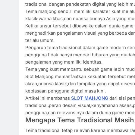
tradisional dengan pendekatan digital yang lebih m
Tema mahjong sendiri memiliki karakter kuat melalu
klasik,warna khas,dan nuansa budaya Asia yang mud
Ketika unsur tersebut dibawa ke dalam dunia gam
menghadirkan pengalaman visual yang berbeda dari
terlalu umum.
Pengaruh tema tradisional dalam game modern sem
pengguna tidak hanya mencari hiburan yang mudah 
pengalaman yang memiliki identitas.
Tema yang kuat membantu sebuah game lebih muda
Slot Mahjong memanfaatkan kekuatan tersebut mela
akrab,nuansa klasik,dan tampilan yang dapat dises
kebiasaan pengguna digital masa kini.
Artikel ini membahas
SLOT MAHJONG
dari sisi pe
tradisional,peran desain visual,kenyamanan akses
pengguna,dan relevansinya dalam dunia game mod
Mengapa Tema Tradisional Masih
Tema tradisional tetap relevan karena membawa rasa