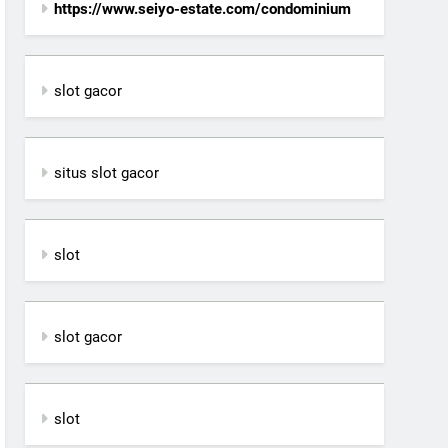
https://www.seiyo-estate.com/condominium
slot gacor
situs slot gacor
slot
slot gacor
slot