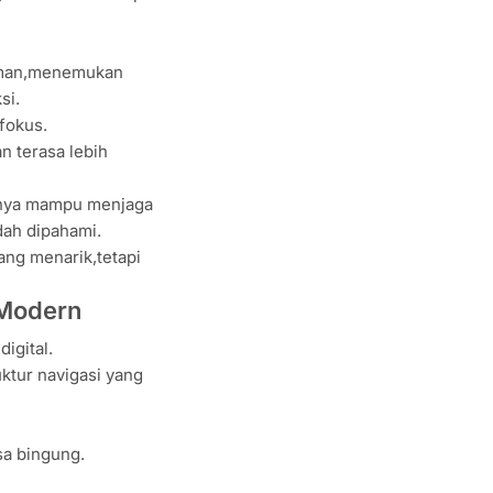
aman,menemukan
si.
fokus.
n terasa lebih
snya mampu menjaga
dah dipahami.
ng menarik,tetapi
Modern
igital.
ktur navigasi yang
sa bingung.