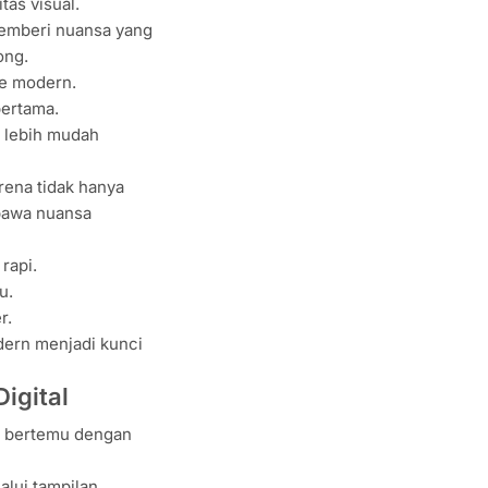
tas visual.
memberi nuansa yang
ong.
me modern.
pertama.
n lebih mudah
rena tidak hanya
bawa nuansa
rapi.
u.
r.
dern menjadi kunci
igital
t bertemu dengan
alui tampilan