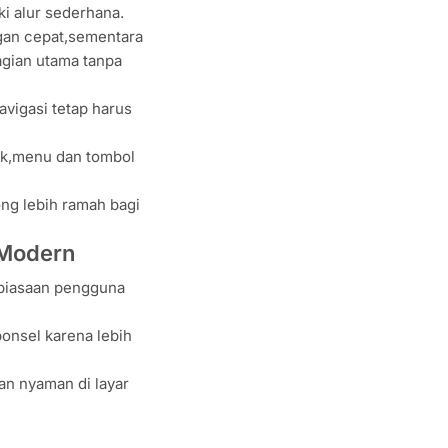
i alur sederhana.
gan cepat,sementara
gian utama tanpa
vigasi tetap harus
rik,menu dan tombol
ng lebih ramah bagi
 Modern
ebiasaan pengguna
onsel karena lebih
dan nyaman di layar