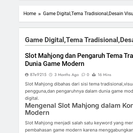
Home
Game Digital,Tema Tradisional,Desain Vis
Game Digital,Tema Tradisional,Des
Slot Mahjong dan Pengaruh Tema Tra
Dunia Game Modern
87e9215
3 Months Ago
0
16 Mins
Slot Mahjong dibahas dari sisi tema tradisional,vis
pengguna,dan pengaruhnya dalam dunia game mod
digital.
Mengenal Slot Mahjong dalam Ko
Modern
Slot Mahjong menjadi salah satu keyword yang men
pembahasan game modern karena menggabungkan 