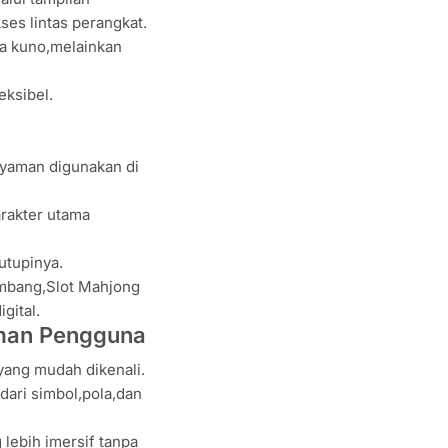
ses lintas perangkat.
sa kuno,melainkan
ksibel.
nyaman digunakan di
rakter utama
tupinya.
eimbang,Slot Mahjong
gital.
aman Pengguna
 yang mudah dikenali.
ari simbol,pola,dan
lebih imersif tanpa