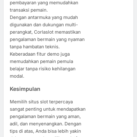
pembayaran yang memudahkan
transaksi pemain.
Dengan antarmuka yang mudah
digunakan dan dukungan multi-
perangkat, Corlaslot memastikan
pengalaman bermain yang nyaman
tanpa hambatan teknis.
Keberadaan fitur demo juga
memudahkan pemain pemula
belajar tanpa risiko kehilangan
modal.
Kesimpulan
Memilih situs slot terpercaya
sangat penting untuk mendapatkan
pengalaman bermain yang aman,
adil, dan menyenangkan. Dengan
tips di atas, Anda bisa lebih yakin