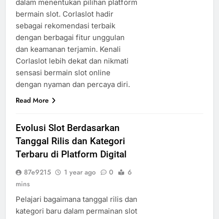
dalam menentukan pilihan platform
bermain slot. Corlaslot hadir
sebagai rekomendasi terbaik
dengan berbagai fitur unggulan
dan keamanan terjamin. Kenali
Corlaslot lebih dekat dan nikmati
sensasi bermain slot online
dengan nyaman dan percaya diri.
Read More
Evolusi Slot Berdasarkan
Tanggal Rilis dan Kategori
Terbaru di Platform Digital
87e9215
1 year ago
0
6
mins
Pelajari bagaimana tanggal rilis dan
kategori baru dalam permainan slot