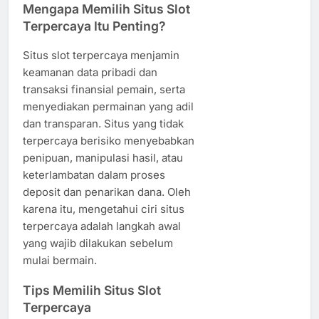
Mengapa Memilih Situs Slot
Terpercaya Itu Penting?
Situs slot terpercaya menjamin
keamanan data pribadi dan
transaksi finansial pemain, serta
menyediakan permainan yang adil
dan transparan. Situs yang tidak
terpercaya berisiko menyebabkan
penipuan, manipulasi hasil, atau
keterlambatan dalam proses
deposit dan penarikan dana. Oleh
karena itu, mengetahui ciri situs
terpercaya adalah langkah awal
yang wajib dilakukan sebelum
mulai bermain.
Tips Memilih Situs Slot
Terpercaya