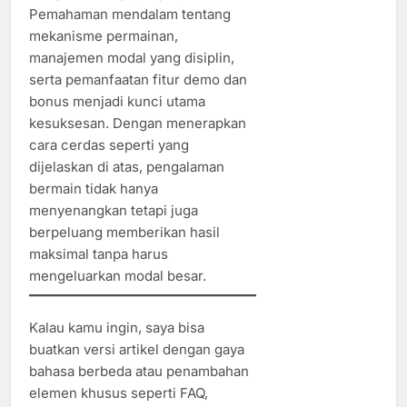
Pemahaman mendalam tentang
mekanisme permainan,
manajemen modal yang disiplin,
serta pemanfaatan fitur demo dan
bonus menjadi kunci utama
kesuksesan. Dengan menerapkan
cara cerdas seperti yang
dijelaskan di atas, pengalaman
bermain tidak hanya
menyenangkan tetapi juga
berpeluang memberikan hasil
maksimal tanpa harus
mengeluarkan modal besar.
Kalau kamu ingin, saya bisa
buatkan versi artikel dengan gaya
bahasa berbeda atau penambahan
elemen khusus seperti FAQ,