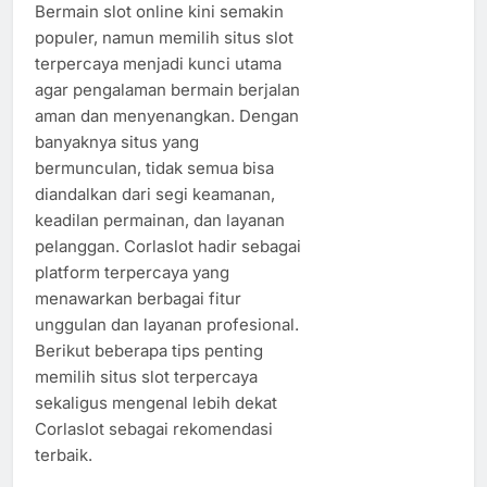
Bermain slot online kini semakin
populer, namun memilih situs slot
terpercaya menjadi kunci utama
agar pengalaman bermain berjalan
aman dan menyenangkan. Dengan
banyaknya situs yang
bermunculan, tidak semua bisa
diandalkan dari segi keamanan,
keadilan permainan, dan layanan
pelanggan. Corlaslot hadir sebagai
platform terpercaya yang
menawarkan berbagai fitur
unggulan dan layanan profesional.
Berikut beberapa tips penting
memilih situs slot terpercaya
sekaligus mengenal lebih dekat
Corlaslot sebagai rekomendasi
terbaik.