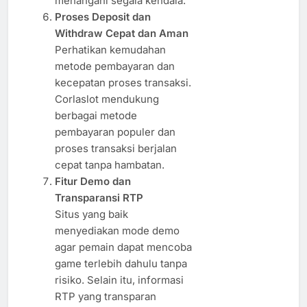
menangani segala kendala.
Proses Deposit dan
Withdraw Cepat dan Aman
Perhatikan kemudahan
metode pembayaran dan
kecepatan proses transaksi.
Corlaslot mendukung
berbagai metode
pembayaran populer dan
proses transaksi berjalan
cepat tanpa hambatan.
Fitur Demo dan
Transparansi RTP
Situs yang baik
menyediakan mode demo
agar pemain dapat mencoba
game terlebih dahulu tanpa
risiko. Selain itu, informasi
RTP yang transparan