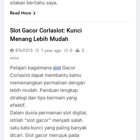
silakan beritahu saya.
Read More
Slot Gacor Corlaslot: Kunci
Menang Lebih Mudah
87e9215
1 year ago
0
5
mins
Pelajari bagaimana
slot
Gacor
Corlaslot dapat membantu kamu
memenangkan permainan dengan
lebih mudah. Panduan lengkap
strategi dan tips bermain yang
efektif.
Dalam dunia permainan slot digital,
istilah “slot gacor” menjadi salah
satu kata kunci yang paling banyak
dicari. Slot gacor merujuk pada