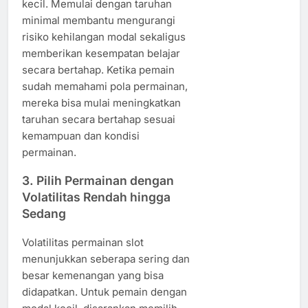
kecil. Memulai dengan taruhan
minimal membantu mengurangi
risiko kehilangan modal sekaligus
memberikan kesempatan belajar
secara bertahap. Ketika pemain
sudah memahami pola permainan,
mereka bisa mulai meningkatkan
taruhan secara bertahap sesuai
kemampuan dan kondisi
permainan.
3. Pilih Permainan dengan
Volatilitas Rendah hingga
Sedang
Volatilitas permainan slot
menunjukkan seberapa sering dan
besar kemenangan yang bisa
didapatkan. Untuk pemain dengan