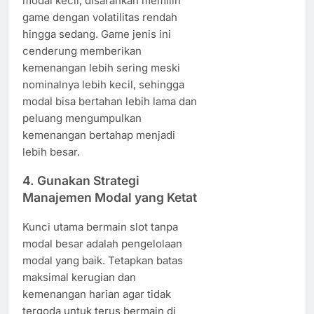
modal kecil, disarankan memilih
game dengan volatilitas rendah
hingga sedang. Game jenis ini
cenderung memberikan
kemenangan lebih sering meski
nominalnya lebih kecil, sehingga
modal bisa bertahan lebih lama dan
peluang mengumpulkan
kemenangan bertahap menjadi
lebih besar.
4. Gunakan Strategi
Manajemen Modal yang Ketat
Kunci utama bermain slot tanpa
modal besar adalah pengelolaan
modal yang baik. Tetapkan batas
maksimal kerugian dan
kemenangan harian agar tidak
tergoda untuk terus bermain di