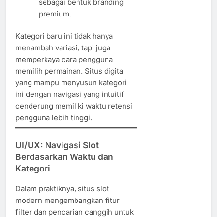
sebagai bentuk branding
premium.
Kategori baru ini tidak hanya
menambah variasi, tapi juga
memperkaya cara pengguna
memilih permainan. Situs digital
yang mampu menyusun kategori
ini dengan navigasi yang intuitif
cenderung memiliki waktu retensi
pengguna lebih tinggi.
UI/UX: Navigasi Slot
Berdasarkan Waktu dan
Kategori
Dalam praktiknya, situs slot
modern mengembangkan fitur
filter dan pencarian canggih untuk