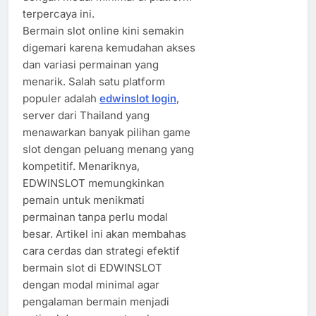
terpercaya ini.
Bermain slot online kini semakin
digemari karena kemudahan akses
dan variasi permainan yang
menarik. Salah satu platform
populer adalah
edwinslot login
,
server dari Thailand yang
menawarkan banyak pilihan game
slot dengan peluang menang yang
kompetitif. Menariknya,
EDWINSLOT memungkinkan
pemain untuk menikmati
permainan tanpa perlu modal
besar. Artikel ini akan membahas
cara cerdas dan strategi efektif
bermain slot di EDWINSLOT
dengan modal minimal agar
pengalaman bermain menjadi