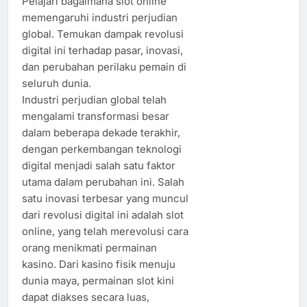
Pelajari bagaimana slot online
memengaruhi industri perjudian
global. Temukan dampak revolusi
digital ini terhadap pasar, inovasi,
dan perubahan perilaku pemain di
seluruh dunia.
Industri perjudian global telah
mengalami transformasi besar
dalam beberapa dekade terakhir,
dengan perkembangan teknologi
digital menjadi salah satu faktor
utama dalam perubahan ini. Salah
satu inovasi terbesar yang muncul
dari revolusi digital ini adalah slot
online, yang telah merevolusi cara
orang menikmati permainan
kasino. Dari kasino fisik menuju
dunia maya, permainan slot kini
dapat diakses secara luas,