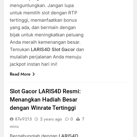
menguntungkan. Jangan lupa
untuk memilih slot dengan RTP
tertinggi, memanfaatkan bonus
yang ada, dan bermain dengan
bijak untuk meningkatkan peluang
Anda meraih kemenangan besar.
Temukan
LARIS4D Slot Gacor
dan
mulailah perjalanan Anda menuju
jackpot instan hari ini!
Read More
Slot Gacor LARIS4D Resmi:
Menangkan Hadiah Besar
dengan Winrate Tertinggi
87e9215
2 years ago
0
7
mins
Bergabunglah dengan
LARIS4D
,