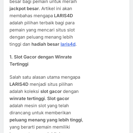
besar bagi pemain untuk meraih
jackpot besar
. Artikel ini akan
membahas mengapa
LARIS4D
adalah pilihan terbaik bagi para
pemain yang mencari situs slot
dengan peluang menang lebih
tinggi dan
hadiah besar
laris4d
.
1.
Slot Gacor dengan Winrate
Tertinggi
Salah satu alasan utama mengapa
LARIS4D
menjadi situs pilihan
adalah koleksi
slot gacor
dengan
winrate tertinggi
.
Slot gacor
adalah mesin slot yang telah
dirancang untuk memberikan
peluang menang yang lebih tinggi
,
yang berarti pemain memiliki