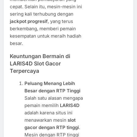
cepat. Selain itu, mesin-mesin ini
sering kali terhubung dengan
jackpot progresif
, yang terus
berkembang, memberi pemain
kesempatan untuk meraih hadiah
besar.
Keuntungan Bermain di
LARIS4D Slot Gacor
Terpercaya
Peluang Menang Lebih
Besar dengan RTP Tinggi
Salah satu alasan mengapa
pemain memilih
LARIS4D
adalah karena situs ini
menawarkan mesin
slot
gacor dengan RTP tinggi
.
Mesin dengan RTP tinggi