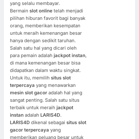
yang selalu membayar.
Bermain
slot online
telah menjadi
pilihan hiburan favorit bagi banyak
orang, memberikan kesempatan
untuk meraih kemenangan besar
hanya dengan sedikit taruhan.
Salah satu hal yang dicari oleh
para pemain adalah
jackpot instan
,
di mana kemenangan besar bisa
didapatkan dalam waktu singkat.
Untuk itu, memilih
situs slot
terpercaya
yang menawarkan
mesin slot gacor
adalah hal yang
sangat penting. Salah satu situs
terbaik untuk meraih
jackpot
instan
adalah
LARIS4D
.
LARIS4D
dikenal sebagai
situs slot
gacor terpercaya
yang
memberikan peluang besar untuk