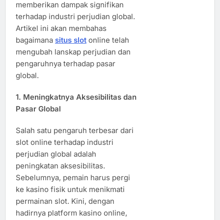
memberikan dampak signifikan
terhadap industri perjudian global.
Artikel ini akan membahas
bagaimana
situs slot
online telah
mengubah lanskap perjudian dan
pengaruhnya terhadap pasar
global.
1.
Meningkatnya Aksesibilitas dan
Pasar Global
Salah satu pengaruh terbesar dari
slot online terhadap industri
perjudian global adalah
peningkatan aksesibilitas.
Sebelumnya, pemain harus pergi
ke kasino fisik untuk menikmati
permainan slot. Kini, dengan
hadirnya platform kasino online,