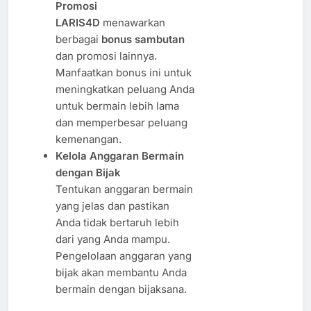
Promosi
LARIS4D
menawarkan
berbagai
bonus sambutan
dan promosi lainnya.
Manfaatkan bonus ini untuk
meningkatkan peluang Anda
untuk bermain lebih lama
dan memperbesar peluang
kemenangan.
Kelola Anggaran Bermain
dengan Bijak
Tentukan anggaran bermain
yang jelas dan pastikan
Anda tidak bertaruh lebih
dari yang Anda mampu.
Pengelolaan anggaran yang
bijak akan membantu Anda
bermain dengan bijaksana.