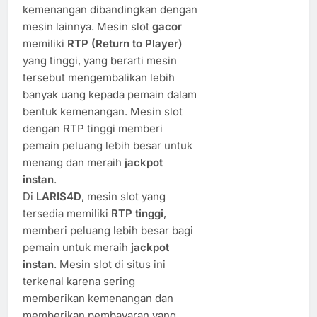
kemenangan dibandingkan dengan
mesin lainnya. Mesin slot
gacor
memiliki
RTP (Return to Player)
yang tinggi, yang berarti mesin
tersebut mengembalikan lebih
banyak uang kepada pemain dalam
bentuk kemenangan. Mesin slot
dengan RTP tinggi memberi
pemain peluang lebih besar untuk
menang dan meraih
jackpot
instan
.
Di
LARIS4D
, mesin slot yang
tersedia memiliki
RTP tinggi
,
memberi peluang lebih besar bagi
pemain untuk meraih
jackpot
instan
. Mesin slot di situs ini
terkenal karena sering
memberikan kemenangan dan
memberikan pembayaran yang