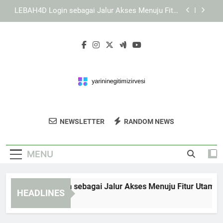
Skip
Login KAYA787 sebagai Jalur Akses Menuju Fitur
to
Utama
content
Cara Mengatasi Sesi Akun Kedaluwarsa saat
Menggunakan KAYA787 Login
EDWINSLOT Login sebagai Jalur Akses Menuju
Fitur Utama
LEBAH4D Login sebagai Jalur Akses Menuju Fitur
Utama
Login KAYA787 sebagai Jalur Akses Menuju Fitur
Utama
Yarin Inegitim
Dapatkan Pelatihan Profesional Dan
Cara Mengatasi Sesi Akun Kedaluwarsa saat
NEWSLETTER
RANDOM NEWS
Zirvesi
Menggunakan KAYA787 Login
Workshop Yang Mendukung Karier Anda Di
Yarini Negitim Izirvesi.
MENU
WINSLOT Login sebagai Jalur Akses Menuju Fitur Utama
HEADLINES
Weeks Ago