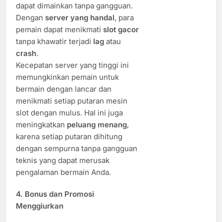
dapat dimainkan tanpa gangguan.
Dengan
server yang handal
, para
pemain dapat menikmati
slot gacor
tanpa khawatir terjadi
lag
atau
crash
.
Kecepatan server yang tinggi ini
memungkinkan pemain untuk
bermain dengan lancar dan
menikmati setiap putaran mesin
slot dengan mulus. Hal ini juga
meningkatkan
peluang menang
,
karena setiap putaran dihitung
dengan sempurna tanpa gangguan
teknis yang dapat merusak
pengalaman bermain Anda.
4.
Bonus dan Promosi
Menggiurkan