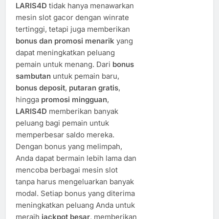
LARIS4D
tidak hanya menawarkan
mesin slot gacor dengan winrate
tertinggi, tetapi juga memberikan
bonus dan promosi menarik
yang
dapat meningkatkan peluang
pemain untuk menang. Dari
bonus
sambutan
untuk pemain baru,
bonus deposit
,
putaran gratis
,
hingga
promosi mingguan
,
LARIS4D
memberikan banyak
peluang bagi pemain untuk
memperbesar saldo mereka.
Dengan bonus yang melimpah,
Anda dapat bermain lebih lama dan
mencoba berbagai mesin slot
tanpa harus mengeluarkan banyak
modal. Setiap bonus yang diterima
meningkatkan peluang Anda untuk
meraih
jackpot besar
, memberikan