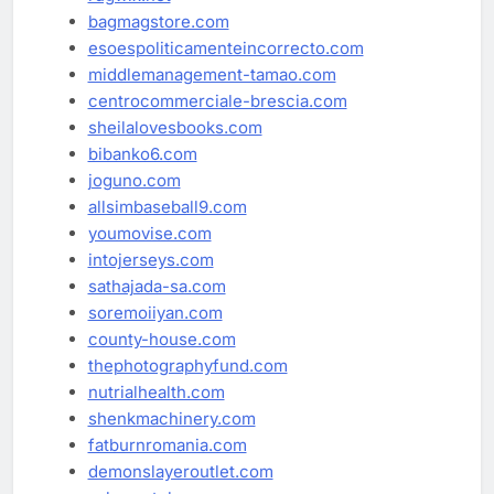
bagmagstore.com
esoespoliticamenteincorrecto.com
middlemanagement-tamao.com
centrocommerciale-brescia.com
sheilalovesbooks.com
bibanko6.com
joguno.com
allsimbaseball9.com
youmovise.com
intojerseys.com
sathajada-sa.com
soremoiiyan.com
county-house.com
thephotographyfund.com
nutrialhealth.com
shenkmachinery.com
fatburnromania.com
demonslayeroutlet.com