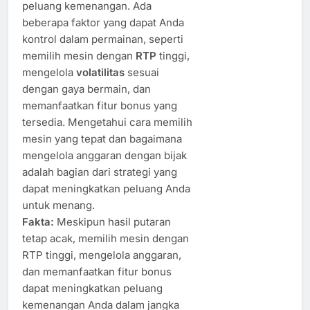
peluang kemenangan. Ada
beberapa faktor yang dapat Anda
kontrol dalam permainan, seperti
memilih mesin dengan
RTP
tinggi,
mengelola
volatilitas
sesuai
dengan gaya bermain, dan
memanfaatkan fitur bonus yang
tersedia. Mengetahui cara memilih
mesin yang tepat dan bagaimana
mengelola anggaran dengan bijak
adalah bagian dari strategi yang
dapat meningkatkan peluang Anda
untuk menang.
Fakta:
Meskipun hasil putaran
tetap acak, memilih mesin dengan
RTP tinggi, mengelola anggaran,
dan memanfaatkan fitur bonus
dapat meningkatkan peluang
kemenangan Anda dalam jangka