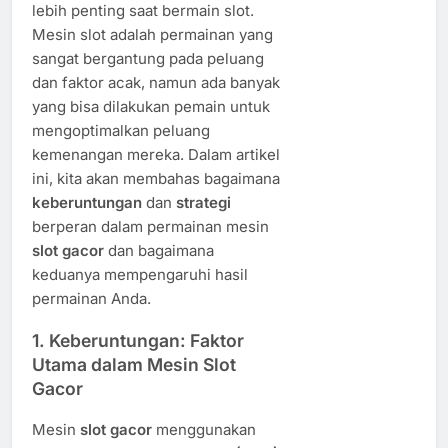
lebih penting saat bermain slot.
Mesin slot adalah permainan yang
sangat bergantung pada peluang
dan faktor acak, namun ada banyak
yang bisa dilakukan pemain untuk
mengoptimalkan peluang
kemenangan mereka. Dalam artikel
ini, kita akan membahas bagaimana
keberuntungan
dan
strategi
berperan dalam permainan mesin
slot gacor
dan bagaimana
keduanya mempengaruhi hasil
permainan Anda.
1.
Keberuntungan: Faktor
Utama dalam Mesin Slot
Gacor
Mesin
slot gacor
menggunakan