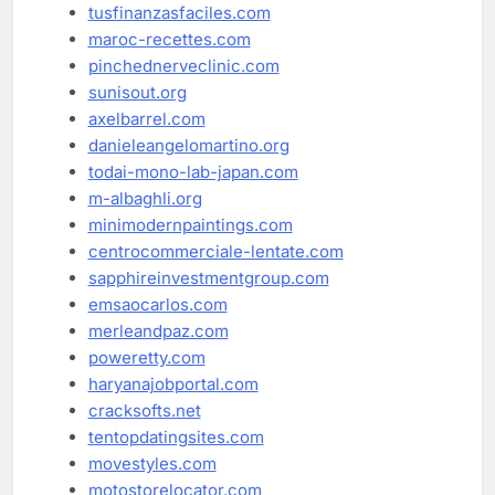
tusfinanzasfaciles.com
maroc-recettes.com
pinchednerveclinic.com
sunisout.org
axelbarrel.com
danieleangelomartino.org
todai-mono-lab-japan.com
m-albaghli.org
minimodernpaintings.com
centrocommerciale-lentate.com
sapphireinvestmentgroup.com
emsaocarlos.com
merleandpaz.com
poweretty.com
haryanajobportal.com
cracksofts.net
tentopdatingsites.com
movestyles.com
motostorelocator.com