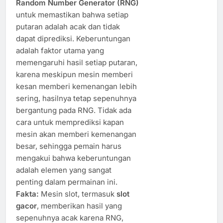
Random Number Generator (RNG)
untuk memastikan bahwa setiap
putaran adalah acak dan tidak
dapat diprediksi. Keberuntungan
adalah faktor utama yang
memengaruhi hasil setiap putaran,
karena meskipun mesin memberi
kesan memberi kemenangan lebih
sering, hasilnya tetap sepenuhnya
bergantung pada RNG. Tidak ada
cara untuk memprediksi kapan
mesin akan memberi kemenangan
besar, sehingga pemain harus
mengakui bahwa keberuntungan
adalah elemen yang sangat
penting dalam permainan ini.
Fakta:
Mesin slot, termasuk
slot
gacor
, memberikan hasil yang
sepenuhnya acak karena RNG,