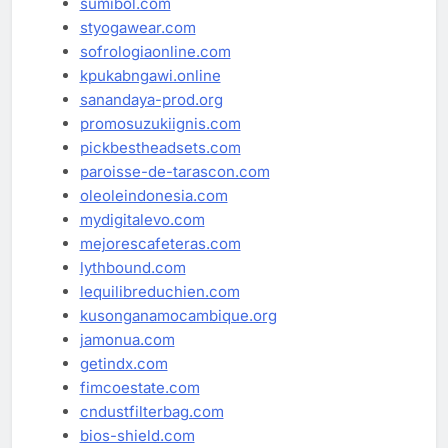
sumibol.com
styogawear.com
sofrologiaonline.com
kpukabngawi.online
sanandaya-prod.org
promosuzukiignis.com
pickbestheadsets.com
paroisse-de-tarascon.com
oleoleindonesia.com
mydigitalevo.com
mejorescafeteras.com
lythbound.com
lequilibreduchien.com
kusonganamocambique.org
jamonua.com
getindx.com
fimcoestate.com
cndustfilterbag.com
bios-shield.com