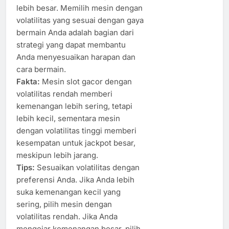
lebih besar. Memilih mesin dengan
volatilitas yang sesuai dengan gaya
bermain Anda adalah bagian dari
strategi yang dapat membantu
Anda menyesuaikan harapan dan
cara bermain.
Fakta:
Mesin slot gacor dengan
volatilitas rendah memberi
kemenangan lebih sering, tetapi
lebih kecil, sementara mesin
dengan volatilitas tinggi memberi
kesempatan untuk jackpot besar,
meskipun lebih jarang.
Tips:
Sesuaikan volatilitas dengan
preferensi Anda. Jika Anda lebih
suka kemenangan kecil yang
sering, pilih mesin dengan
volatilitas rendah. Jika Anda
mengejar kemenangan besar, pilih