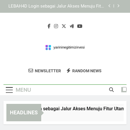
Skip
Login KAYA787 sebagai Jalur Akses Menuju Fitur
to
Utama
content
Cara Mengatasi Sesi Akun Kedaluwarsa saat
Menggunakan KAYA787 Login
EDWINSLOT Login sebagai Jalur Akses Menuju
Fitur Utama
LEBAH4D Login sebagai Jalur Akses Menuju Fitur
Utama
Login KAYA787 sebagai Jalur Akses Menuju Fitur
Utama
Yarin Inegitim
Dapatkan Pelatihan Profesional Dan
Cara Mengatasi Sesi Akun Kedaluwarsa saat
NEWSLETTER
RANDOM NEWS
Zirvesi
Menggunakan KAYA787 Login
Workshop Yang Mendukung Karier Anda Di
Yarini Negitim Izirvesi.
MENU
WINSLOT Login sebagai Jalur Akses Menuju Fitur Utama
HEADLINES
Weeks Ago