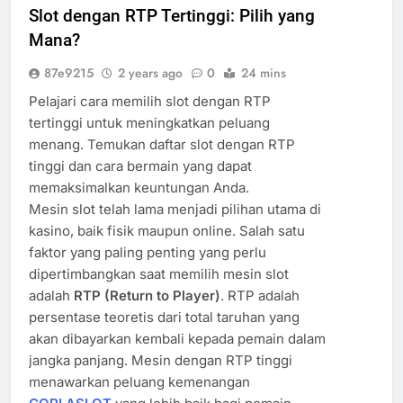
Slot dengan RTP Tertinggi: Pilih yang
Mana?
87e9215
2 years ago
0
24 mins
Pelajari cara memilih slot dengan RTP
tertinggi untuk meningkatkan peluang
menang. Temukan daftar slot dengan RTP
tinggi dan cara bermain yang dapat
memaksimalkan keuntungan Anda.
Mesin slot telah lama menjadi pilihan utama di
kasino, baik fisik maupun online. Salah satu
faktor yang paling penting yang perlu
dipertimbangkan saat memilih mesin slot
adalah
RTP (Return to Player)
. RTP adalah
persentase teoretis dari total taruhan yang
akan dibayarkan kembali kepada pemain dalam
jangka panjang. Mesin dengan RTP tinggi
menawarkan peluang kemenangan