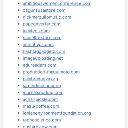
ambitiouswomenconference.com
czgunsusastore.com
nickmarzullomusic.com
popconverter.com
janalees.com
daniello-store.com
anninhvps.com
hashtaggadgetz.com
imageuploading.net
edureaders.com
production-matsumoto.com
palabranueva.org
jardindetasoeur.org
journalspotting.com
acharipickle.com
mezu-coffee.com
ionianenvironmentfoundation.org
techoscience.com
gushireview.com