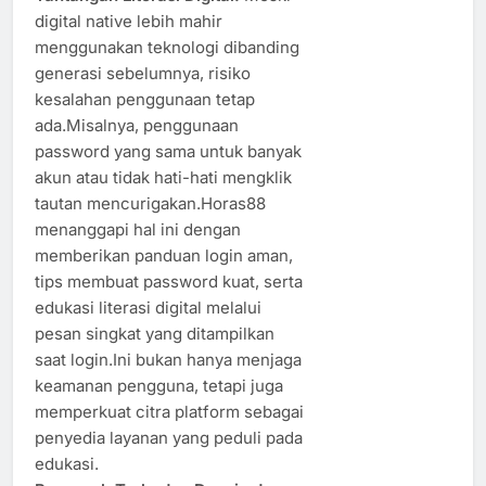
digital native lebih mahir
menggunakan teknologi dibanding
generasi sebelumnya, risiko
kesalahan penggunaan tetap
ada.Misalnya, penggunaan
password yang sama untuk banyak
akun atau tidak hati-hati mengklik
tautan mencurigakan.Horas88
menanggapi hal ini dengan
memberikan panduan login aman,
tips membuat password kuat, serta
edukasi literasi digital melalui
pesan singkat yang ditampilkan
saat login.Ini bukan hanya menjaga
keamanan pengguna, tetapi juga
memperkuat citra platform sebagai
penyedia layanan yang peduli pada
edukasi.