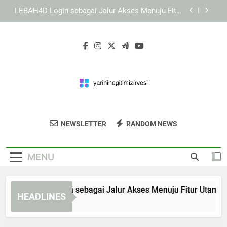
Skip
Login KAYA787 sebagai Jalur Akses Menuju Fitur
to
Utama
content
Cara Mengatasi Sesi Akun Kedaluwarsa saat
Menggunakan KAYA787 Login
EDWINSLOT Login sebagai Jalur Akses Menuju
Fitur Utama
LEBAH4D Login sebagai Jalur Akses Menuju Fitur
Utama
Login KAYA787 sebagai Jalur Akses Menuju Fitur
Utama
Yarin Inegitim
Dapatkan Pelatihan Profesional Dan
Cara Mengatasi Sesi Akun Kedaluwarsa saat
NEWSLETTER
RANDOM NEWS
Zirvesi
Menggunakan KAYA787 Login
Workshop Yang Mendukung Karier Anda Di
Yarini Negitim Izirvesi.
MENU
WINSLOT Login sebagai Jalur Akses Menuju Fitur Utama
HEADLINES
Weeks Ago