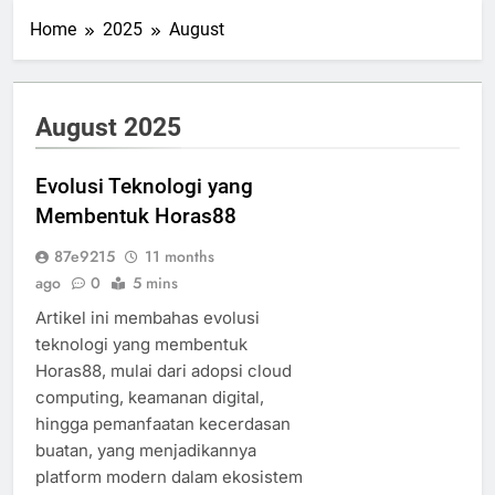
Home
2025
August
August 2025
Evolusi Teknologi yang
Membentuk Horas88
87e9215
11 months
ago
0
5 mins
Artikel ini membahas evolusi
teknologi yang membentuk
Horas88, mulai dari adopsi cloud
computing, keamanan digital,
hingga pemanfaatan kecerdasan
buatan, yang menjadikannya
platform modern dalam ekosistem