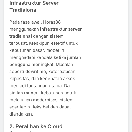
Infrastruktur Server
Tradisional
Pada fase awal, Horas88
menggunakan
infrastruktur server
tradisional
dengan sistem
terpusat. Meskipun efektif untuk
kebutuhan dasar, model ini
menghadapi kendala ketika jumlah
pengguna meningkat. Masalah
seperti downtime, keterbatasan
kapasitas, dan kecepatan akses
menjadi tantangan utama. Dari
sinilah muncul kebutuhan untuk
melakukan modernisasi sistem
agar lebih fleksibel dan dapat
diandalkan.
2. Peralihan ke Cloud