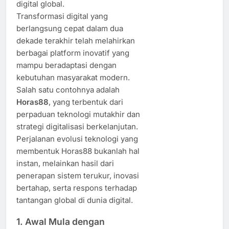
digital global.
Transformasi digital yang
berlangsung cepat dalam dua
dekade terakhir telah melahirkan
berbagai platform inovatif yang
mampu beradaptasi dengan
kebutuhan masyarakat modern.
Salah satu contohnya adalah
Horas88
, yang terbentuk dari
perpaduan teknologi mutakhir dan
strategi digitalisasi berkelanjutan.
Perjalanan evolusi teknologi yang
membentuk Horas88 bukanlah hal
instan, melainkan hasil dari
penerapan sistem terukur, inovasi
bertahap, serta respons terhadap
tantangan global di dunia digital.
1. Awal Mula dengan