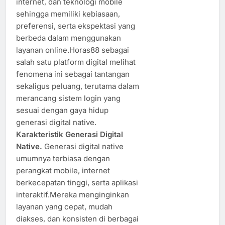
internet, dan teknologi mobile
sehingga memiliki kebiasaan,
preferensi, serta ekspektasi yang
berbeda dalam menggunakan
layanan online.Horas88 sebagai
salah satu platform digital melihat
fenomena ini sebagai tantangan
sekaligus peluang, terutama dalam
merancang sistem login yang
sesuai dengan gaya hidup
generasi digital native.
Karakteristik Generasi Digital
Native.
Generasi digital native
umumnya terbiasa dengan
perangkat mobile, internet
berkecepatan tinggi, serta aplikasi
interaktif.Mereka menginginkan
layanan yang cepat, mudah
diakses, dan konsisten di berbagai