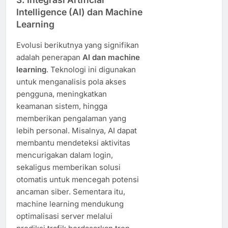
Intelligence (AI) dan Machine
Learning
Evolusi berikutnya yang signifikan
adalah penerapan
AI dan machine
learning
. Teknologi ini digunakan
untuk menganalisis pola akses
pengguna, meningkatkan
keamanan sistem, hingga
memberikan pengalaman yang
lebih personal. Misalnya, AI dapat
membantu mendeteksi aktivitas
mencurigakan dalam login,
sekaligus memberikan solusi
otomatis untuk mencegah potensi
ancaman siber. Sementara itu,
machine learning mendukung
optimalisasi server melalui