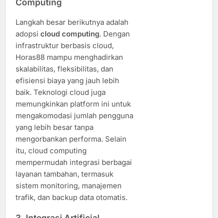
Computing
Langkah besar berikutnya adalah
adopsi
cloud computing
. Dengan
infrastruktur berbasis cloud,
Horas88 mampu menghadirkan
skalabilitas, fleksibilitas, dan
efisiensi biaya yang jauh lebih
baik. Teknologi cloud juga
memungkinkan platform ini untuk
mengakomodasi jumlah pengguna
yang lebih besar tanpa
mengorbankan performa. Selain
itu, cloud computing
mempermudah integrasi berbagai
layanan tambahan, termasuk
sistem monitoring, manajemen
trafik, dan backup data otomatis.
3. Integrasi Artificial