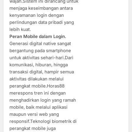
wajah.Sistem ini dirancang untuk
menjaga keseimbangan antara
kenyamanan login dengan
perlindungan data pribadi yang
lebih kuat.
Peran Mobile dalam Login.
Generasi digital native sangat
bergantung pada smartphone
untuk aktivitas sehari-hari.Dari
komunikasi, hiburan, hingga
transaksi digital, hampir semua
aktivitas dilakukan melalui
perangkat mobile.Horas88
merespons tren ini dengan
menghadirkan login yang ramah
mobile, baik melalui aplikasi
maupun versi web yang
responsif.Teknologi biometrik di
perangkat mobile juga