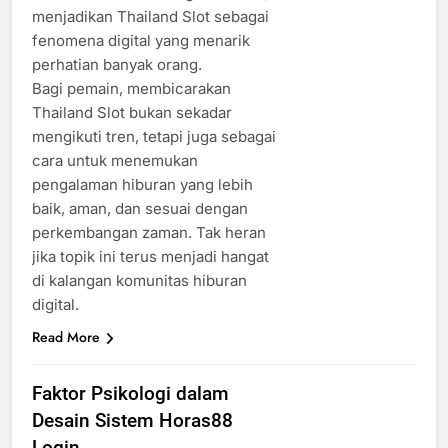
menjadikan Thailand Slot sebagai
fenomena digital yang menarik
perhatian banyak orang.
Bagi pemain, membicarakan
Thailand Slot bukan sekadar
mengikuti tren, tetapi juga sebagai
cara untuk menemukan
pengalaman hiburan yang lebih
baik, aman, dan sesuai dengan
perkembangan zaman. Tak heran
jika topik ini terus menjadi hangat
di kalangan komunitas hiburan
digital.
Read More
Faktor Psikologi dalam
Desain Sistem Horas88
Login