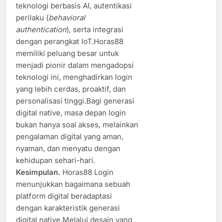
teknologi berbasis AI, autentikasi
perilaku (
behavioral
authentication
), serta integrasi
dengan perangkat IoT.Horas88
memiliki peluang besar untuk
menjadi pionir dalam mengadopsi
teknologi ini, menghadirkan login
yang lebih cerdas, proaktif, dan
personalisasi tinggi.Bagi generasi
digital native, masa depan login
bukan hanya soal akses, melainkan
pengalaman digital yang aman,
nyaman, dan menyatu dengan
kehidupan sehari-hari.
Kesimpulan.
Horas88 Login
menunjukkan bagaimana sebuah
platform digital beradaptasi
dengan karakteristik generasi
digital native.Melalui desain yang