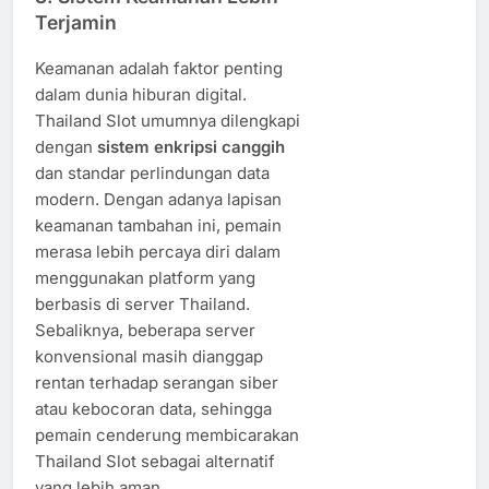
Terjamin
Keamanan adalah faktor penting
dalam dunia hiburan digital.
Thailand Slot umumnya dilengkapi
dengan
sistem enkripsi canggih
dan standar perlindungan data
modern. Dengan adanya lapisan
keamanan tambahan ini, pemain
merasa lebih percaya diri dalam
menggunakan platform yang
berbasis di server Thailand.
Sebaliknya, beberapa server
konvensional masih dianggap
rentan terhadap serangan siber
atau kebocoran data, sehingga
pemain cenderung membicarakan
Thailand Slot sebagai alternatif
yang lebih aman.