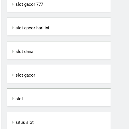
slot gacor 777
slot gacor hari ini
slot dana
slot gacor
slot
situs slot