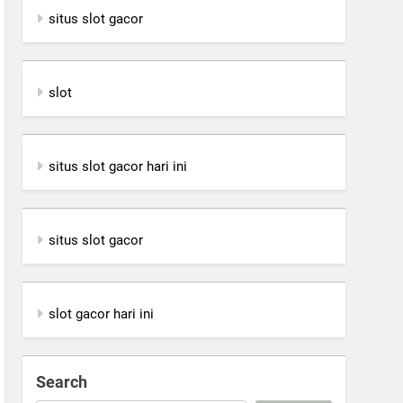
situs slot gacor
slot
situs slot gacor hari ini
situs slot gacor
slot gacor hari ini
Search