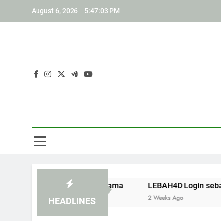
Skip
August 6, 2026
5:47:04 PM
to
content
Yar
Dapatkan P
es Menuju Fitur Utama
LEBAH4D Login sebagai Jalur A
2 Weeks Ago
HEADLINES