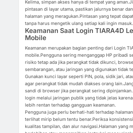
Kelima, simpan akses hanya di tempat yang aman.J
pintasan di layar utama, pastikan jalurnya benar dan
halaman yang meragukan.Pintasan yang tepat dap
tanpa harus mengetik ulang setiap kali ingin masuk.
Keamanan Saat Login TIARA4D L
Mobile
Keamanan merupakan bagian penting dari Login T
mobile.Pengguna sering menganggap HP pribadi se
risiko tetap ada jika perangkat tidak dikunci, brow
sembarangan, atau jaringan yang digunakan tidak te
Gunakan kunci layar seperti PIN, pola, sidik jari, a
agar perangkat tidak mudah diakses orang lain.Ja
sandi di browser jika perangkat sering dipinjamkan.S
login melalui jaringan publik yang tidak jelas karena
lebih rentan terhadap gangguan keamanan.
Pengguna juga perlu berhati-hati terhadap halaman
terlihat mirip belum tentu benar.Periksa konsistensi
kualitas tampilan, dan alur navigasi.Halaman yang 