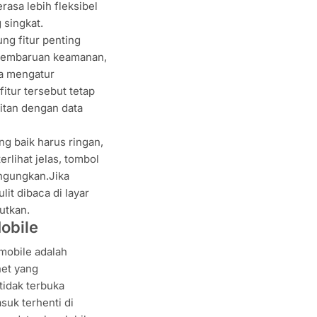
rasa lebih fleksibel
 singkat.
ng fitur penting
 pembaruan keamanan,
na mengatur
itur tersebut tetap
aitan dengan data
ng baik harus ringan,
rlihat jelas, tombol
ngungkan.Jika
lit dibaca di layar
utkan.
obile
mobile adalah
net yang
tidak terbuka
uk terhenti di