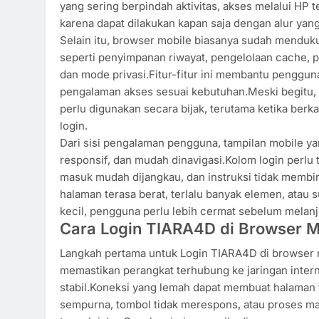
yang sering berpindah aktivitas, akses melalui HP te
karena dapat dilakukan kapan saja dengan alur yang
Selain itu, browser mobile biasanya sudah menduku
seperti penyimpanan riwayat, pengelolaan cache,
dan mode privasi.Fitur-fitur ini membantu penggu
pengalaman akses sesuai kebutuhan.Meski begitu, f
perlu digunakan secara bijak, terutama ketika berk
login.
Dari sisi pengalaman pengguna, tampilan mobile ya
responsif, dan mudah dinavigasi.Kolom login perlu te
masuk mudah dijangkau, dan instruksi tidak membi
halaman terasa berat, terlalu banyak elemen, atau su
kecil, pengguna perlu lebih cermat sebelum melanj
Cara Login TIARA4D di Browser M
Langkah pertama untuk Login TIARA4D di browser 
memastikan perangkat terhubung ke jaringan inter
stabil.Koneksi yang lemah dapat membuat halaman 
sempurna, tombol tidak merespons, atau proses mas