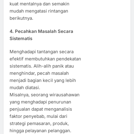
kuat mentalnya dan semakin
mudah mengatasi rintangan
berikutnya.
4. Pecahkan Masalah Secara
Sistematis
Menghadapi tantangan secara
efektif membutuhkan pendekatan
sistematis. Alih-alih panik atau
menghindar, pecah masalah
menjadi bagian kecil yang lebih
mudah diatasi.
Misalnya, seorang wirausahawan
yang menghadapi penurunan
penjualan dapat menganalisis
faktor penyebab, mulai dari
strategi pemasaran, produk,
hingga pelayanan pelanggan.