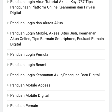
Panduan Login Akun Tutorial Akses Kaya787 Tips
Penggunaan Platform Online Keamanan dan Privasi
Digital
Panduan Login dan Akses Akun
Panduan Login Mobile, Akses Situs Judi, Keamanan
Akun Online, Tips Bermain Smartphone, Edukasi Pemain
Digital
Panduan Login Pemula
Panduan Login Resmi
Panduan Login,Keamanan Akun,Pengguna Baru Digital
Panduan Mobile Access
Panduan Mobile Digital
Panduan Pemain