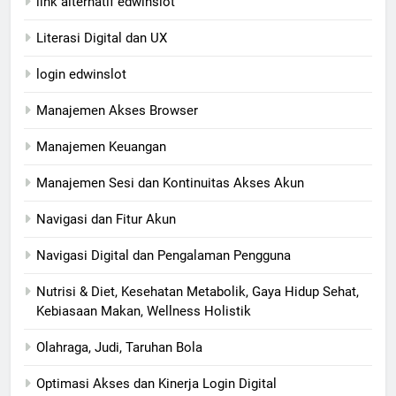
link alternatif edwinslot
Literasi Digital dan UX
login edwinslot
Manajemen Akses Browser
Manajemen Keuangan
Manajemen Sesi dan Kontinuitas Akses Akun
Navigasi dan Fitur Akun
Navigasi Digital dan Pengalaman Pengguna
Nutrisi & Diet, Kesehatan Metabolik, Gaya Hidup Sehat,
Kebiasaan Makan, Wellness Holistik
Olahraga, Judi, Taruhan Bola
Optimasi Akses dan Kinerja Login Digital