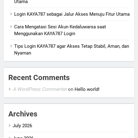
Utama
Login KAYA787 sebagai Jalur Akses Menuju Fitur Utama
Cara Mengatasi Sesi Akun Kedaluwarsa saat
Menggunakan KAYA787 Login
Tips Login KAYA787 agar Akses Tetap Stabil, Aman, dan
Nyaman
Recent Comments
A WordPress Commenter
on
Hello world!
Archives
July 2026