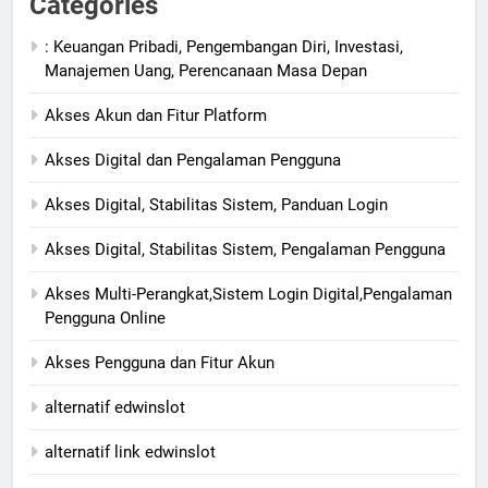
Categories
: Keuangan Pribadi, Pengembangan Diri, Investasi,
Manajemen Uang, Perencanaan Masa Depan
Akses Akun dan Fitur Platform
Akses Digital dan Pengalaman Pengguna
Akses Digital, Stabilitas Sistem, Panduan Login
Akses Digital, Stabilitas Sistem, Pengalaman Pengguna
Akses Multi-Perangkat,Sistem Login Digital,Pengalaman
Pengguna Online
Akses Pengguna dan Fitur Akun
alternatif edwinslot
alternatif link edwinslot