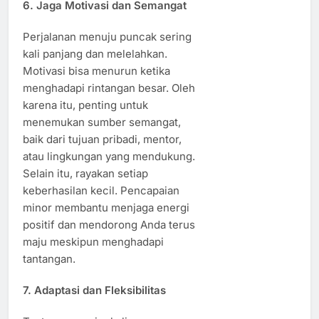
6. Jaga Motivasi dan Semangat
Perjalanan menuju puncak sering
kali panjang dan melelahkan.
Motivasi bisa menurun ketika
menghadapi rintangan besar. Oleh
karena itu, penting untuk
menemukan sumber semangat,
baik dari tujuan pribadi, mentor,
atau lingkungan yang mendukung.
Selain itu, rayakan setiap
keberhasilan kecil. Pencapaian
minor membantu menjaga energi
positif dan mendorong Anda terus
maju meskipun menghadapi
tantangan.
7. Adaptasi dan Fleksibilitas