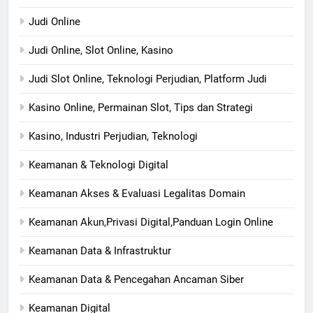
Judi Online
Judi Online, Slot Online, Kasino
Judi Slot Online, Teknologi Perjudian, Platform Judi
Kasino Online, Permainan Slot, Tips dan Strategi
Kasino, Industri Perjudian, Teknologi
Keamanan & Teknologi Digital
Keamanan Akses & Evaluasi Legalitas Domain
Keamanan Akun,Privasi Digital,Panduan Login Online
Keamanan Data & Infrastruktur
Keamanan Data & Pencegahan Ancaman Siber
Keamanan Digital