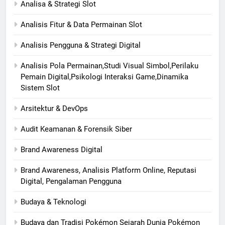
Analisa & Strategi Slot
Analisis Fitur & Data Permainan Slot
Analisis Pengguna & Strategi Digital
Analisis Pola Permainan,Studi Visual Simbol,Perilaku
Pemain Digital,Psikologi Interaksi Game,Dinamika
Sistem Slot
Arsitektur & DevOps
Audit Keamanan & Forensik Siber
Brand Awareness Digital
Brand Awareness, Analisis Platform Online, Reputasi
Digital, Pengalaman Pengguna
Budaya & Teknologi
Budaya dan Tradisi Pokémon Sejarah Dunia Pokémon