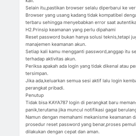
kali.
Selain itu,pastikan browser selalu diperbarui ke ver
Browser yang usang kadang tidak kompatibel denga
terbaru sehingga menyebabkan error saat autentika
H2.Prinsip keamanan yang perlu dipahami
Reset password bukan hanya solusi teknis,tetapi ju
manajemen keamanan akun.
Setiap kali kamu mengganti password,anggap itu se
terhadap aktivitas akun.
Periksa apakah ada login yang tidak dikenal atau p
tersimpan.
Jika ada,keluarkan semua sesi aktif lalu login kemba
perangkat pribadi.
Penutup
Tidak bisa KAYA787 login di perangkat baru mema
panik,terutama jika muncul notifikasi gagal berulan
Namun dengan memahami mekanisme keamanan da
prosedur reset password yang benar,proses pemul
dilakukan dengan cepat dan aman.