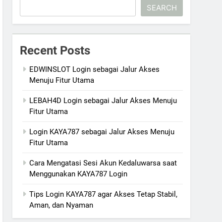
SEARCH
Recent Posts
EDWINSLOT Login sebagai Jalur Akses
Menuju Fitur Utama
LEBAH4D Login sebagai Jalur Akses Menuju
Fitur Utama
Login KAYA787 sebagai Jalur Akses Menuju
Fitur Utama
Cara Mengatasi Sesi Akun Kedaluwarsa saat
Menggunakan KAYA787 Login
Tips Login KAYA787 agar Akses Tetap Stabil,
Aman, dan Nyaman