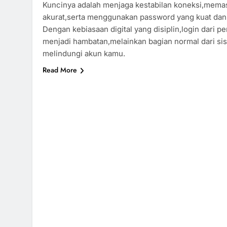
Kuncinya adalah menjaga kestabilan koneksi,memast
akurat,serta menggunakan password yang kuat dan 
Dengan kebiasaan digital yang disiplin,login dari pe
menjadi hambatan,melainkan bagian normal dari s
melindungi akun kamu.
Read More