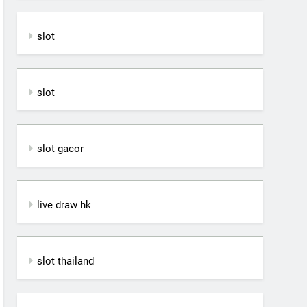
slot
slot
slot gacor
live draw hk
slot thailand