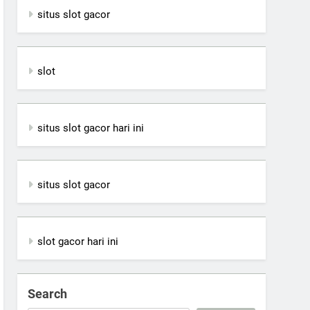
situs slot gacor
slot
situs slot gacor hari ini
situs slot gacor
slot gacor hari ini
Search