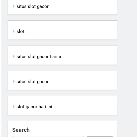
situs slot gacor
slot
situs slot gacor hari ini
situs slot gacor
slot gacor hari ini
Search