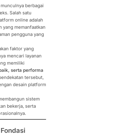
 munculnya berbagai
eks. Salah satu
atform online adalah
orm yang memanfaatkan
laman pengguna yang
pakan faktor yang
nya mencari layanan
ang memiliki
baik, serta performa
pendekatan tersebut,
engan desain platform
 membangun sistem
an bekerja, serta
rasionalnya.
 Fondasi