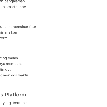
kan pengalaman
pun smartphone.
guna menemukan fitur
minimalkan
form.
nting dalam
anya membuat
dimuat.
at menjaga waktu
s Platform
k yang tidak kalah