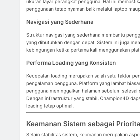
ukuran layar perangkat pengguna. Hal ini memasti
penggunaan tetap nyaman baik melalui laptop mau
Navigasi yang Sederhana
Struktur navigasi yang sederhana membantu peng
yang dibutuhkan dengan cepat. Sistem ini juga me
kebingungan ketika pertama kali menggunakan plat
Performa Loading yang Konsisten
Kecepatan loading merupakan salah satu faktor pe
pengalaman pengguna. Platform yang lambat bias
pengguna meninggalkan halaman sebelum selesai 
Dengan infrastruktur yang stabil, Champion4D dap
loading tetap optimal.
Keamanan Sistem sebagai Priorita
Selain stabilitas sistem, keamanan merupakan aspe