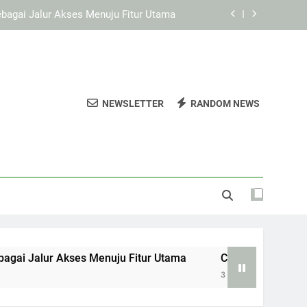
bagai Jalur Akses Menuju Fitur Utama
bagai Jalur Akses Menuju Fitur Utama
arsa saat Menggunakan KAYA787 Login
NEWSLETTER
RANDOM NEWS
agai Jalur Akses Menuju Fitur Utama
bagai Jalur Akses Menuju Fitur Utama
 Di Yarini Negitim Izirvesi.
bagai Jalur Akses Menuju Fitur Utama
arsa saat Menggunakan KAYA787 Login
Akses Menuju Fitur Utama
Cara Mengatasi Sesi Akun K
3 Weeks Ago