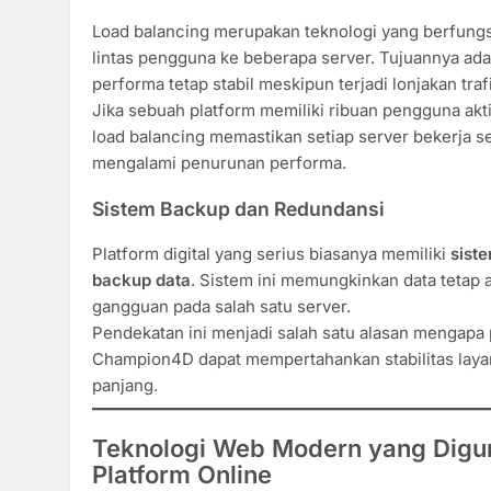
Load balancing merupakan teknologi yang berfungs
lintas pengguna ke beberapa server. Tujuannya ad
performa tetap stabil meskipun terjadi lonjakan traf
Jika sebuah platform memiliki ribuan pengguna akt
load balancing memastikan setiap server bekerja se
mengalami penurunan performa.
Sistem Backup dan Redundansi
Platform digital yang serius biasanya memiliki
sist
backup data
. Sistem ini memungkinkan data tetap 
gangguan pada salah satu server.
Pendekatan ini menjadi salah satu alasan mengapa 
Champion4D dapat mempertahankan stabilitas laya
panjang.
Teknologi Web Modern yang Dig
Platform Online