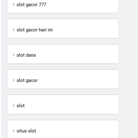
slot gacor 777
slot gacor hari ini
slot dana
slot gacor
slot
situs slot