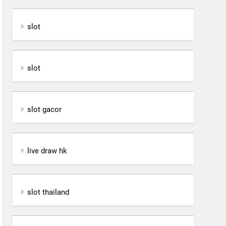
slot
slot
slot gacor
live draw hk
slot thailand