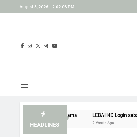
Skip
August 8, 2026
2:02:09 PM
to
content
Yar
Dapatkan P
es Menuju Fitur Utama
LEBAH4D Login sebagai Jalur A
2 Weeks Ago
HEADLINES