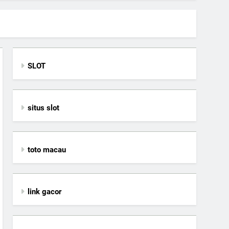
SLOT
situs slot
toto macau
link gacor