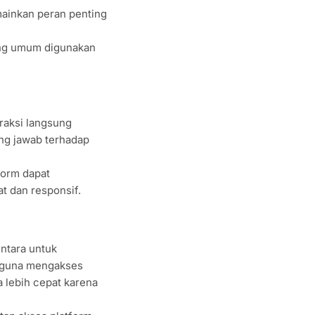
mainkan peran penting
ng umum digunakan
raksi langsung
ng jawab terhadap
form dapat
 dan responsif.
ntara untuk
gguna mengakses
 lebih cepat karena