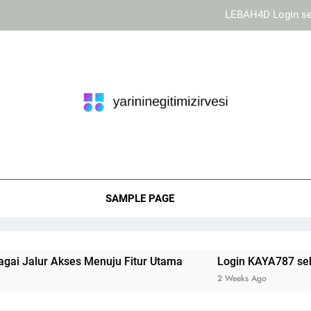
LEBAH4D Login se
Login KAYA787 se
Cara Mengatasi Sesi Akun Kedaluw
EDWINSLOT Login seb
LEBAH4D Login se
in Inegitim Zirvesi
elatihan Profesional Dan Workshop Yang Mendukung Karier Anda
Login KAYA787 se
SAMPLE PAGE
Cara Mengatasi Sesi Akun Kedaluw
kses Menuju Fitur Utama
Login KAYA787 sebagai Jalur 
2 Weeks Ago