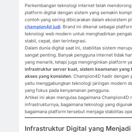
Perkembangan teknologi internet telah mendorong
platform digital dengan sistem yang semakin kompl
contoh yang sering dibicarakan dalam ekosistem pl
champion4d judi
. Brand ini dikenal sebagai platf
teknologi web modern untuk menghadirkan penga
stabil, cepat, dan terintegrasi.
Dalam dunia digital saat ini, stabilitas sistem meru
sangat penting. Banyak pengguna internet tidak ha
yang menarik, tetapi juga menginginkan platform y
infrastruktur server kuat, sistem keamanan yang 
akses yang konsisten
. Champion4D hadir dengan 
yaitu menggabungkan teknologi jaringan modern d
yang fokus pada kenyamanan pengguna.
Artikel ini akan mengulas bagaimana Champion4D
infrastrukturnya, bagaimana teknologi yang digunak
bagaimana platform tersebut menjaga stabilitas ope
Infrastruktur Digital yang Menjadi