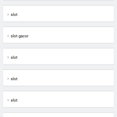
slot
slot gacor
slot
slot
slot