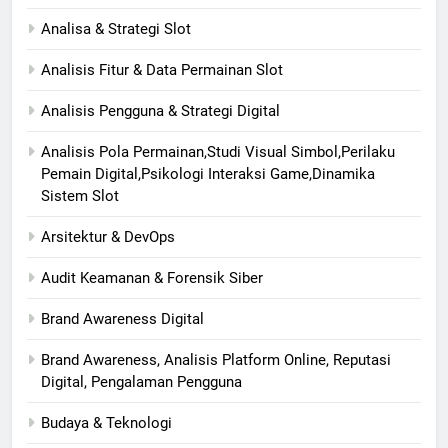
Analisa & Strategi Slot
Analisis Fitur & Data Permainan Slot
Analisis Pengguna & Strategi Digital
Analisis Pola Permainan,Studi Visual Simbol,Perilaku
Pemain Digital,Psikologi Interaksi Game,Dinamika
Sistem Slot
Arsitektur & DevOps
Audit Keamanan & Forensik Siber
Brand Awareness Digital
Brand Awareness, Analisis Platform Online, Reputasi
Digital, Pengalaman Pengguna
Budaya & Teknologi