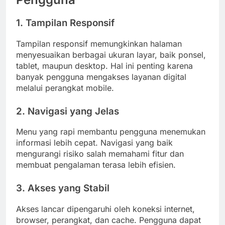
1. Tampilan Responsif
Tampilan responsif memungkinkan halaman
menyesuaikan berbagai ukuran layar, baik ponsel,
tablet, maupun desktop. Hal ini penting karena
banyak pengguna mengakses layanan digital
melalui perangkat mobile.
2. Navigasi yang Jelas
Menu yang rapi membantu pengguna menemukan
informasi lebih cepat. Navigasi yang baik
mengurangi risiko salah memahami fitur dan
membuat pengalaman terasa lebih efisien.
3. Akses yang Stabil
Akses lancar dipengaruhi oleh koneksi internet,
browser, perangkat, dan cache. Pengguna dapat