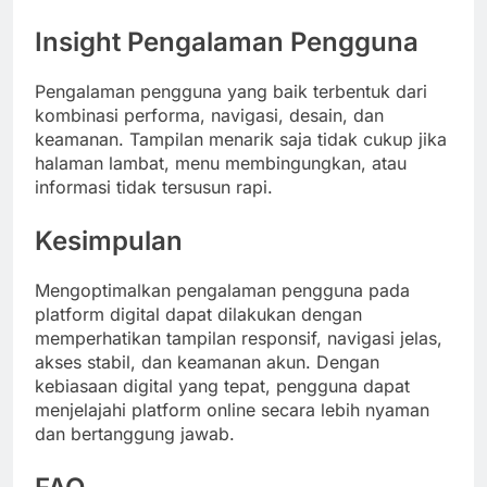
Insight Pengalaman Pengguna
Pengalaman pengguna yang baik terbentuk dari
kombinasi performa, navigasi, desain, dan
keamanan. Tampilan menarik saja tidak cukup jika
halaman lambat, menu membingungkan, atau
informasi tidak tersusun rapi.
Kesimpulan
Mengoptimalkan pengalaman pengguna pada
platform digital dapat dilakukan dengan
memperhatikan tampilan responsif, navigasi jelas,
akses stabil, dan keamanan akun. Dengan
kebiasaan digital yang tepat, pengguna dapat
menjelajahi platform online secara lebih nyaman
dan bertanggung jawab.