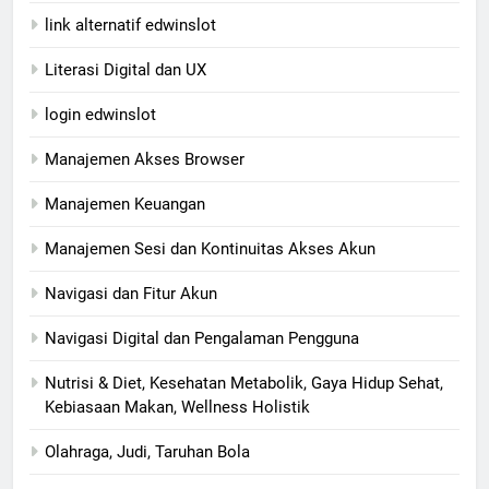
link alternatif edwinslot
Literasi Digital dan UX
login edwinslot
Manajemen Akses Browser
Manajemen Keuangan
Manajemen Sesi dan Kontinuitas Akses Akun
Navigasi dan Fitur Akun
Navigasi Digital dan Pengalaman Pengguna
Nutrisi & Diet, Kesehatan Metabolik, Gaya Hidup Sehat,
Kebiasaan Makan, Wellness Holistik
Olahraga, Judi, Taruhan Bola