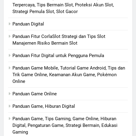
Terpercaya, Tips Bermain Slot, Proteksi Akun Slot,
Strategi Pemula Slot, Slot Gacor
Panduan Digital
Panduan Fitur CorlaSlot Strategi dan Tips Slot
Manajemen Risiko Bermain Slot
Panduan Fitur Digital untuk Pengguna Pemula
Panduan Game Mobile, Tutorial Game Android, Tips dan
Trik Game Online, Keamanan Akun Game, Pokémon
Online
Panduan Game Online
Panduan Game, Hiburan Digital
Panduan Game, Tips Gaming, Game Online, Hiburan
Digital, Pengaturan Game, Strategi Bermain, Edukasi
Gaming