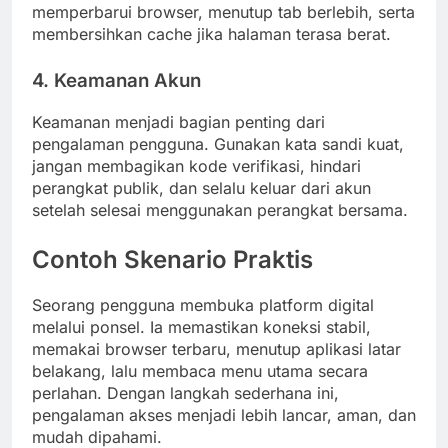
memperbarui browser, menutup tab berlebih, serta
membersihkan cache jika halaman terasa berat.
4. Keamanan Akun
Keamanan menjadi bagian penting dari
pengalaman pengguna. Gunakan kata sandi kuat,
jangan membagikan kode verifikasi, hindari
perangkat publik, dan selalu keluar dari akun
setelah selesai menggunakan perangkat bersama.
Contoh Skenario Praktis
Seorang pengguna membuka platform digital
melalui ponsel. Ia memastikan koneksi stabil,
memakai browser terbaru, menutup aplikasi latar
belakang, lalu membaca menu utama secara
perlahan. Dengan langkah sederhana ini,
pengalaman akses menjadi lebih lancar, aman, dan
mudah dipahami.