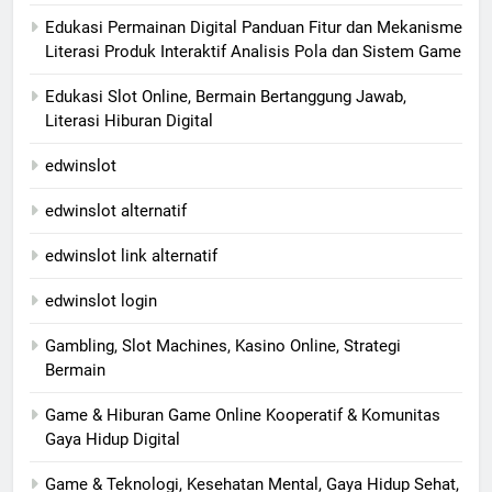
Edukasi Permainan Digital Panduan Fitur dan Mekanisme
Literasi Produk Interaktif Analisis Pola dan Sistem Game
Edukasi Slot Online, Bermain Bertanggung Jawab,
Literasi Hiburan Digital
edwinslot
edwinslot alternatif
edwinslot link alternatif
edwinslot login
Gambling, Slot Machines, Kasino Online, Strategi
Bermain
Game & Hiburan Game Online Kooperatif & Komunitas
Gaya Hidup Digital
Game & Teknologi, Kesehatan Mental, Gaya Hidup Sehat,