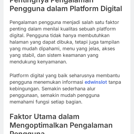
Pengguna dalam Platform Digital
Pengalaman pengguna menjadi salah satu faktor
penting dalam menilai kualitas sebuah platform
digital. Pengguna tidak hanya membutuhkan
halaman yang dapat dibuka, tetapi juga tampilan
yang mudah dipahami, menu yang jelas, akses
yang stabil, dan sistem keamanan yang
mendukung kenyamanan.
Platform digital yang baik seharusnya membantu
pengguna menemukan informasi
edwinslot
tanpa
kebingungan. Semakin sederhana alur
penggunaan, semakin mudah pengguna
memahami fungsi setiap bagian.
Faktor Utama dalam
Mengoptimalkan Pengalaman
Pengguna