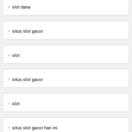
slot dana
situs slot gacor
slot
situs slot gacor
slot
situs slot gacor hari ini