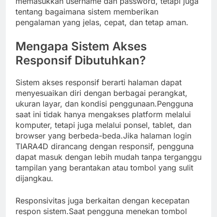
memasukkan username dan password, tetapi juga
tentang bagaimana sistem memberikan
pengalaman yang jelas, cepat, dan tetap aman.
Mengapa Sistem Akses
Responsif Dibutuhkan?
Sistem akses responsif berarti halaman dapat
menyesuaikan diri dengan berbagai perangkat,
ukuran layar, dan kondisi penggunaan.Pengguna
saat ini tidak hanya mengakses platform melalui
komputer, tetapi juga melalui ponsel, tablet, dan
browser yang berbeda-beda.Jika halaman login
TIARA4D dirancang dengan responsif, pengguna
dapat masuk dengan lebih mudah tanpa terganggu
tampilan yang berantakan atau tombol yang sulit
dijangkau.
Responsivitas juga berkaitan dengan kecepatan
respon sistem.Saat pengguna menekan tombol