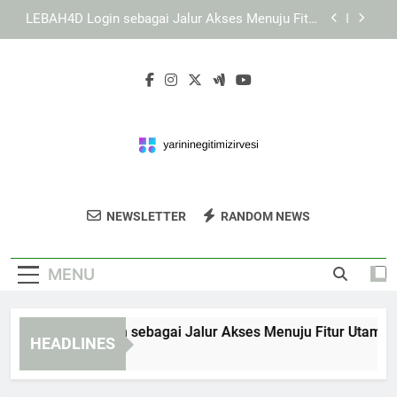
Skip
Login KAYA787 sebagai Jalur Akses Menuju Fitur
to
Utama
content
Cara Mengatasi Sesi Akun Kedaluwarsa saat
Menggunakan KAYA787 Login
EDWINSLOT Login sebagai Jalur Akses Menuju
Fitur Utama
LEBAH4D Login sebagai Jalur Akses Menuju Fitur
Utama
Login KAYA787 sebagai Jalur Akses Menuju Fitur
Utama
Yarin Inegitim
Dapatkan Pelatihan Profesional Dan
Cara Mengatasi Sesi Akun Kedaluwarsa saat
NEWSLETTER
RANDOM NEWS
Zirvesi
Menggunakan KAYA787 Login
Workshop Yang Mendukung Karier Anda Di
Yarini Negitim Izirvesi.
MENU
WINSLOT Login sebagai Jalur Akses Menuju Fitur Utama
HEADLINES
Weeks Ago