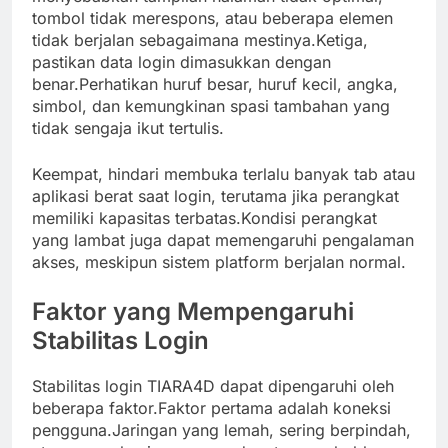
tombol tidak merespons, atau beberapa elemen
tidak berjalan sebagaimana mestinya.Ketiga,
pastikan data login dimasukkan dengan
benar.Perhatikan huruf besar, huruf kecil, angka,
simbol, dan kemungkinan spasi tambahan yang
tidak sengaja ikut tertulis.
Keempat, hindari membuka terlalu banyak tab atau
aplikasi berat saat login, terutama jika perangkat
memiliki kapasitas terbatas.Kondisi perangkat
yang lambat juga dapat memengaruhi pengalaman
akses, meskipun sistem platform berjalan normal.
Faktor yang Mempengaruhi
Stabilitas Login
Stabilitas login TIARA4D dapat dipengaruhi oleh
beberapa faktor.Faktor pertama adalah koneksi
pengguna.Jaringan yang lemah, sering berpindah,