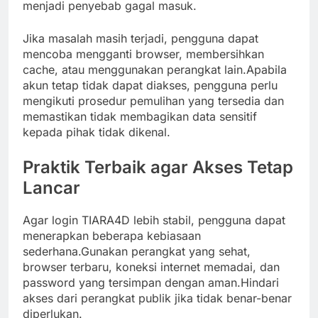
menjadi penyebab gagal masuk.
Jika masalah masih terjadi, pengguna dapat
mencoba mengganti browser, membersihkan
cache, atau menggunakan perangkat lain.Apabila
akun tetap tidak dapat diakses, pengguna perlu
mengikuti prosedur pemulihan yang tersedia dan
memastikan tidak membagikan data sensitif
kepada pihak tidak dikenal.
Praktik Terbaik agar Akses Tetap
Lancar
Agar login TIARA4D lebih stabil, pengguna dapat
menerapkan beberapa kebiasaan
sederhana.Gunakan perangkat yang sehat,
browser terbaru, koneksi internet memadai, dan
password yang tersimpan dengan aman.Hindari
akses dari perangkat publik jika tidak benar-benar
diperlukan.