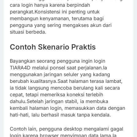
cara login hanya karena berpindah
perangkat.Konsistensi ini penting untuk
membangun kenyamanan, terutama bagi
pengguna yang sering mengakses akun dari
situasi berbeda.
Contoh Skenario Praktis
Bayangkan seorang pengguna ingin login
TIARA4D melalui ponsel saat perjalanan.Ia
menggunakan jaringan seluler yang kadang
berubah kualitasnya.Saat halaman terasa lambat,
ia tidak langsung mencoba berulang kali secara
cepat, tetapi memeriksa koneksi terlebih
dahulu.Setelah jaringan stabil, ia membuka
kembali halaman login, memasukkan data dengan
hati-hati, lalu berhasil masuk tanpa kendala.
Contoh lain, pengguna desktop mengalami gagal
login karena browser menyimpan data lama.Ia