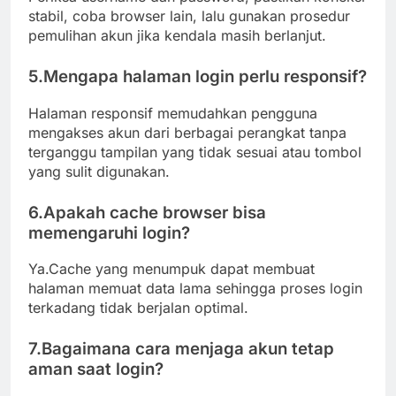
stabil, coba browser lain, lalu gunakan prosedur
pemulihan akun jika kendala masih berlanjut.
5.Mengapa halaman login perlu responsif?
Halaman responsif memudahkan pengguna
mengakses akun dari berbagai perangkat tanpa
terganggu tampilan yang tidak sesuai atau tombol
yang sulit digunakan.
6.Apakah cache browser bisa
memengaruhi login?
Ya.Cache yang menumpuk dapat membuat
halaman memuat data lama sehingga proses login
terkadang tidak berjalan optimal.
7.Bagaimana cara menjaga akun tetap
aman saat login?