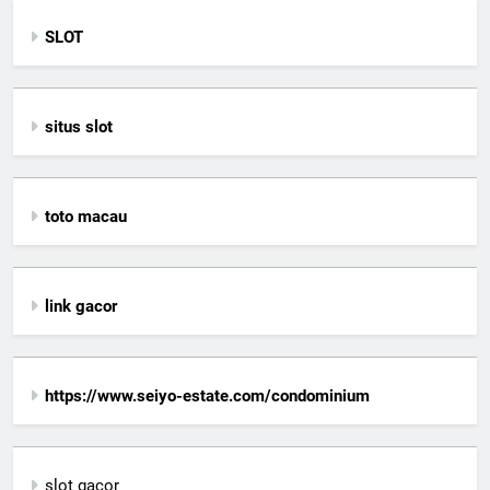
SLOT
situs slot
toto macau
link gacor
https://www.seiyo-estate.com/condominium
slot gacor