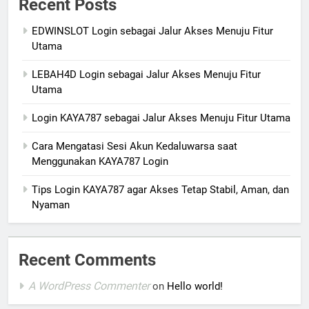
Recent Posts
EDWINSLOT Login sebagai Jalur Akses Menuju Fitur
Utama
LEBAH4D Login sebagai Jalur Akses Menuju Fitur
Utama
Login KAYA787 sebagai Jalur Akses Menuju Fitur Utama
Cara Mengatasi Sesi Akun Kedaluwarsa saat
Menggunakan KAYA787 Login
Tips Login KAYA787 agar Akses Tetap Stabil, Aman, dan
Nyaman
Recent Comments
A WordPress Commenter
on
Hello world!