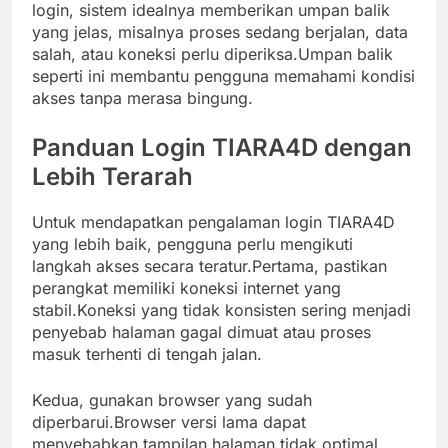
login, sistem idealnya memberikan umpan balik
yang jelas, misalnya proses sedang berjalan, data
salah, atau koneksi perlu diperiksa.Umpan balik
seperti ini membantu pengguna memahami kondisi
akses tanpa merasa bingung.
Panduan Login TIARA4D dengan
Lebih Terarah
Untuk mendapatkan pengalaman login TIARA4D
yang lebih baik, pengguna perlu mengikuti
langkah akses secara teratur.Pertama, pastikan
perangkat memiliki koneksi internet yang
stabil.Koneksi yang tidak konsisten sering menjadi
penyebab halaman gagal dimuat atau proses
masuk terhenti di tengah jalan.
Kedua, gunakan browser yang sudah
diperbarui.Browser versi lama dapat
menyebabkan tampilan halaman tidak optimal,