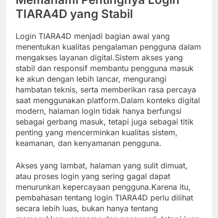
TIARA4D yang Stabil
Login TIARA4D menjadi bagian awal yang
menentukan kualitas pengalaman pengguna dalam
mengakses layanan digital.Sistem akses yang
stabil dan responsif membantu pengguna masuk
ke akun dengan lebih lancar, mengurangi
hambatan teknis, serta memberikan rasa percaya
saat menggunakan platform.Dalam konteks digital
modern, halaman login tidak hanya berfungsi
sebagai gerbang masuk, tetapi juga sebagai titik
penting yang mencerminkan kualitas sistem,
keamanan, dan kenyamanan pengguna.
Akses yang lambat, halaman yang sulit dimuat,
atau proses login yang sering gagal dapat
menurunkan kepercayaan pengguna.Karena itu,
pembahasan tentang login TIARA4D perlu dilihat
secara lebih luas, bukan hanya tentang