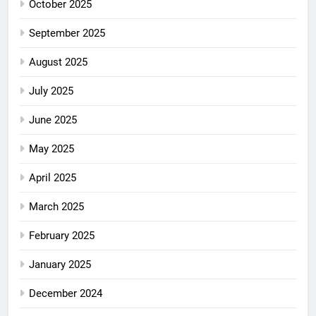
October 2025
September 2025
August 2025
July 2025
June 2025
May 2025
April 2025
March 2025
February 2025
January 2025
December 2024