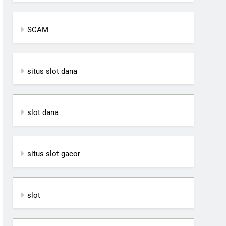
SCAM
situs slot dana
slot dana
situs slot gacor
slot