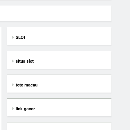
SLOT
situs slot
toto macau
link gacor