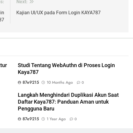
s:
Next:
in
Kajian UI/UX pada Form Login KAYA787
87
tur
Studi Tentang WebAuthn di Proses Login
Kaya787
87e9215
10 Months Ago
0
Langkah Menghindari Duplikasi Akun Saat
Daftar Kaya787: Panduan Aman untuk
Pengguna Baru
87e9215
1 Year Ago
0