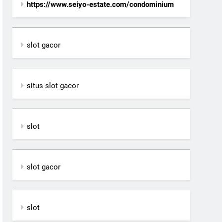
https://www.seiyo-estate.com/condominium
slot gacor
situs slot gacor
slot
slot gacor
slot