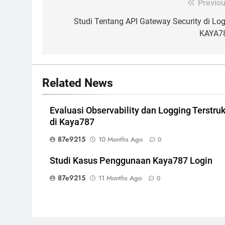
Previou
Post
navigation
Studi Tentang API Gateway Security di Log
KAYA7
Related News
Evaluasi Observability dan Logging Terstruk
di Kaya787
87e9215
10 Months Ago
0
Studi Kasus Penggunaan Kaya787 Login
87e9215
11 Months Ago
0