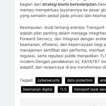
bagian dari
strategi bisnis berkelanjutan
.Den
mampu memperluas layanannya ke pasar glob
yang semakin peduli pada privasi dan keama
Kesimpulan: studi tentang enkripsi Transpo
adalah pilar penting dalam menjaga integritas
Forward Secrecy, dan integrasi dengan arsi
keamanan, efisiensi, dan kepercayaan bagi
manajemen sertifikat dan performa, manfaat 
regulasi, serta reputasi publik menjadikan TLS
modern.Dengan pendekatan ini, KAYA787 me
adaptif, dan terpercaya di era transformasi dig
Tagged:
cybersecurity
data protection
enk
keamanan digital
TLS
transport layer sec