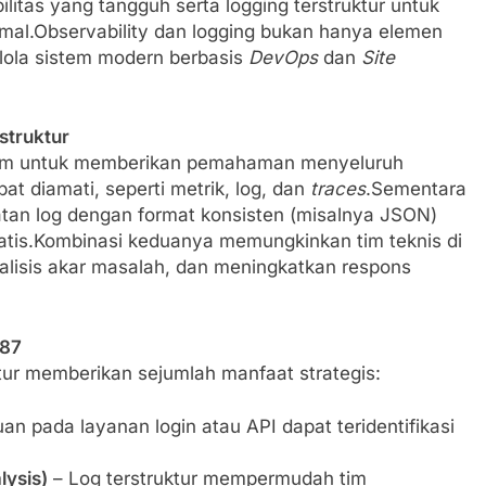
litas yang tangguh serta logging terstruktur untuk
mal.Observability dan logging bukan hanya elemen
kelola sistem modern berbasis
DevOps
dan
Site
struktur
tem untuk memberikan pemahaman menyeluruh
pat diamati, seperti metrik, log, dan
traces
.Sementara
atatan log dengan format konsisten (misalnya JSON)
matis.Kombinasi keduanya memungkinkan tim teknis di
lisis akar masalah, dan meningkatkan respons
787
ktur memberikan sejumlah manfaat strategis:
n pada layanan login atau API dapat teridentifikasi
lysis)
– Log terstruktur mempermudah tim