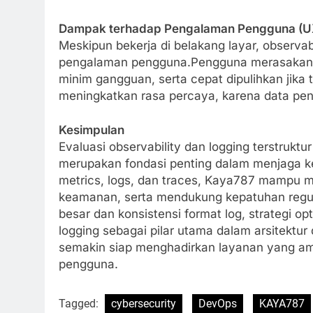
Dampak terhadap Pengalaman Pengguna (U
Meskipun bekerja di belakang layar, observa
pengalaman pengguna.Pengguna merasakan laya
minim gangguan, serta cepat dipulihkan jika
meningkatkan rasa percaya, karena data peng
Kesimpulan
Evaluasi observability dan logging terstruktur
merupakan fondasi penting dalam menjaga ke
metrics, logs, dan traces, Kaya787 mampu m
keamanan, serta mendukung kepatuhan regul
besar dan konsistensi format log, strategi o
logging sebagai pilar utama dalam arsitektu
semakin siap menghadirkan layanan yang am
pengguna.
Tagged:
cybersecurity
DevOps
KAYA787