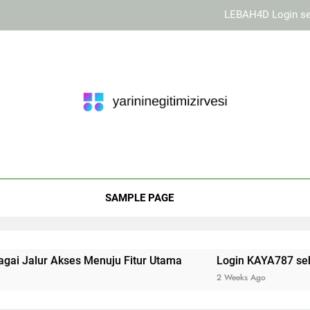
LEBAH4D Login se
Login KAYA787 se
Cara Mengatasi Sesi Akun Kedaluw
EDWINSLOT Login seb
LEBAH4D Login se
in Inegitim Zirvesi
elatihan Profesional Dan Workshop Yang Mendukung Karier Anda
Login KAYA787 se
SAMPLE PAGE
Cara Mengatasi Sesi Akun Kedaluw
 Akses Menuju Fitur Utama
Login KAYA787 sebagai Jal
2 Weeks Ago