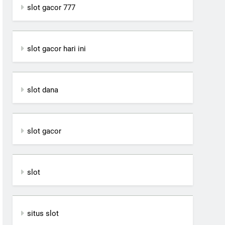
slot gacor 777
slot gacor hari ini
slot dana
slot gacor
slot
situs slot