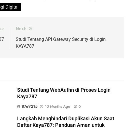
gi Digital
s:
Next:
87
Studi Tentang API Gateway Security di Login
KAYA787
Studi Tentang WebAuthn di Proses Login
Kaya787
87e9215
10 Months Ago
0
Langkah Menghindari Duplikasi Akun Saat
Daftar Kaya787: Panduan Aman untuk