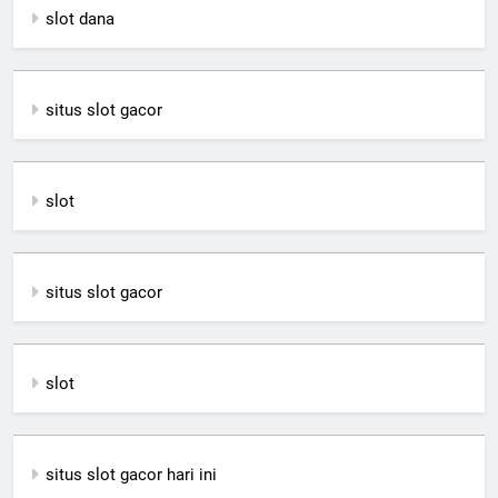
slot dana
situs slot gacor
slot
situs slot gacor
slot
situs slot gacor hari ini