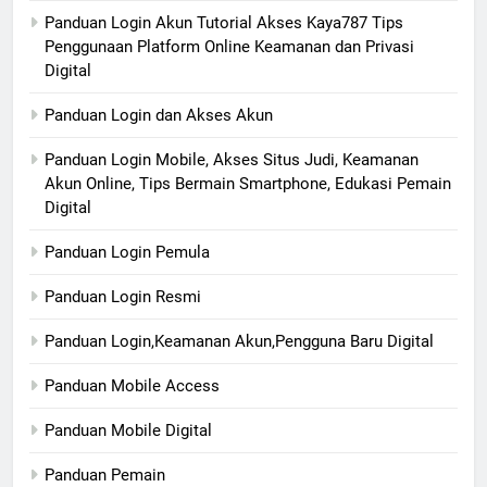
Panduan Login Akun Tutorial Akses Kaya787 Tips
Penggunaan Platform Online Keamanan dan Privasi
Digital
Panduan Login dan Akses Akun
Panduan Login Mobile, Akses Situs Judi, Keamanan
Akun Online, Tips Bermain Smartphone, Edukasi Pemain
Digital
Panduan Login Pemula
Panduan Login Resmi
Panduan Login,Keamanan Akun,Pengguna Baru Digital
Panduan Mobile Access
Panduan Mobile Digital
Panduan Pemain