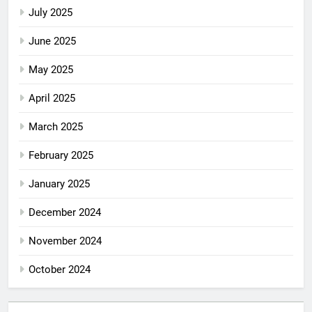
July 2025
June 2025
May 2025
April 2025
March 2025
February 2025
January 2025
December 2024
November 2024
October 2024