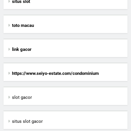
situs slot
toto macau
link gacor
https://www.seiyo-estate.com/condominium
slot gacor
situs slot gacor