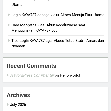
Utama
Login KAYA787 sebagai Jalur Akses Menuju Fitur Utama
Cara Mengatasi Sesi Akun Kedaluwarsa saat
Menggunakan KAYA787 Login
Tips Login KAYA787 agar Akses Tetap Stabil, Aman, dan
Nyaman
Recent Comments
A WordPress Commenter
on
Hello world!
Archives
July 2026