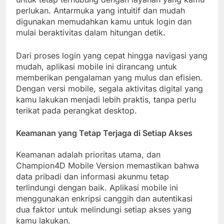
perlukan. Antarmuka yang intuitif dan mudah
digunakan memudahkan kamu untuk login dan
mulai beraktivitas dalam hitungan detik.
Dari proses login yang cepat hingga navigasi yang
mudah, aplikasi mobile ini dirancang untuk
memberikan pengalaman yang mulus dan efisien.
Dengan versi mobile, segala aktivitas digital yang
kamu lakukan menjadi lebih praktis, tanpa perlu
terikat pada perangkat desktop.
Keamanan yang Tetap Terjaga di Setiap Akses
Keamanan adalah prioritas utama, dan
Champion4D Mobile Version memastikan bahwa
data pribadi dan informasi akunmu tetap
terlindungi dengan baik. Aplikasi mobile ini
menggunakan enkripsi canggih dan autentikasi
dua faktor untuk melindungi setiap akses yang
kamu lakukan.