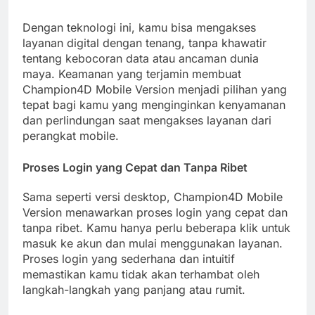
Dengan teknologi ini, kamu bisa mengakses
layanan digital dengan tenang, tanpa khawatir
tentang kebocoran data atau ancaman dunia
maya. Keamanan yang terjamin membuat
Champion4D Mobile Version menjadi pilihan yang
tepat bagi kamu yang menginginkan kenyamanan
dan perlindungan saat mengakses layanan dari
perangkat mobile.
Proses Login yang Cepat dan Tanpa Ribet
Sama seperti versi desktop, Champion4D Mobile
Version menawarkan proses login yang cepat dan
tanpa ribet. Kamu hanya perlu beberapa klik untuk
masuk ke akun dan mulai menggunakan layanan.
Proses login yang sederhana dan intuitif
memastikan kamu tidak akan terhambat oleh
langkah-langkah yang panjang atau rumit.