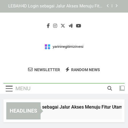
Skip
Login KAYA787 sebagai Jalur Akses Menuju Fitur
to
Utama
content
Cara Mengatasi Sesi Akun Kedaluwarsa saat
Menggunakan KAYA787 Login
EDWINSLOT Login sebagai Jalur Akses Menuju
Fitur Utama
LEBAH4D Login sebagai Jalur Akses Menuju Fitur
Utama
Login KAYA787 sebagai Jalur Akses Menuju Fitur
Utama
Yarin Inegitim
Dapatkan Pelatihan Profesional Dan
Cara Mengatasi Sesi Akun Kedaluwarsa saat
NEWSLETTER
RANDOM NEWS
Zirvesi
Menggunakan KAYA787 Login
Workshop Yang Mendukung Karier Anda Di
Yarini Negitim Izirvesi.
MENU
WINSLOT Login sebagai Jalur Akses Menuju Fitur Utama
HEADLINES
Weeks Ago