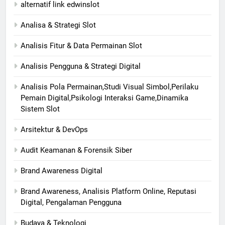
alternatif link edwinslot
Analisa & Strategi Slot
Analisis Fitur & Data Permainan Slot
Analisis Pengguna & Strategi Digital
Analisis Pola Permainan,Studi Visual Simbol,Perilaku
Pemain Digital,Psikologi Interaksi Game,Dinamika
Sistem Slot
Arsitektur & DevOps
Audit Keamanan & Forensik Siber
Brand Awareness Digital
Brand Awareness, Analisis Platform Online, Reputasi
Digital, Pengalaman Pengguna
Budaya & Teknologi