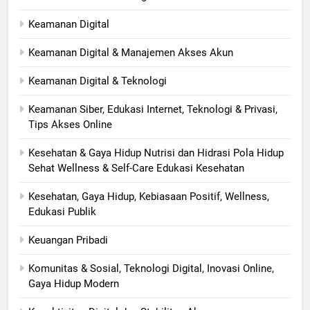
Keamanan Digital
Keamanan Digital & Manajemen Akses Akun
Keamanan Digital & Teknologi
Keamanan Siber, Edukasi Internet, Teknologi & Privasi,
Tips Akses Online
Kesehatan & Gaya Hidup Nutrisi dan Hidrasi Pola Hidup
Sehat Wellness & Self-Care Edukasi Kesehatan
Kesehatan, Gaya Hidup, Kebiasaan Positif, Wellness,
Edukasi Publik
Keuangan Pribadi
Komunitas & Sosial, Teknologi Digital, Inovasi Online,
Gaya Hidup Modern