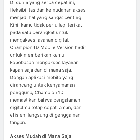
Di dunia yang serba cepat ini,
fleksibilitas dan kemudahan akses
menjadi hal yang sangat penting.
Kini, kamu tidak perlu lagi terikat
pada satu perangkat untuk
mengakses layanan digital.
Champion4D Mobile Version hadir
untuk memberikan kamu
kebebasan mengakses layanan
kapan saja dan di mana saja.
Dengan aplikasi mobile yang
dirancang untuk kenyamanan
pengguna, Champion4D
memastikan bahwa pengalaman
digitalmu tetap cepat, aman, dan
efisien, langsung di genggaman
tangan.
Akses Mudah di Mana Saja