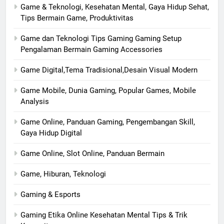
Game & Teknologi, Kesehatan Mental, Gaya Hidup Sehat,
Tips Bermain Game, Produktivitas
Game dan Teknologi Tips Gaming Gaming Setup
Pengalaman Bermain Gaming Accessories
Game Digital,Tema Tradisional,Desain Visual Modern
Game Mobile, Dunia Gaming, Popular Games, Mobile
Analysis
Game Online, Panduan Gaming, Pengembangan Skill,
Gaya Hidup Digital
Game Online, Slot Online, Panduan Bermain
Game, Hiburan, Teknologi
Gaming & Esports
Gaming Etika Online Kesehatan Mental Tips & Trik