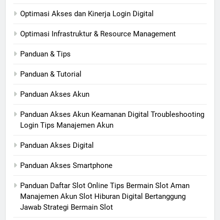
Optimasi Akses dan Kinerja Login Digital
Optimasi Infrastruktur & Resource Management
Panduan & Tips
Panduan & Tutorial
Panduan Akses Akun
Panduan Akses Akun Keamanan Digital Troubleshooting
Login Tips Manajemen Akun
Panduan Akses Digital
Panduan Akses Smartphone
Panduan Daftar Slot Online Tips Bermain Slot Aman
Manajemen Akun Slot Hiburan Digital Bertanggung
Jawab Strategi Bermain Slot