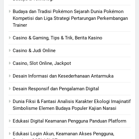
Budaya dan Tradisi Pokémon Sejarah Dunia Pokémon
Kompetisi dan Liga Strategi Pertarungan Perkembangan
Trainer
Casino & Gaming, Tips & Trik, Berita Kasino
Casino & Judi Online
Casino, Slot Online, Jackpot
Desain Informasi dan Kesederhanaan Antarmuka
Desain Responsif dan Pengalaman Digital
Dunia Fiksi & Fantasi Analisis Karakter Ekologi Imajinatif
Simbolisme Elemen Budaya Populer Kajian Narasi
Edukasi Digital Keamanan Pengguna Panduan Platform
Edukasi Login Akun, Keamanan Akses Pengguna,