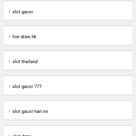
slot gacor
live draw hk
slot thailand
slot gacor 777
slot gacor hari ini