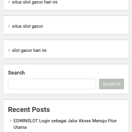
situs slot gacor hari ini
situs slot gacor
slot gacor hari ini
Search
SEARCH
Recent Posts
EDWINSLOT Login sebagai Jalur Akses Menuju Fitur
Utama