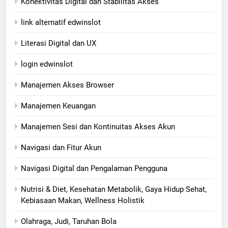
Konektivitas Digital dan Stabilitas Akses
link alternatif edwinslot
Literasi Digital dan UX
login edwinslot
Manajemen Akses Browser
Manajemen Keuangan
Manajemen Sesi dan Kontinuitas Akses Akun
Navigasi dan Fitur Akun
Navigasi Digital dan Pengalaman Pengguna
Nutrisi & Diet, Kesehatan Metabolik, Gaya Hidup Sehat,
Kebiasaan Makan, Wellness Holistik
Olahraga, Judi, Taruhan Bola