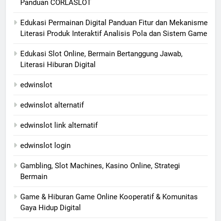
Panduan CORLASLOT
Edukasi Permainan Digital Panduan Fitur dan Mekanisme
Literasi Produk Interaktif Analisis Pola dan Sistem Game
Edukasi Slot Online, Bermain Bertanggung Jawab,
Literasi Hiburan Digital
edwinslot
edwinslot alternatif
edwinslot link alternatif
edwinslot login
Gambling, Slot Machines, Kasino Online, Strategi
Bermain
Game & Hiburan Game Online Kooperatif & Komunitas
Gaya Hidup Digital