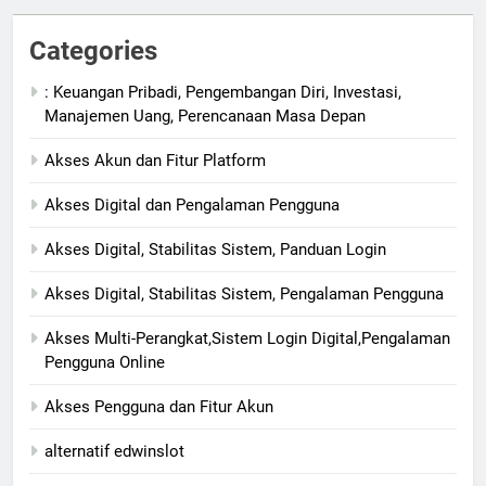
Categories
: Keuangan Pribadi, Pengembangan Diri, Investasi,
Manajemen Uang, Perencanaan Masa Depan
Akses Akun dan Fitur Platform
Akses Digital dan Pengalaman Pengguna
Akses Digital, Stabilitas Sistem, Panduan Login
Akses Digital, Stabilitas Sistem, Pengalaman Pengguna
Akses Multi-Perangkat,Sistem Login Digital,Pengalaman
Pengguna Online
Akses Pengguna dan Fitur Akun
alternatif edwinslot