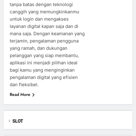
tanpa batas dengan teknologi
canggih yang memungkinkanmu
untuk login dan mengakses
layanan digital kapan saja dan di
mana saja. Dengan keamanan yang
terjamin, pengalaman pengguna
yang ramah, dan dukungan
pelanggan yang siap membantu,
aplikasi ini menjadi pilihan ideal
bagi kamu yang menginginkan
pengalaman digital yang efisien
dan fleksibel.
Read More
SLOT