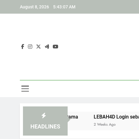
Skip
August 8, 2026
5:43:08 AM
to
content
Yar
Dapatkan P
es Menuju Fitur Utama
LEBAH4D Login sebagai Jalur A
2 Weeks Ago
HEADLINES