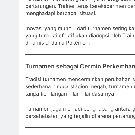
pertarungan. Trainer terus bereksperimen de
menghadapi berbagai situasi.
Inovasi yang muncul dari turnamen sering ka
yang terbukti efektif akan diadopsi oleh Trai
dinamis di dunia Pokémon.
Turnamen sebagai Cermin Perkemba
Tradisi turnamen mencerminkan perubahan so
sederhana hingga stadion megah, turname
tanpa kehilangan nilai-nilai dasarnya.
Turnamen juga menjadi penghubung antara ge
persahabatan yang terjalin di arena pertarun