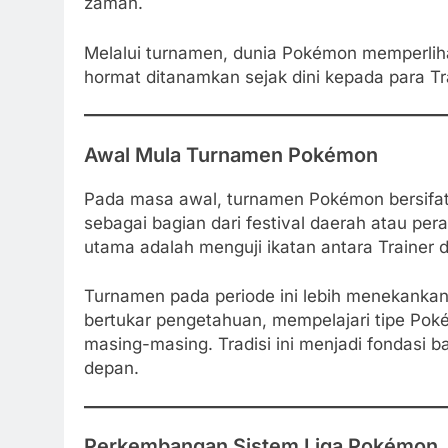
zaman.
Melalui turnamen, dunia Pokémon memperlihat
hormat ditanamkan sejak dini kepada para Tr
Awal Mula Turnamen Pokémon
Pada masa awal, turnamen Pokémon bersifat 
sebagai bagian dari festival daerah atau per
utama adalah menguji ikatan antara Trainer
Turnamen pada periode ini lebih menekanka
bertukar pengetahuan, mempelajari tipe Pok
masing-masing. Tradisi ini menjadi fondasi ba
depan.
Perkembangan Sistem Liga Pokémon