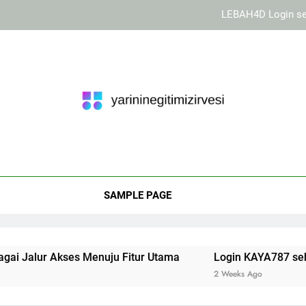
LEBAH4D Login se
Login KAYA787 se
Cara Mengatasi Sesi Akun Kedaluw
EDWINSLOT Login seb
LEBAH4D Login se
in Inegitim Zirvesi
elatihan Profesional Dan Workshop Yang Mendukung Karier Anda
Login KAYA787 se
SAMPLE PAGE
Cara Mengatasi Sesi Akun Kedaluw
kses Menuju Fitur Utama
Login KAYA787 sebagai Jalur 
2 Weeks Ago