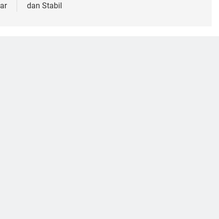
ar
dan Stabil