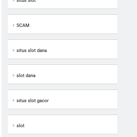
situs slot
SCAM
situs slot dana
slot dana
situs slot gacor
slot