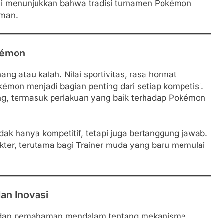
ini menunjukkan bahwa tradisi turnamen Pokémon
aman.
kémon
 atau kalah. Nilai sportivitas, rasa hormat
émon menjadi bagian penting dari setiap kompetisi.
g, termasuk perlakuan yang baik terhadap Pokémon
dak hanya kompetitif, tetapi juga bertanggung jawab.
ter, terutama bagi Trainer muda yang baru memulai
an Inovasi
u dan pemahaman mendalam tentang mekanisme