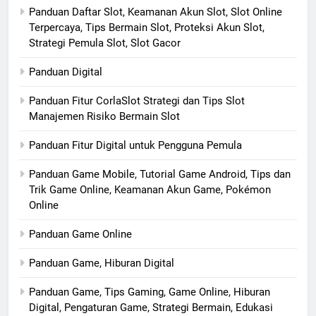
Panduan Daftar Slot, Keamanan Akun Slot, Slot Online
Terpercaya, Tips Bermain Slot, Proteksi Akun Slot,
Strategi Pemula Slot, Slot Gacor
Panduan Digital
Panduan Fitur CorlaSlot Strategi dan Tips Slot
Manajemen Risiko Bermain Slot
Panduan Fitur Digital untuk Pengguna Pemula
Panduan Game Mobile, Tutorial Game Android, Tips dan
Trik Game Online, Keamanan Akun Game, Pokémon
Online
Panduan Game Online
Panduan Game, Hiburan Digital
Panduan Game, Tips Gaming, Game Online, Hiburan
Digital, Pengaturan Game, Strategi Bermain, Edukasi