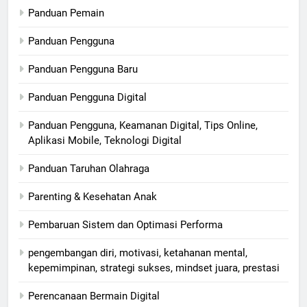
Panduan Pemain
Panduan Pengguna
Panduan Pengguna Baru
Panduan Pengguna Digital
Panduan Pengguna, Keamanan Digital, Tips Online,
Aplikasi Mobile, Teknologi Digital
Panduan Taruhan Olahraga
Parenting & Kesehatan Anak
Pembaruan Sistem dan Optimasi Performa
pengembangan diri, motivasi, ketahanan mental,
kepemimpinan, strategi sukses, mindset juara, prestasi
Perencanaan Bermain Digital