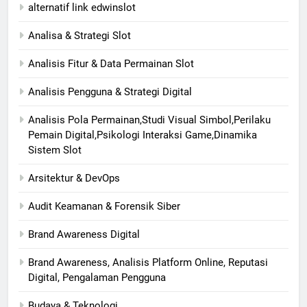
alternatif link edwinslot
Analisa & Strategi Slot
Analisis Fitur & Data Permainan Slot
Analisis Pengguna & Strategi Digital
Analisis Pola Permainan,Studi Visual Simbol,Perilaku
Pemain Digital,Psikologi Interaksi Game,Dinamika
Sistem Slot
Arsitektur & DevOps
Audit Keamanan & Forensik Siber
Brand Awareness Digital
Brand Awareness, Analisis Platform Online, Reputasi
Digital, Pengalaman Pengguna
Budaya & Teknologi