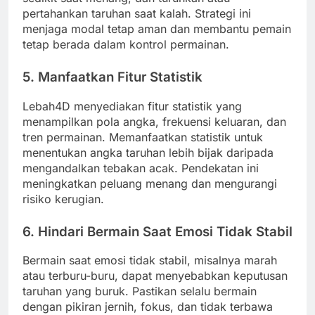
pertahankan taruhan saat kalah. Strategi ini
menjaga modal tetap aman dan membantu pemain
tetap berada dalam kontrol permainan.
5. Manfaatkan Fitur Statistik
Lebah4D menyediakan fitur statistik yang
menampilkan pola angka, frekuensi keluaran, dan
tren permainan. Memanfaatkan statistik untuk
menentukan angka taruhan lebih bijak daripada
mengandalkan tebakan acak. Pendekatan ini
meningkatkan peluang menang dan mengurangi
risiko kerugian.
6. Hindari Bermain Saat Emosi Tidak Stabil
Bermain saat emosi tidak stabil, misalnya marah
atau terburu-buru, dapat menyebabkan keputusan
taruhan yang buruk. Pastikan selalu bermain
dengan pikiran jernih, fokus, dan tidak terbawa