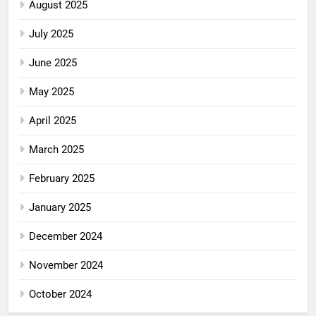
August 2025
July 2025
June 2025
May 2025
April 2025
March 2025
February 2025
January 2025
December 2024
November 2024
October 2024