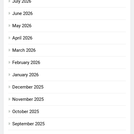
July 2026
June 2026
May 2026
April 2026
March 2026
February 2026
January 2026
December 2025
November 2025
October 2025
September 2025