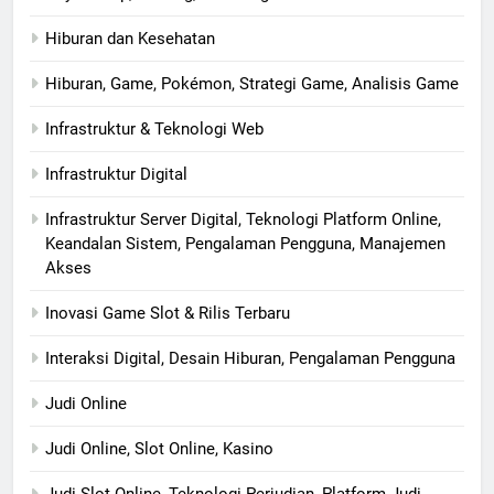
Hiburan dan Kesehatan
Hiburan, Game, Pokémon, Strategi Game, Analisis Game
Infrastruktur & Teknologi Web
Infrastruktur Digital
Infrastruktur Server Digital, Teknologi Platform Online,
Keandalan Sistem, Pengalaman Pengguna, Manajemen
Akses
Inovasi Game Slot & Rilis Terbaru
Interaksi Digital, Desain Hiburan, Pengalaman Pengguna
Judi Online
Judi Online, Slot Online, Kasino