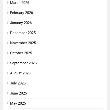
March 2026
February 2026
January 2026
December 2025
November 2025
October 2025
September 2025
August 2025
July 2025
June 2025
May 2025