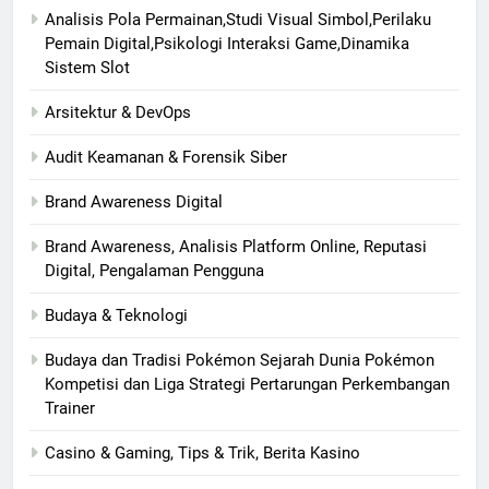
Analisis Pola Permainan,Studi Visual Simbol,Perilaku
Pemain Digital,Psikologi Interaksi Game,Dinamika
Sistem Slot
Arsitektur & DevOps
Audit Keamanan & Forensik Siber
Brand Awareness Digital
Brand Awareness, Analisis Platform Online, Reputasi
Digital, Pengalaman Pengguna
Budaya & Teknologi
Budaya dan Tradisi Pokémon Sejarah Dunia Pokémon
Kompetisi dan Liga Strategi Pertarungan Perkembangan
Trainer
Casino & Gaming, Tips & Trik, Berita Kasino