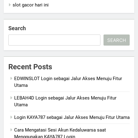
slot gacor hari ini
Search
SEARCH
Recent Posts
EDWINSLOT Login sebagai Jalur Akses Menuju Fitur
Utama
LEBAH4D Login sebagai Jalur Akses Menuju Fitur
Utama
Login KAYA787 sebagai Jalur Akses Menuju Fitur Utama
Cara Mengatasi Sesi Akun Kedaluwarsa saat
Menggunakan KAYA787 Login