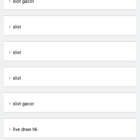
slot gacor
slot
slot
slot
slot gacor
live draw hk