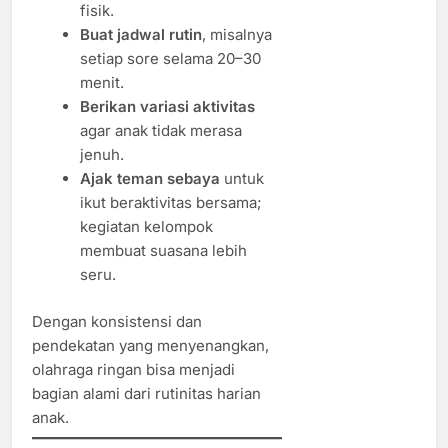
fisik.
Buat jadwal rutin
, misalnya
setiap sore selama 20–30
menit.
Berikan variasi aktivitas
agar anak tidak merasa
jenuh.
Ajak teman sebaya
untuk
ikut beraktivitas bersama;
kegiatan kelompok
membuat suasana lebih
seru.
Dengan konsistensi dan
pendekatan yang menyenangkan,
olahraga ringan bisa menjadi
bagian alami dari rutinitas harian
anak.