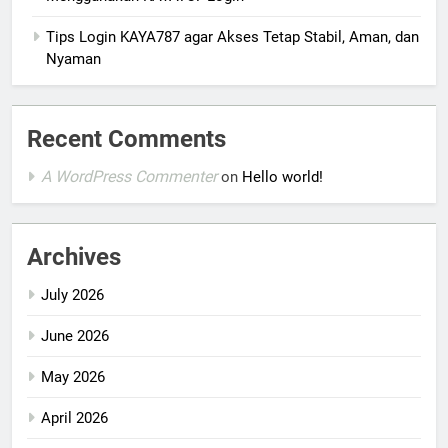
Tips Login KAYA787 agar Akses Tetap Stabil, Aman, dan
Nyaman
Recent Comments
A WordPress Commenter
on
Hello world!
Archives
July 2026
June 2026
May 2026
April 2026