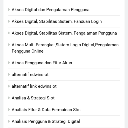
Akses Digital dan Pengalaman Pengguna
Akses Digital, Stabilitas Sistem, Panduan Login
Akses Digital, Stabilitas Sistem, Pengalaman Pengguna
Akses Multi-Perangkat,Sistem Login Digital,Pengalaman
Pengguna Online
Akses Pengguna dan Fitur Akun
alternatif edwinslot
alternatif link edwinslot
Analisa & Strategi Slot
Analisis Fitur & Data Permainan Slot
Analisis Pengguna & Strategi Digital