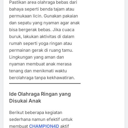
Pastikan area olahraga bebas dari
bahaya seperti benda tajam atau
permukaan licin. Gunakan pakaian
dan sepatu yang nyaman agar anak
bisa bergerak bebas. Jika cuaca
buruk, lakukan aktivitas di dalam
rumah seperti yoga ringan atau
permainan gerak di ruang tamu.
Lingkungan yang aman dan
nyaman membuat anak merasa
tenang dan menikmati waktu
berolahraga tanpa kekhawatiran.
Ide Olahraga Ringan yang
Disukai Anak
Berikut beberapa kegiatan
sederhana namun efektif untuk
membuat
CHAMPION4D
aktif