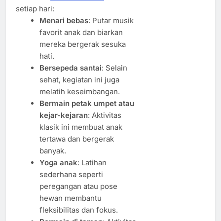
setiap hari:
Menari bebas
: Putar musik
favorit anak dan biarkan
mereka bergerak sesuka
hati.
Bersepeda santai
: Selain
sehat, kegiatan ini juga
melatih keseimbangan.
Bermain petak umpet atau
kejar-kejaran
: Aktivitas
klasik ini membuat anak
tertawa dan bergerak
banyak.
Yoga anak
: Latihan
sederhana seperti
peregangan atau pose
hewan membantu
fleksibilitas dan fokus.