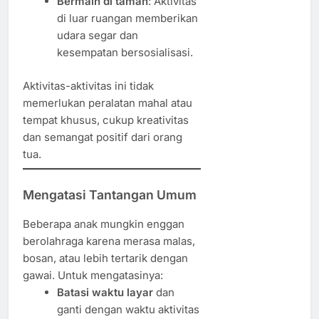
Bermain di taman
: Aktivitas
di luar ruangan memberikan
udara segar dan
kesempatan bersosialisasi.
Aktivitas-aktivitas ini tidak
memerlukan peralatan mahal atau
tempat khusus, cukup kreativitas
dan semangat positif dari orang
tua.
Mengatasi Tantangan Umum
Beberapa anak mungkin enggan
berolahraga karena merasa malas,
bosan, atau lebih tertarik dengan
gawai. Untuk mengatasinya:
Batasi waktu layar
dan
ganti dengan waktu aktivitas