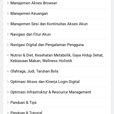
Manajemen Akses Browser
Manajemen Keuangan
Manajemen Sesi dan Kontinuitas Akses Akun
Navigasi dan Fitur Akun
Navigasi Digital dan Pengalaman Pengguna
Nutrisi & Diet, Kesehatan Metabolik, Gaya Hidup Sehat,
Kebiasaan Makan, Wellness Holistik
Olahraga, Judi, Taruhan Bola
Optimasi Akses dan Kinerja Login Digital
Optimasi Infrastruktur & Resource Management
Panduan & Tips
Panduan & Tutorial