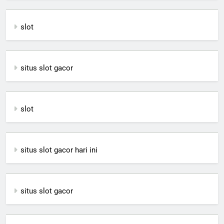
slot
situs slot gacor
slot
situs slot gacor hari ini
situs slot gacor