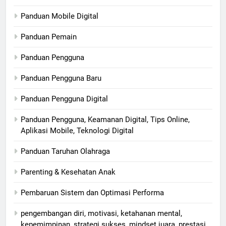
Panduan Mobile Digital
Panduan Pemain
Panduan Pengguna
Panduan Pengguna Baru
Panduan Pengguna Digital
Panduan Pengguna, Keamanan Digital, Tips Online,
Aplikasi Mobile, Teknologi Digital
Panduan Taruhan Olahraga
Parenting & Kesehatan Anak
Pembaruan Sistem dan Optimasi Performa
pengembangan diri, motivasi, ketahanan mental,
kepemimpinan, strategi sukses, mindset juara, prestasi