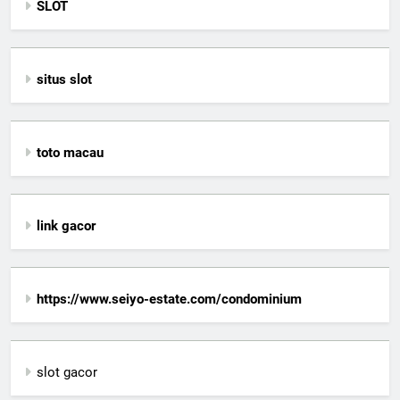
SLOT
situs slot
toto macau
link gacor
https://www.seiyo-estate.com/condominium
slot gacor