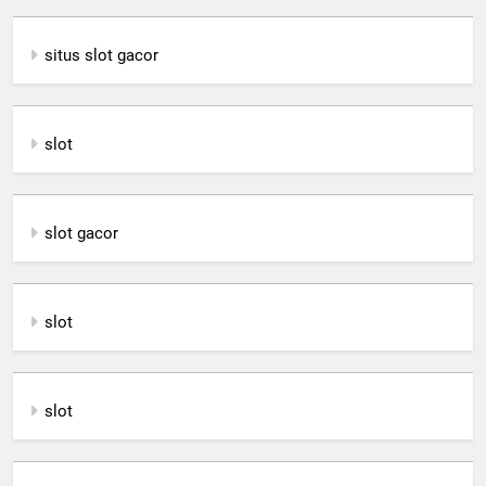
situs slot gacor
slot
slot gacor
slot
slot