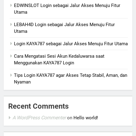
EDWINSLOT Login sebagai Jalur Akses Menuju Fitur
Utama
LEBAH4D Login sebagai Jalur Akses Menuju Fitur
Utama
Login KAYA787 sebagai Jalur Akses Menuju Fitur Utama
Cara Mengatasi Sesi Akun Kedaluwarsa saat
Menggunakan KAYA787 Login
Tips Login KAYA787 agar Akses Tetap Stabil, Aman, dan
Nyaman
Recent Comments
A WordPress Commenter
on
Hello world!