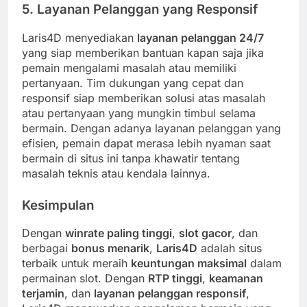
5.
Layanan Pelanggan yang Responsif
Laris4D menyediakan
layanan pelanggan 24/7
yang siap memberikan bantuan kapan saja jika
pemain mengalami masalah atau memiliki
pertanyaan. Tim dukungan yang cepat dan
responsif siap memberikan solusi atas masalah
atau pertanyaan yang mungkin timbul selama
bermain. Dengan adanya layanan pelanggan yang
efisien, pemain dapat merasa lebih nyaman saat
bermain di situs ini tanpa khawatir tentang
masalah teknis atau kendala lainnya.
Kesimpulan
Dengan
winrate paling tinggi
,
slot gacor
, dan
berbagai
bonus menarik
,
Laris4D
adalah situs
terbaik untuk meraih
keuntungan maksimal
dalam
permainan slot. Dengan
RTP tinggi
,
keamanan
terjamin
, dan
layanan pelanggan responsif
,