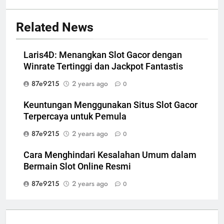
Related News
Laris4D: Menangkan Slot Gacor dengan
Winrate Tertinggi dan Jackpot Fantastis
87e9215
2 years ago
0
Keuntungan Menggunakan Situs Slot Gacor
Terpercaya untuk Pemula
87e9215
2 years ago
0
Cara Menghindari Kesalahan Umum dalam
Bermain Slot Online Resmi
87e9215
2 years ago
0