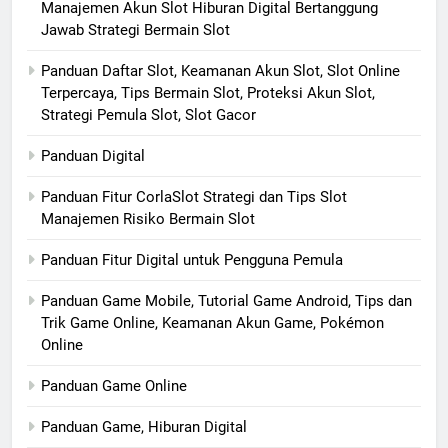
Manajemen Akun Slot Hiburan Digital Bertanggung
Jawab Strategi Bermain Slot
Panduan Daftar Slot, Keamanan Akun Slot, Slot Online
Terpercaya, Tips Bermain Slot, Proteksi Akun Slot,
Strategi Pemula Slot, Slot Gacor
Panduan Digital
Panduan Fitur CorlaSlot Strategi dan Tips Slot
Manajemen Risiko Bermain Slot
Panduan Fitur Digital untuk Pengguna Pemula
Panduan Game Mobile, Tutorial Game Android, Tips dan
Trik Game Online, Keamanan Akun Game, Pokémon
Online
Panduan Game Online
Panduan Game, Hiburan Digital