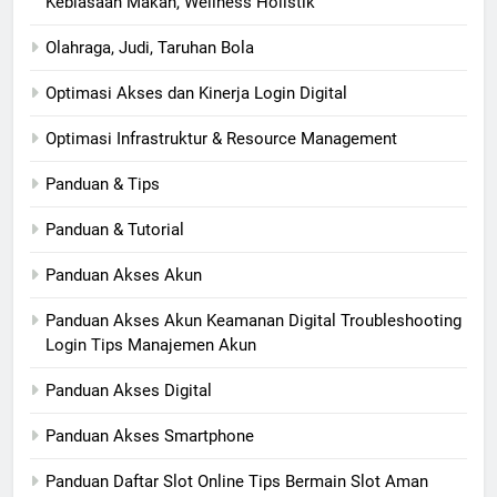
Kebiasaan Makan, Wellness Holistik
Olahraga, Judi, Taruhan Bola
Optimasi Akses dan Kinerja Login Digital
Optimasi Infrastruktur & Resource Management
Panduan & Tips
Panduan & Tutorial
Panduan Akses Akun
Panduan Akses Akun Keamanan Digital Troubleshooting
Login Tips Manajemen Akun
Panduan Akses Digital
Panduan Akses Smartphone
Panduan Daftar Slot Online Tips Bermain Slot Aman