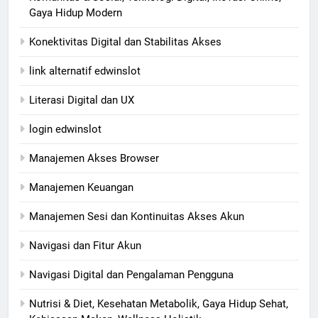
Gaya Hidup Modern
Konektivitas Digital dan Stabilitas Akses
link alternatif edwinslot
Literasi Digital dan UX
login edwinslot
Manajemen Akses Browser
Manajemen Keuangan
Manajemen Sesi dan Kontinuitas Akses Akun
Navigasi dan Fitur Akun
Navigasi Digital dan Pengalaman Pengguna
Nutrisi & Diet, Kesehatan Metabolik, Gaya Hidup Sehat,