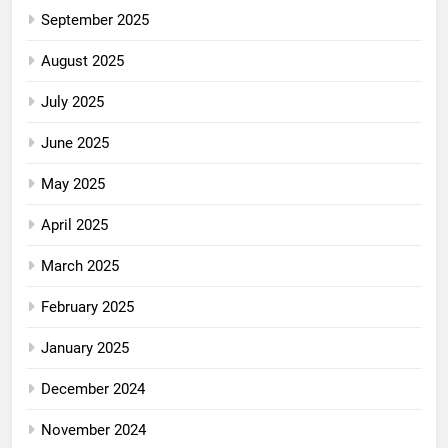
September 2025
August 2025
July 2025
June 2025
May 2025
April 2025
March 2025
February 2025
January 2025
December 2024
November 2024