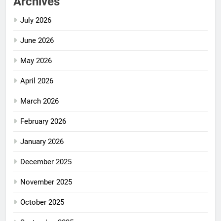
Archives
July 2026
June 2026
May 2026
April 2026
March 2026
February 2026
January 2026
December 2025
November 2025
October 2025