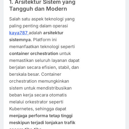
1. Arsitektur Sistem yang
Tangguh dan Modern
Salah satu aspek teknologi yang
paling penting dalam operasi
kaya787
adalah
arsitektur
sistemnya
. Platform ini
memanfaatkan teknologi seperti
container orchestration
untuk
memastikan seluruh layanan dapat
berjalan secara efisien, stabil, dan
berskala besar. Container
orchestration memungkinkan
sistem untuk mendistribusikan
beban kerja secara otomatis
melalui orkestrator seperti
Kubernetes, sehingga dapat
menjaga performa tetap tinggi
meskipun terjadi lonjakan trafik