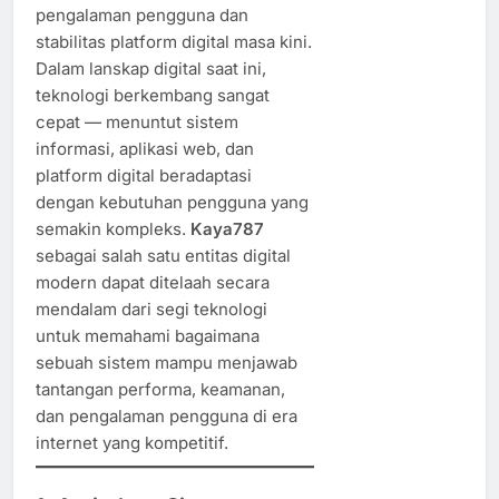
pengalaman pengguna dan
stabilitas platform digital masa kini.
Dalam lanskap digital saat ini,
teknologi berkembang sangat
cepat — menuntut sistem
informasi, aplikasi web, dan
platform digital beradaptasi
dengan kebutuhan pengguna yang
semakin kompleks.
Kaya787
sebagai salah satu entitas digital
modern dapat ditelaah secara
mendalam dari segi teknologi
untuk memahami bagaimana
sebuah sistem mampu menjawab
tantangan performa, keamanan,
dan pengalaman pengguna di era
internet yang kompetitif.