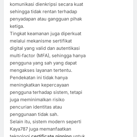
komunikasi dienkripsi secara kuat
sehingga tidak rentan terhadap
penyadapan atau gangguan pihak
ketiga.
Tingkat keamanan juga diperkuat
melalui mekanisme sertifikat
digital yang valid dan autentikasi
multi‑factor (MFA), sehingga hanya
pengguna yang sah yang dapat
mengakses layanan tertentu.
Pendekatan ini tidak hanya
meningkatkan kepercayaan
pengguna terhadap sistem, tetapi
juga meminimalkan risiko
pencurian identitas atau
penggunaan tidak sah.
Selain itu, sistem modern seperti
Kaya787 juga memanfaatkan
teknologi
certificate pinning
untuk