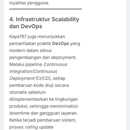
loyalitas pengguna.
4. Infrastruktur Scalability
dan DevOps
Kaya787 juga menunjukkan
pemanfaatan praktik
DevOps
yang
modern dalam siklus
pengembangan dan deployment.
Melalui pipeline
Continuous
Integration/Continuous
Deployment
(CI/CD), setiap
pembaruan kode diuji secara
otomatis sebelum
diimplementasikan ke lingkungan
produksi, sehingga meminimalisir
downtime dan gangguan layanan.
Ketika terjadi pembaruan sistem,
proses
rolling update