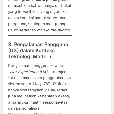
memastikan bahwa hanya sertifikat
yang terverifikasi yang digunakan
dalam koneksi antara server dan
pengguna, sehingga mengurangi
risiko serangan
man‑in‑the‑middle
.
3. Pengalaman Pengguna
(UX) dalam Konteks
Teknologi Modern
Pengalaman pengguna — atau
User Experience (UX)
— menjadi
fokus utama dalam pengembangan
sistem seperti Kaya787. UX tidak
hanya soal tampilan visual, tetapi
juga melibatkan
kecepatan akses,
antarmuka intuitif, responsivitas,
dan personalisasi
.