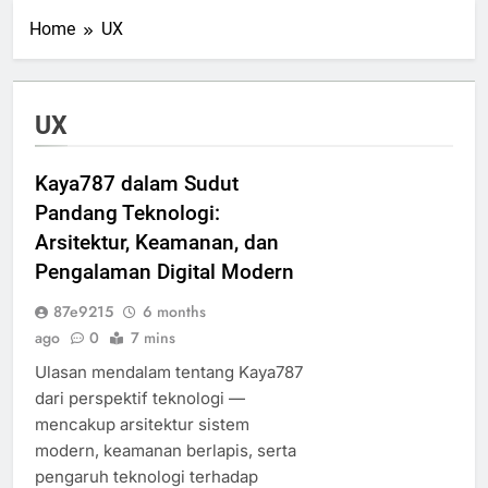
Home
UX
UX
Kaya787 dalam Sudut
Pandang Teknologi:
Arsitektur, Keamanan, dan
Pengalaman Digital Modern
87e9215
6 months
ago
0
7 mins
Ulasan mendalam tentang Kaya787
dari perspektif teknologi —
mencakup arsitektur sistem
modern, keamanan berlapis, serta
pengaruh teknologi terhadap