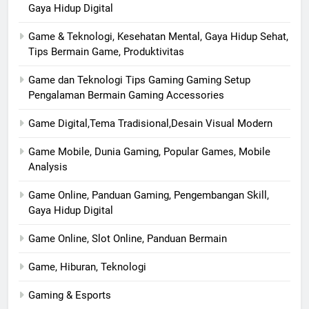
Gaya Hidup Digital
Game & Teknologi, Kesehatan Mental, Gaya Hidup Sehat,
Tips Bermain Game, Produktivitas
Game dan Teknologi Tips Gaming Gaming Setup
Pengalaman Bermain Gaming Accessories
Game Digital,Tema Tradisional,Desain Visual Modern
Game Mobile, Dunia Gaming, Popular Games, Mobile
Analysis
Game Online, Panduan Gaming, Pengembangan Skill,
Gaya Hidup Digital
Game Online, Slot Online, Panduan Bermain
Game, Hiburan, Teknologi
Gaming & Esports