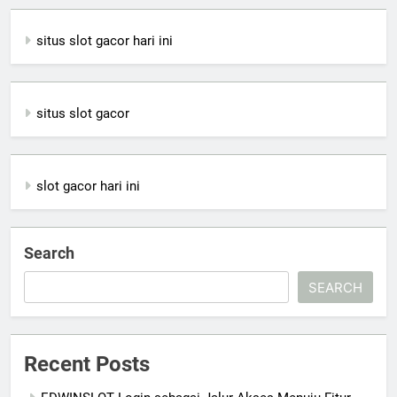
situs slot gacor hari ini
situs slot gacor
slot gacor hari ini
Search
SEARCH
Recent Posts