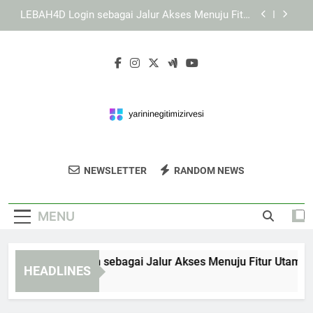
Skip
Login KAYA787 sebagai Jalur Akses Menuju Fitur
to
Utama
content
Cara Mengatasi Sesi Akun Kedaluwarsa saat
Menggunakan KAYA787 Login
EDWINSLOT Login sebagai Jalur Akses Menuju
Fitur Utama
LEBAH4D Login sebagai Jalur Akses Menuju Fitur
Utama
Login KAYA787 sebagai Jalur Akses Menuju Fitur
Utama
Yarin Inegitim
Dapatkan Pelatihan Profesional Dan
Cara Mengatasi Sesi Akun Kedaluwarsa saat
NEWSLETTER
RANDOM NEWS
Zirvesi
Menggunakan KAYA787 Login
Workshop Yang Mendukung Karier Anda Di
Yarini Negitim Izirvesi.
MENU
WINSLOT Login sebagai Jalur Akses Menuju Fitur Utama
HEADLINES
Weeks Ago