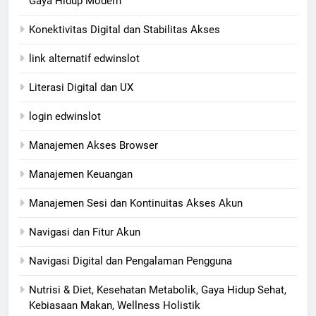
Gaya Hidup Modern
Konektivitas Digital dan Stabilitas Akses
link alternatif edwinslot
Literasi Digital dan UX
login edwinslot
Manajemen Akses Browser
Manajemen Keuangan
Manajemen Sesi dan Kontinuitas Akses Akun
Navigasi dan Fitur Akun
Navigasi Digital dan Pengalaman Pengguna
Nutrisi & Diet, Kesehatan Metabolik, Gaya Hidup Sehat,
Kebiasaan Makan, Wellness Holistik