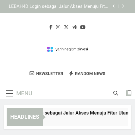
Skip
Login KAYA787 sebagai Jalur Akses Menuju Fitur
to
Utama
content
Cara Mengatasi Sesi Akun Kedaluwarsa saat
Menggunakan KAYA787 Login
EDWINSLOT Login sebagai Jalur Akses Menuju
Fitur Utama
LEBAH4D Login sebagai Jalur Akses Menuju Fitur
Utama
Login KAYA787 sebagai Jalur Akses Menuju Fitur
Utama
Yarin Inegitim
Dapatkan Pelatihan Profesional Dan
Cara Mengatasi Sesi Akun Kedaluwarsa saat
NEWSLETTER
RANDOM NEWS
Zirvesi
Menggunakan KAYA787 Login
Workshop Yang Mendukung Karier Anda Di
Yarini Negitim Izirvesi.
MENU
DWINSLOT Login sebagai Jalur Akses Menuju Fitur Utama
HEADLINES
 Weeks Ago