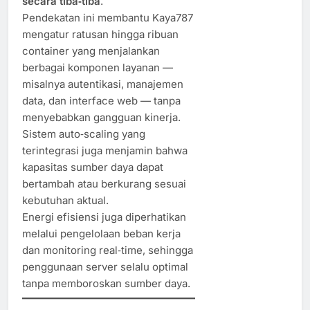
secara tiba‑tiba
.
Pendekatan ini membantu Kaya787
mengatur ratusan hingga ribuan
container yang menjalankan
berbagai komponen layanan —
misalnya autentikasi, manajemen
data, dan interface web — tanpa
menyebabkan gangguan kinerja.
Sistem auto‑scaling yang
terintegrasi juga menjamin bahwa
kapasitas sumber daya dapat
bertambah atau berkurang sesuai
kebutuhan aktual.
Energi efisiensi juga diperhatikan
melalui pengelolaan beban kerja
dan monitoring real‑time, sehingga
penggunaan server selalu optimal
tanpa memboroskan sumber daya.