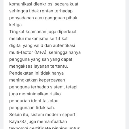
komunikasi dienkripsi secara kuat
sehingga tidak rentan terhadap
penyadapan atau gangguan pihak
ketiga.
Tingkat keamanan juga diperkuat
melalui mekanisme sertifikat
digital yang valid dan autentikasi
multi‑factor (MFA), sehingga hanya
pengguna yang sah yang dapat
mengakses layanan tertentu.
Pendekatan ini tidak hanya
meningkatkan kepercayaan
pengguna terhadap sistem, tetapi
juga meminimalkan risiko
pencurian identitas atau
penggunaan tidak sah.
Selain itu, sistem modern seperti
Kaya787 juga memanfaatkan
teknologi
certificate pinning
untuk