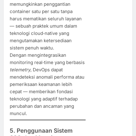
memungkinkan penggantian
container satu per satu tanpa
harus mematikan seluruh layanan
— sebuah praktek umum dalam
teknologi cloud‑native yang
mengutamakan ketersediaan
sistem penuh waktu.
Dengan mengintegrasikan
monitoring real‑time yang berbasis
telemetry
, DevOps dapat
mendeteksi anomali performa atau
pemeriksaan keamanan lebih
cepat — memberikan fondasi
teknologi yang adaptif terhadap
perubahan dan ancaman yang
muncul.
5. Penggunaan Sistem