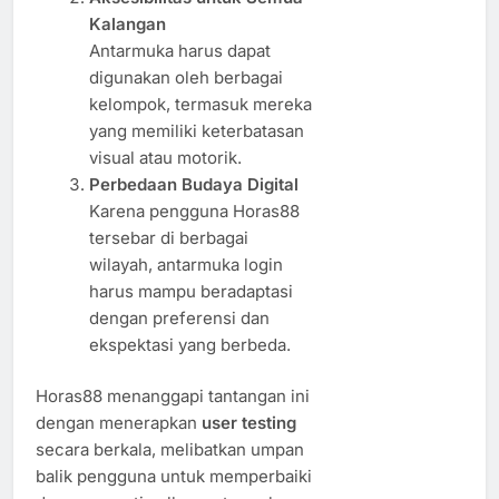
Kalangan
Antarmuka harus dapat
digunakan oleh berbagai
kelompok, termasuk mereka
yang memiliki keterbatasan
visual atau motorik.
Perbedaan Budaya Digital
Karena pengguna Horas88
tersebar di berbagai
wilayah, antarmuka login
harus mampu beradaptasi
dengan preferensi dan
ekspektasi yang berbeda.
Horas88 menanggapi tantangan ini
dengan menerapkan
user testing
secara berkala, melibatkan umpan
balik pengguna untuk memperbaiki