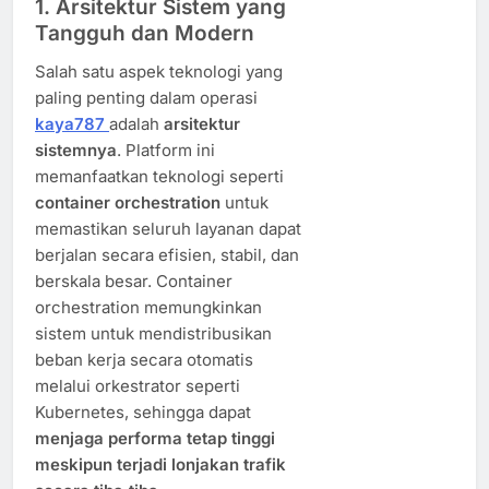
1. Arsitektur Sistem yang
Tangguh dan Modern
Salah satu aspek teknologi yang
paling penting dalam operasi
kaya787
adalah
arsitektur
sistemnya
. Platform ini
memanfaatkan teknologi seperti
container orchestration
untuk
memastikan seluruh layanan dapat
berjalan secara efisien, stabil, dan
berskala besar. Container
orchestration memungkinkan
sistem untuk mendistribusikan
beban kerja secara otomatis
melalui orkestrator seperti
Kubernetes, sehingga dapat
menjaga performa tetap tinggi
meskipun terjadi lonjakan trafik