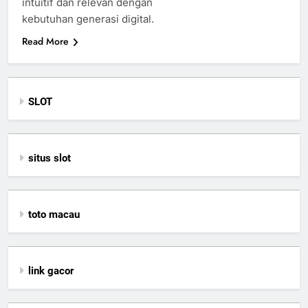
intuitif dan relevan dengan
kebutuhan generasi digital.
Read More
SLOT
situs slot
toto macau
link gacor