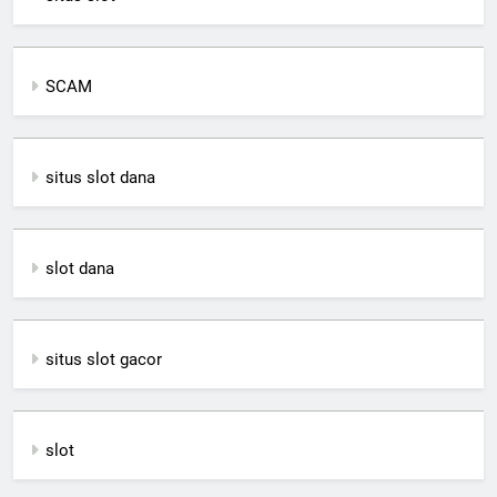
SCAM
situs slot dana
slot dana
situs slot gacor
slot