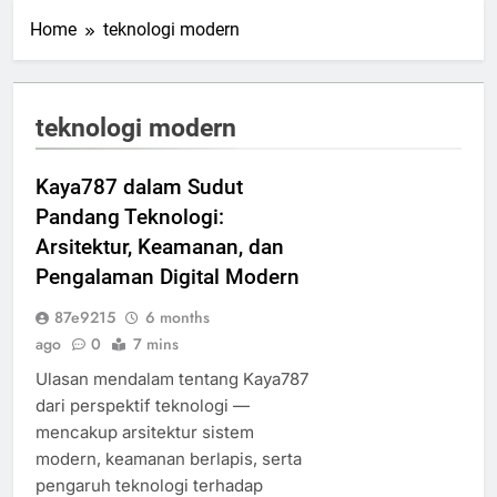
Home
teknologi modern
teknologi modern
Kaya787 dalam Sudut
Pandang Teknologi:
Arsitektur, Keamanan, dan
Pengalaman Digital Modern
87e9215
6 months
ago
0
7 mins
Ulasan mendalam tentang Kaya787
dari perspektif teknologi —
mencakup arsitektur sistem
modern, keamanan berlapis, serta
pengaruh teknologi terhadap