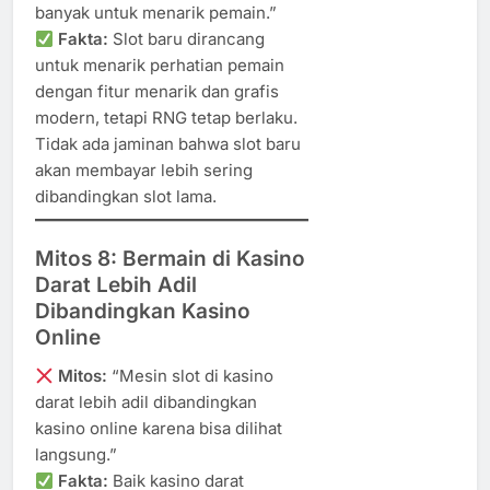
banyak untuk menarik pemain.”
Fakta:
Slot baru dirancang
untuk menarik perhatian pemain
dengan fitur menarik dan grafis
modern, tetapi RNG tetap berlaku.
Tidak ada jaminan bahwa slot baru
akan membayar lebih sering
dibandingkan slot lama.
Mitos 8: Bermain di Kasino
Darat Lebih Adil
Dibandingkan Kasino
Online
Mitos:
“Mesin slot di kasino
darat lebih adil dibandingkan
kasino online karena bisa dilihat
langsung.”
Fakta:
Baik kasino darat