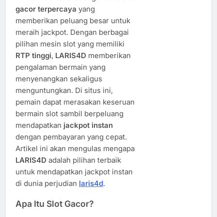
gacor terpercaya
yang
memberikan peluang besar untuk
meraih jackpot. Dengan berbagai
pilihan mesin slot yang memiliki
RTP tinggi
,
LARIS4D
memberikan
pengalaman bermain yang
menyenangkan sekaligus
menguntungkan. Di situs ini,
pemain dapat merasakan keseruan
bermain slot sambil berpeluang
mendapatkan
jackpot instan
dengan pembayaran yang cepat.
Artikel ini akan mengulas mengapa
LARIS4D
adalah pilihan terbaik
untuk mendapatkan jackpot instan
di dunia perjudian
laris4d
.
Apa Itu Slot Gacor?