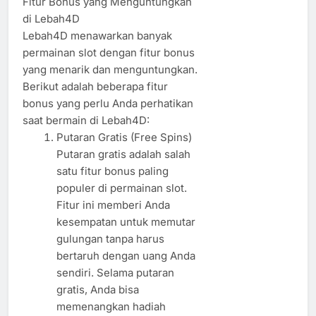
Fitur Bonus yang Menguntungkan
di Lebah4D
Lebah4D menawarkan banyak
permainan slot dengan fitur bonus
yang menarik dan menguntungkan.
Berikut adalah beberapa fitur
bonus yang perlu Anda perhatikan
saat bermain di Lebah4D:
Putaran Gratis (Free Spins)
Putaran gratis adalah salah
satu fitur bonus paling
populer di permainan slot.
Fitur ini memberi Anda
kesempatan untuk memutar
gulungan tanpa harus
bertaruh dengan uang Anda
sendiri. Selama putaran
gratis, Anda bisa
memenangkan hadiah