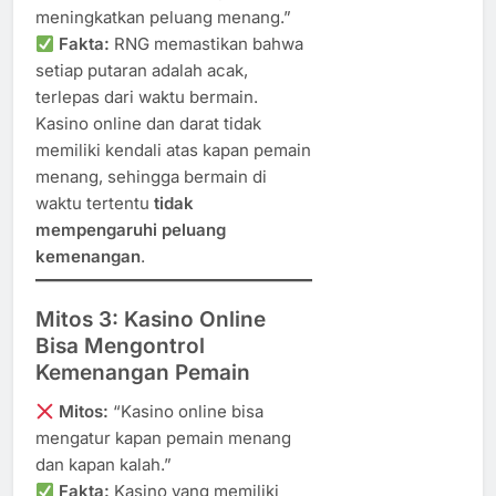
meningkatkan peluang menang.”
Fakta:
RNG memastikan bahwa
setiap putaran adalah acak,
terlepas dari waktu bermain.
Kasino online dan darat tidak
memiliki kendali atas kapan pemain
menang, sehingga bermain di
waktu tertentu
tidak
mempengaruhi peluang
kemenangan
.
Mitos 3: Kasino Online
Bisa Mengontrol
Kemenangan Pemain
Mitos:
“Kasino online bisa
mengatur kapan pemain menang
dan kapan kalah.”
Fakta:
Kasino yang memiliki