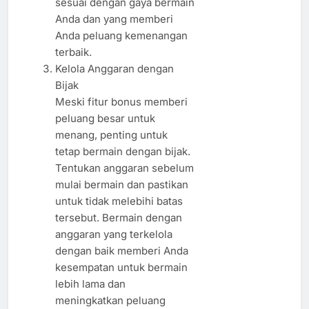
sesuai dengan gaya bermain
Anda dan yang memberi
Anda peluang kemenangan
terbaik.
Kelola Anggaran dengan
Bijak
Meski fitur bonus memberi
peluang besar untuk
menang, penting untuk
tetap bermain dengan bijak.
Tentukan anggaran sebelum
mulai bermain dan pastikan
untuk tidak melebihi batas
tersebut. Bermain dengan
anggaran yang terkelola
dengan baik memberi Anda
kesempatan untuk bermain
lebih lama dan
meningkatkan peluang