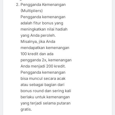
Pengganda Kemenangan
(Multipliers)
Pengganda kemenangan
adalah fitur bonus yang
meningkatkan nilai hadiah
yang Anda peroleh.
Misalnya, jika Anda
mendapatkan kemenangan
100 kredit dan ada
pengganda 2x, kemenangan
Anda menjadi 200 kredit.
Pengganda kemenangan
bisa muncul secara acak
atau sebagai bagian dari
bonus round dan sering kali
berlaku untuk kemenangan
yang terjadi selama putaran
gratis.