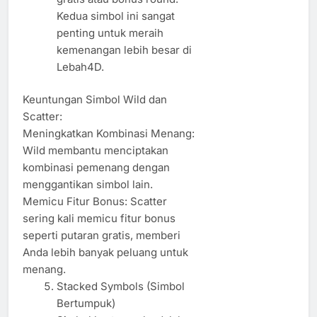
Kedua simbol ini sangat
penting untuk meraih
kemenangan lebih besar di
Lebah4D.
Keuntungan Simbol Wild dan
Scatter:
Meningkatkan Kombinasi Menang:
Wild membantu menciptakan
kombinasi pemenang dengan
menggantikan simbol lain.
Memicu Fitur Bonus: Scatter
sering kali memicu fitur bonus
seperti putaran gratis, memberi
Anda lebih banyak peluang untuk
menang.
Stacked Symbols (Simbol
Bertumpuk)