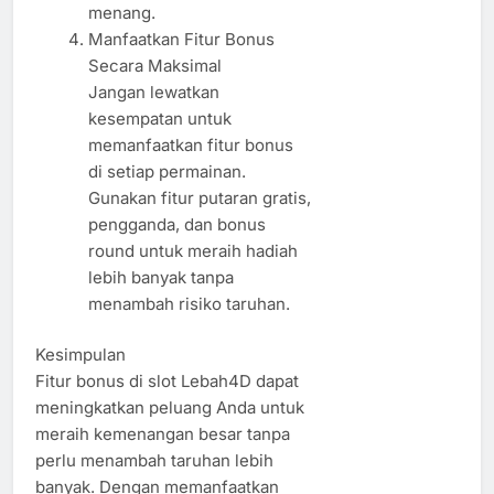
menang.
Manfaatkan Fitur Bonus
Secara Maksimal
Jangan lewatkan
kesempatan untuk
memanfaatkan fitur bonus
di setiap permainan.
Gunakan fitur putaran gratis,
pengganda, dan bonus
round untuk meraih hadiah
lebih banyak tanpa
menambah risiko taruhan.
Kesimpulan
Fitur bonus di slot Lebah4D dapat
meningkatkan peluang Anda untuk
meraih kemenangan besar tanpa
perlu menambah taruhan lebih
banyak. Dengan memanfaatkan