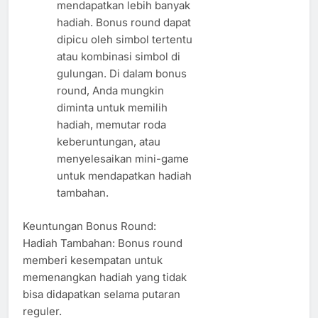
mendapatkan lebih banyak
hadiah. Bonus round dapat
dipicu oleh simbol tertentu
atau kombinasi simbol di
gulungan. Di dalam bonus
round, Anda mungkin
diminta untuk memilih
hadiah, memutar roda
keberuntungan, atau
menyelesaikan mini-game
untuk mendapatkan hadiah
tambahan.
Keuntungan Bonus Round:
Hadiah Tambahan: Bonus round
memberi kesempatan untuk
memenangkan hadiah yang tidak
bisa didapatkan selama putaran
reguler.