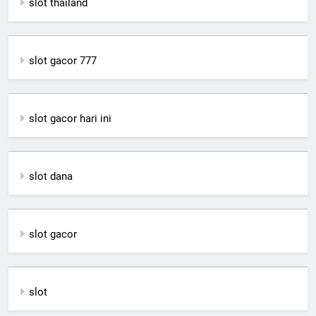
slot thailand
slot gacor 777
slot gacor hari ini
slot dana
slot gacor
slot