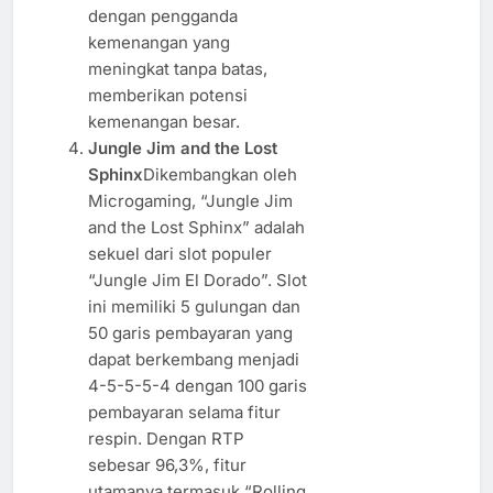
dengan pengganda
kemenangan yang
meningkat tanpa batas,
memberikan potensi
kemenangan besar.
Jungle Jim and the Lost
Sphinx
Dikembangkan oleh
Microgaming, “Jungle Jim
and the Lost Sphinx” adalah
sekuel dari slot populer
“Jungle Jim El Dorado”. Slot
ini memiliki 5 gulungan dan
50 garis pembayaran yang
dapat berkembang menjadi
4-5-5-5-4 dengan 100 garis
pembayaran selama fitur
respin. Dengan RTP
sebesar 96,3%, fitur
utamanya termasuk “Rolling