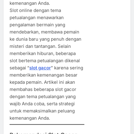
kemenangan Anda.
Slot online dengan tema
petualangan menawarkan
pengalaman bermain yang
mendebarkan, membawa pemain
ke dunia baru yang penuh dengan
misteri dan tantangan. Selain
memberikan hiburan, beberapa
slot bertema petualangan dikenal
sebagai “
slot gacor
” karena sering
memberikan kemenangan besar
kepada pemain. Artikel ini akan
membahas beberapa slot gacor
dengan tema petualangan yang
wajib Anda coba, serta strategi
untuk memaksimalkan peluang
kemenangan Anda.