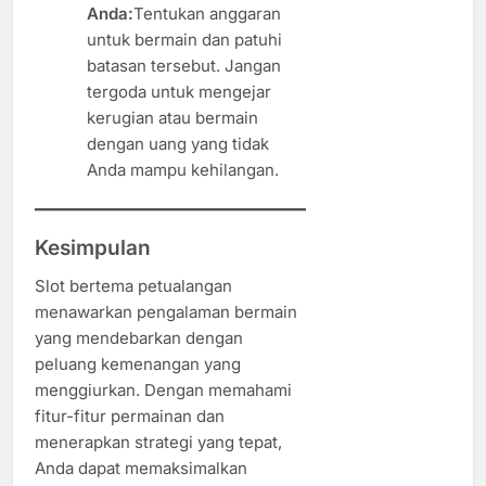
Anda:
Tentukan anggaran
untuk bermain dan patuhi
batasan tersebut. Jangan
tergoda untuk mengejar
kerugian atau bermain
dengan uang yang tidak
Anda mampu kehilangan.
Kesimpulan
Slot bertema petualangan
menawarkan pengalaman bermain
yang mendebarkan dengan
peluang kemenangan yang
menggiurkan. Dengan memahami
fitur-fitur permainan dan
menerapkan strategi yang tepat,
Anda dapat memaksimalkan