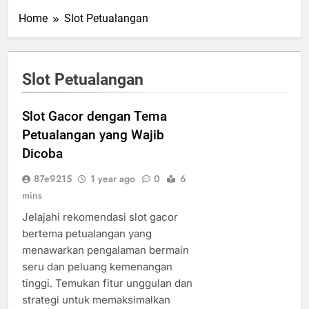
Home
Slot Petualangan
Slot Petualangan
Slot Gacor dengan Tema
Petualangan yang Wajib
Dicoba
87e9215
1 year ago
0
6
mins
Jelajahi rekomendasi slot gacor
bertema petualangan yang
menawarkan pengalaman bermain
seru dan peluang kemenangan
tinggi. Temukan fitur unggulan dan
strategi untuk memaksimalkan