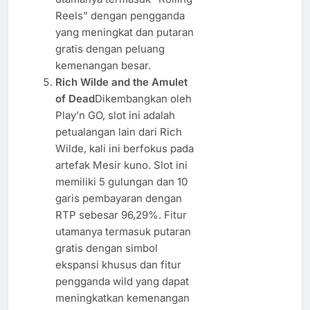
Reels” dengan pengganda
yang meningkat dan putaran
gratis dengan peluang
kemenangan besar.
Rich Wilde and the Amulet
of Dead
Dikembangkan oleh
Play’n GO, slot ini adalah
petualangan lain dari Rich
Wilde, kali ini berfokus pada
artefak Mesir kuno. Slot ini
memiliki 5 gulungan dan 10
garis pembayaran dengan
RTP sebesar 96,29%. Fitur
utamanya termasuk putaran
gratis dengan simbol
ekspansi khusus dan fitur
pengganda wild yang dapat
meningkatkan kemenangan