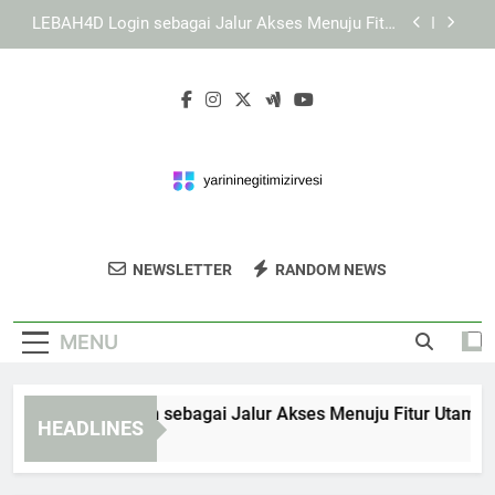
Skip
Login KAYA787 sebagai Jalur Akses Menuju Fitur
to
Utama
content
Cara Mengatasi Sesi Akun Kedaluwarsa saat
Menggunakan KAYA787 Login
EDWINSLOT Login sebagai Jalur Akses Menuju
Fitur Utama
LEBAH4D Login sebagai Jalur Akses Menuju Fitur
Utama
Login KAYA787 sebagai Jalur Akses Menuju Fitur
Utama
Yarin Inegitim
Dapatkan Pelatihan Profesional Dan
Cara Mengatasi Sesi Akun Kedaluwarsa saat
NEWSLETTER
RANDOM NEWS
Zirvesi
Menggunakan KAYA787 Login
Workshop Yang Mendukung Karier Anda Di
Yarini Negitim Izirvesi.
MENU
DWINSLOT Login sebagai Jalur Akses Menuju Fitur Utama
HEADLINES
Weeks Ago