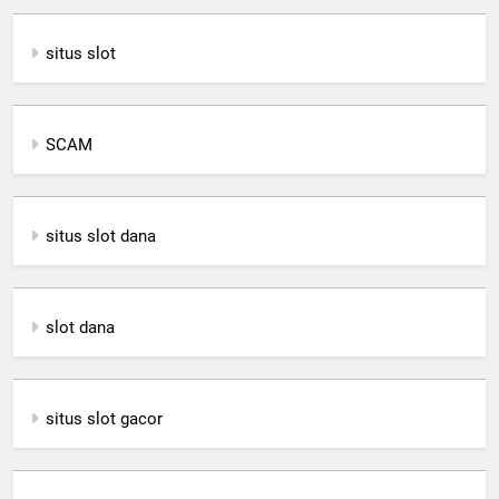
situs slot
SCAM
situs slot dana
slot dana
situs slot gacor