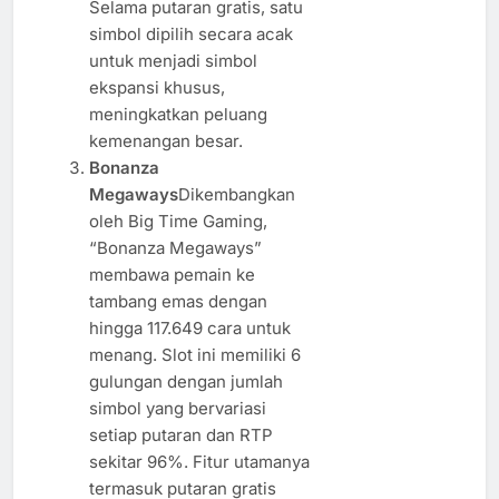
Selama putaran gratis, satu
simbol dipilih secara acak
untuk menjadi simbol
ekspansi khusus,
meningkatkan peluang
kemenangan besar.
Bonanza
Megaways
Dikembangkan
oleh Big Time Gaming,
“Bonanza Megaways”
membawa pemain ke
tambang emas dengan
hingga 117.649 cara untuk
menang. Slot ini memiliki 6
gulungan dengan jumlah
simbol yang bervariasi
setiap putaran dan RTP
sekitar 96%. Fitur utamanya
termasuk putaran gratis