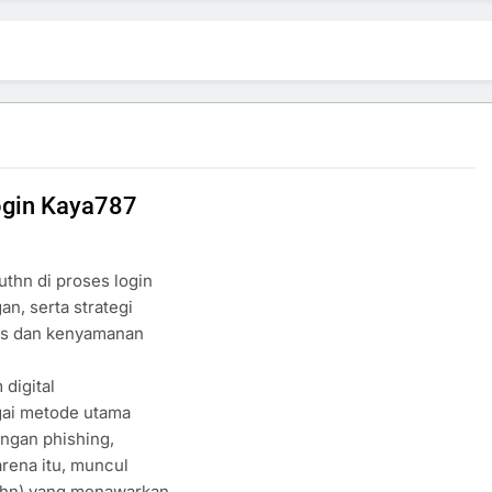
ogin Kaya787
uthn di proses login
n, serta strategi
tas dan kenyamanan
digital
gai metode utama
angan phishing,
arena itu, muncul
hn) yang menawarkan