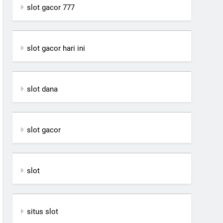
slot gacor 777
slot gacor hari ini
slot dana
slot gacor
slot
situs slot