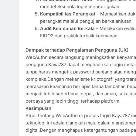
mendeteksi pola login mencurigakan.
Kompatibilitas Perangkat
– Memastikan duku
perangkat melalui pengujian berkelanjutan.
Audit Keamanan Berkala
– Melakukan evalu
FIDO2 dan praktik terbaik keamanan.
Dampak terhadap Pengalaman Pengguna (UX)
WebAuthn secara langsung meningkatkan kenyam
pengguna.Kaya787 dapat menghadirkan login instan
tanpa harus mengetik password panjang atau meng
kompleks.Dengan mekanisme kriptografi yang tran
merasakan keamanan berlapis tanpa tambahan beba
menjadi lebih sederhana, cepat, dan aman, sekal
percaya yang lebih tinggi terhadap platform.
Kesimpulan
Studi tentang WebAuthn di proses login Kaya787 
teknologi ini adalah langkah maju dalam manajemen
digital.Dengan menghapus ketergantungan pada p