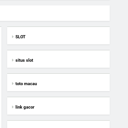
SLOT
situs slot
toto macau
link gacor