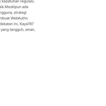
kepatuhan regulasi,
aik.Meskipun ada
ngguna, strategi
membuat WebAuthn
dekatan ini, Kaya787
yang tangguh, aman,