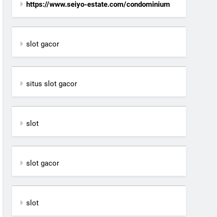
https://www.seiyo-estate.com/condominium
slot gacor
situs slot gacor
slot
slot gacor
slot