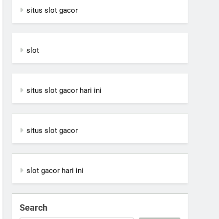
situs slot gacor
slot
situs slot gacor hari ini
situs slot gacor
slot gacor hari ini
Search