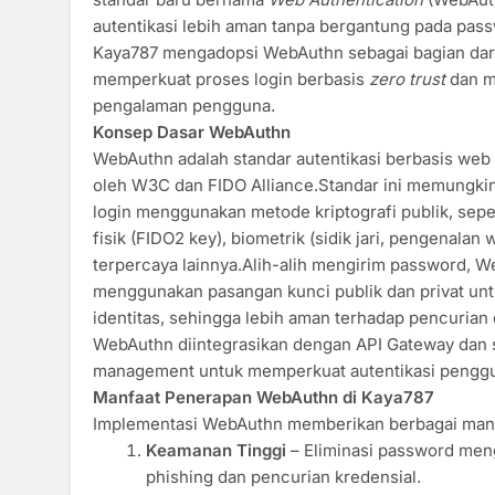
autentikasi lebih aman tanpa bergantung pada pas
Kaya787 mengadopsi WebAuthn sebagai bagian dari
memperkuat proses login berbasis
zero trust
dan m
pengalaman pengguna.
Konsep Dasar WebAuthn
WebAuthn adalah standar autentikasi berbasis we
oleh W3C dan FIDO Alliance.Standar ini memungki
login menggunakan metode kriptografi publik, sep
fisik (FIDO2 key), biometrik (sidik jari, pengenalan 
terpercaya lainnya.Alih-alih mengirim password, 
menggunakan pasangan kunci publik dan privat unt
identitas, sehingga lebih aman terhadap pencurian 
WebAuthn diintegrasikan dengan API Gateway dan s
management untuk memperkuat autentikasi pengg
Manfaat Penerapan WebAuthn di Kaya787
Implementasi WebAuthn memberikan berbagai manfa
Keamanan Tinggi
– Eliminasi password meng
phishing dan pencurian kredensial.