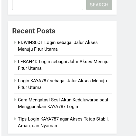
SEARCH
Recent Posts
EDWINSLOT Login sebagai Jalur Akses
Menuju Fitur Utama
LEBAH4D Login sebagai Jalur Akses Menuju
Fitur Utama
Login KAYA787 sebagai Jalur Akses Menuju
Fitur Utama
Cara Mengatasi Sesi Akun Kedaluwarsa saat
Menggunakan KAYA787 Login
Tips Login KAYA787 agar Akses Tetap Stabil,
Aman, dan Nyaman