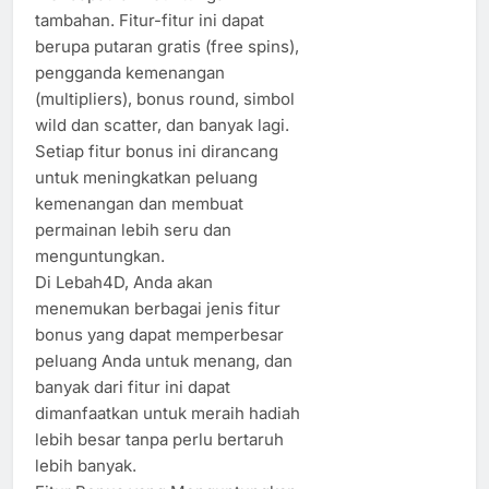
tambahan. Fitur-fitur ini dapat
berupa putaran gratis (free spins),
pengganda kemenangan
(multipliers), bonus round, simbol
wild dan scatter, dan banyak lagi.
Setiap fitur bonus ini dirancang
untuk meningkatkan peluang
kemenangan dan membuat
permainan lebih seru dan
menguntungkan.
Di Lebah4D, Anda akan
menemukan berbagai jenis fitur
bonus yang dapat memperbesar
peluang Anda untuk menang, dan
banyak dari fitur ini dapat
dimanfaatkan untuk meraih hadiah
lebih besar tanpa perlu bertaruh
lebih banyak.