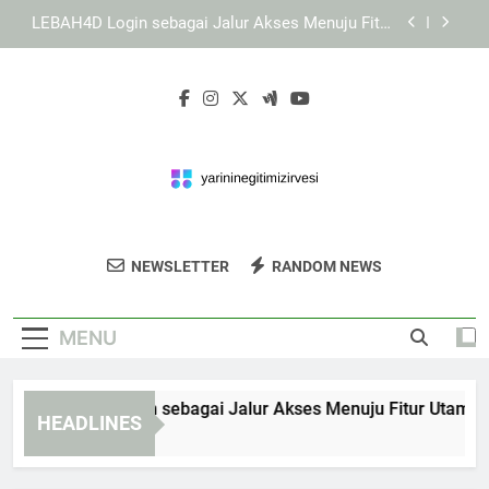
Skip
Login KAYA787 sebagai Jalur Akses Menuju Fitur
to
Utama
content
Cara Mengatasi Sesi Akun Kedaluwarsa saat
Menggunakan KAYA787 Login
EDWINSLOT Login sebagai Jalur Akses Menuju
Fitur Utama
LEBAH4D Login sebagai Jalur Akses Menuju Fitur
Utama
Login KAYA787 sebagai Jalur Akses Menuju Fitur
Utama
Yarin Inegitim
Dapatkan Pelatihan Profesional Dan
Cara Mengatasi Sesi Akun Kedaluwarsa saat
NEWSLETTER
RANDOM NEWS
Zirvesi
Menggunakan KAYA787 Login
Workshop Yang Mendukung Karier Anda Di
Yarini Negitim Izirvesi.
MENU
WINSLOT Login sebagai Jalur Akses Menuju Fitur Utama
HEADLINES
Weeks Ago