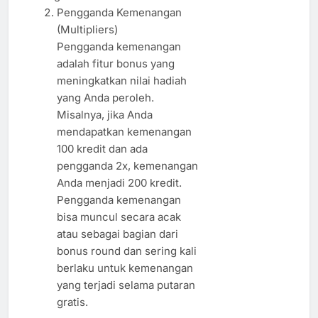
Pengganda Kemenangan
(Multipliers)
Pengganda kemenangan
adalah fitur bonus yang
meningkatkan nilai hadiah
yang Anda peroleh.
Misalnya, jika Anda
mendapatkan kemenangan
100 kredit dan ada
pengganda 2x, kemenangan
Anda menjadi 200 kredit.
Pengganda kemenangan
bisa muncul secara acak
atau sebagai bagian dari
bonus round dan sering kali
berlaku untuk kemenangan
yang terjadi selama putaran
gratis.