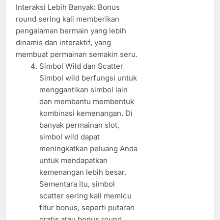
Interaksi Lebih Banyak: Bonus
round sering kali memberikan
pengalaman bermain yang lebih
dinamis dan interaktif, yang
membuat permainan semakin seru.
Simbol Wild dan Scatter
Simbol wild berfungsi untuk
menggantikan simbol lain
dan membantu membentuk
kombinasi kemenangan. Di
banyak permainan slot,
simbol wild dapat
meningkatkan peluang Anda
untuk mendapatkan
kemenangan lebih besar.
Sementara itu, simbol
scatter sering kali memicu
fitur bonus, seperti putaran
gratis atau bonus round.