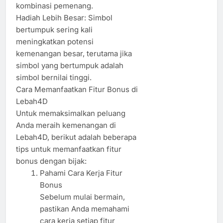
kombinasi pemenang.
Hadiah Lebih Besar: Simbol
bertumpuk sering kali
meningkatkan potensi
kemenangan besar, terutama jika
simbol yang bertumpuk adalah
simbol bernilai tinggi.
Cara Memanfaatkan Fitur Bonus di
Lebah4D
Untuk memaksimalkan peluang
Anda meraih kemenangan di
Lebah4D, berikut adalah beberapa
tips untuk memanfaatkan fitur
bonus dengan bijak:
Pahami Cara Kerja Fitur
Bonus
Sebelum mulai bermain,
pastikan Anda memahami
cara kerja setiap fitur