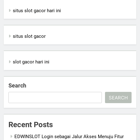
situs slot gacor hari ini
situs slot gacor
slot gacor hari ini
Search
SEARCH
Recent Posts
EDWINSLOT Login sebagai Jalur Akses Menuju Fitur