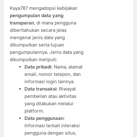
Kaya787 mengadopsi kebijakan
pengumpulan data yang
transparan
, di mana pengguna
diberitahukan secara jelas
mengenai jenis data yang
dikumpulkan serta tujuan
pengumpulannya. Jenis data yang
dikumpulkan meliputi:
Data pribadi
: Nama, alamat
email, nomor telepon, dan
informasi login lainnya.
Data transaksi
: Riwayat
pembelian atau aktivitas
yang dilakukan melalui
platform.
Data penggunaan
:
Informasi terkait interaksi
pengguna dengan situs,