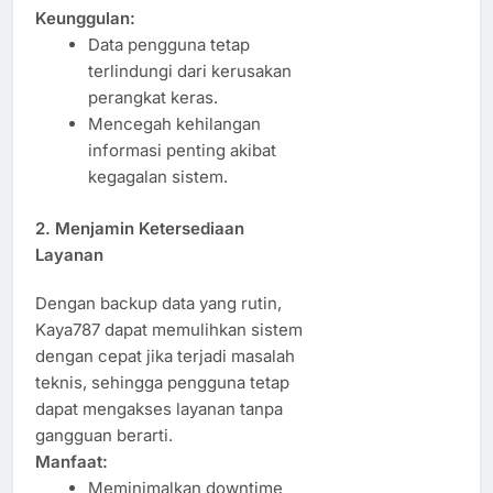
Keunggulan:
Data pengguna tetap
terlindungi dari kerusakan
perangkat keras.
Mencegah kehilangan
informasi penting akibat
kegagalan sistem.
2. Menjamin Ketersediaan
Layanan
Dengan backup data yang rutin,
Kaya787 dapat memulihkan sistem
dengan cepat jika terjadi masalah
teknis, sehingga pengguna tetap
dapat mengakses layanan tanpa
gangguan berarti.
Manfaat:
Meminimalkan downtime