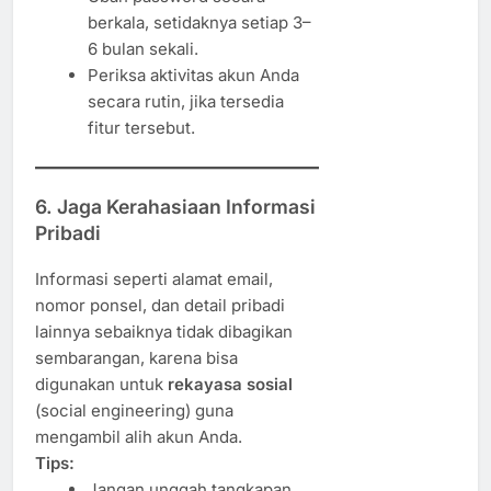
berkala, setidaknya setiap 3–
6 bulan sekali.
Periksa aktivitas akun Anda
secara rutin, jika tersedia
fitur tersebut.
6.
Jaga Kerahasiaan Informasi
Pribadi
Informasi seperti alamat email,
nomor ponsel, dan detail pribadi
lainnya sebaiknya tidak dibagikan
sembarangan, karena bisa
digunakan untuk
rekayasa sosial
(social engineering) guna
mengambil alih akun Anda.
Tips:
Jangan unggah tangkapan