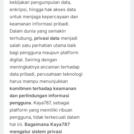
kebijakan pengumpulan data,
enkripsi, hingga hak akses data
untuk menjaga kepercayaan dan
keamanan informasi pribadi.
Dalam dunia yang semakin
terhubung,
privasi data
menjadi
salah satu perhatian utama baik
bagi pengguna maupun platform
digital. Seiring dengan
meningkatnya ancaman terhadap
data pribadi, perusahaan teknologi
harus mampu menunjukkan
komitmen terhadap keamanan
dan perlindungan informasi
pengguna
. Kaya787, sebagai
platform yang memiliki ribuan
pengguna, tidak terkecuali dalam
hal ini.
Bagaimana Kaya787
mengatur sistem privasi