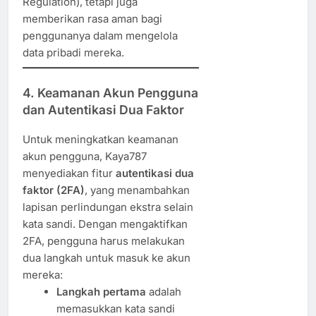
Regulation), tetapi juga
memberikan rasa aman bagi
penggunanya dalam mengelola
data pribadi mereka.
4.
Keamanan Akun Pengguna
dan Autentikasi Dua Faktor
Untuk meningkatkan keamanan
akun pengguna, Kaya787
menyediakan fitur
autentikasi dua
faktor (2FA)
, yang menambahkan
lapisan perlindungan ekstra selain
kata sandi. Dengan mengaktifkan
2FA, pengguna harus melakukan
dua langkah untuk masuk ke akun
mereka:
Langkah pertama
adalah
memasukkan kata sandi