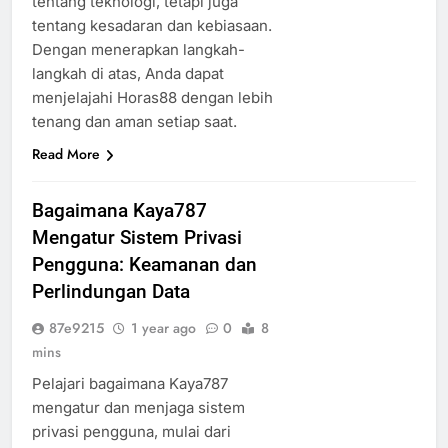
tentang teknologi, tetapi juga
tentang kesadaran dan kebiasaan.
Dengan menerapkan langkah-
langkah di atas, Anda dapat
menjelajahi Horas88 dengan lebih
tenang dan aman setiap saat.
Read More
Bagaimana Kaya787
Mengatur Sistem Privasi
Pengguna: Keamanan dan
Perlindungan Data
87e9215
1 year ago
0
8
mins
Pelajari bagaimana Kaya787
mengatur dan menjaga sistem
privasi pengguna, mulai dari