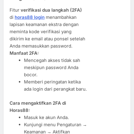
Fitur
verifikasi dua langkah (2FA)
di
horas88 login
menambahkan
lapisan keamanan ekstra dengan
meminta kode verifikasi yang
dikirim ke email atau ponsel setelah
Anda memasukkan password.
Manfaat 2FA:
Mencegah akses tidak sah
meskipun password Anda
bocor.
Memberi peringatan ketika
ada login dari perangkat baru.
Cara mengaktifkan 2FA di
Horas88:
Masuk ke akun Anda.
Kunjungi menu Pengaturan →
Keamanan → Aktifkan