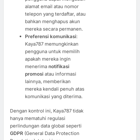
alamat email atau nomor
telepon yang terdaftar, atau
bahkan menghapus akun
mereka secara permanen.
Preferensi komunikasi
:
Kaya787 memungkinkan
pengguna untuk memilih
apakah mereka ingin
menerima
notifikasi
promosi
atau informasi
lainnya, memberikan
mereka kendali penuh atas
komunikasi yang diterima.
Dengan kontrol ini, Kaya787 tidak
hanya mematuhi regulasi
perlindungan data global seperti
GDPR
(General Data Protection