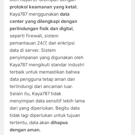
protokol keamanan yang ketat
.
Kaya787 menggunakan
data
center yang dilengkapi dengan
perlindungan fisik dan digital
,
seperti firewall, sistem
pemantauan 24/7, dan enkripsi
data di server. Sistem
penyimpanan yang digunakan oleh
Kaya787 mengikuti standar industri
terbaik untuk memastikan bahwa
data pengguna tetap aman dan
terlindungi dari ancaman luar.
Selain itu, Kaya787 tidak
menyimpan data sensitif lebih lama
dari yang diperlukan. Begitu data
tidak lagi diperlukan untuk tujuan
tertentu, data akan
dihapus
dengan aman
.