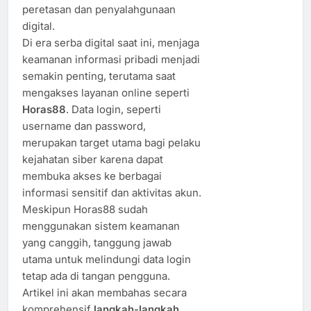
peretasan dan penyalahgunaan
digital.
Di era serba digital saat ini, menjaga
keamanan informasi pribadi menjadi
semakin penting, terutama saat
mengakses layanan online seperti
Horas88
. Data login, seperti
username dan password,
merupakan target utama bagi pelaku
kejahatan siber karena dapat
membuka akses ke berbagai
informasi sensitif dan aktivitas akun.
Meskipun Horas88 sudah
menggunakan sistem keamanan
yang canggih, tanggung jawab
utama untuk melindungi data login
tetap ada di tangan pengguna.
Artikel ini akan membahas secara
komprehensif
langkah-langkah