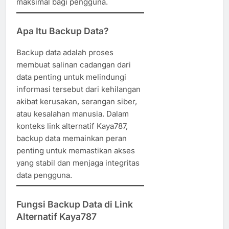
maksimal bagi pengguna.
Apa Itu Backup Data?
Backup data adalah proses
membuat salinan cadangan dari
data penting untuk melindungi
informasi tersebut dari kehilangan
akibat kerusakan, serangan siber,
atau kesalahan manusia. Dalam
konteks link alternatif Kaya787,
backup data memainkan peran
penting untuk memastikan akses
yang stabil dan menjaga integritas
data pengguna.
Fungsi Backup Data di Link
Alternatif Kaya787