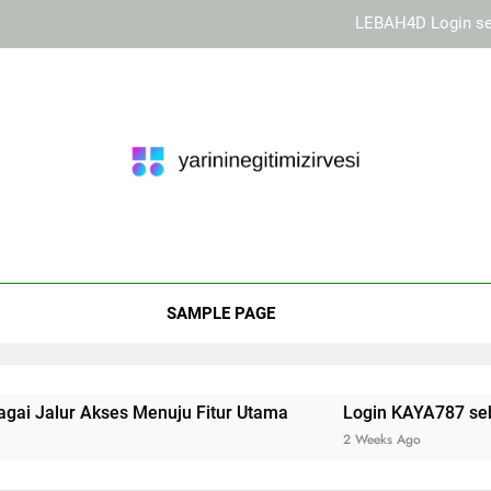
LEBAH4D Login se
Login KAYA787 se
Cara Mengatasi Sesi Akun Kedaluw
EDWINSLOT Login seb
LEBAH4D Login se
in Inegitim Zirvesi
elatihan Profesional Dan Workshop Yang Mendukung Karier Anda
Login KAYA787 se
SAMPLE PAGE
Cara Mengatasi Sesi Akun Kedaluw
kses Menuju Fitur Utama
Login KAYA787 sebagai Jalur 
2 Weeks Ago