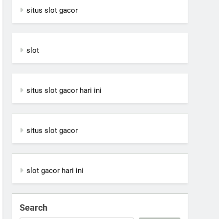
situs slot gacor
slot
situs slot gacor hari ini
situs slot gacor
slot gacor hari ini
Search