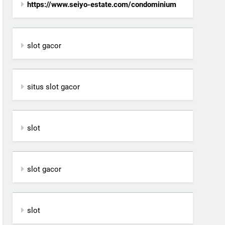
https://www.seiyo-estate.com/condominium
slot gacor
situs slot gacor
slot
slot gacor
slot