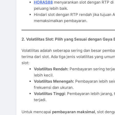
HORAS88
menyarankan slot dengan RTP di 
peluang lebih baik.
Hindari slot dengan RTP rendah jika tujuan 
memaksimalkan pembayaran.
2. Volatilitas Slot: Pilih yang Sesuai dengan Gay
Volatilitas adalah seberapa sering dan besar pemb
terima dari slot. Ada tiga jenis volatilitas yang um
slot:
Volatilitas Rendah:
Pembayaran sering terjad
lebih kecil.
Volatilitas Menengah:
Pembayaran lebih sei
frekuensi dan ukuran.
Volatilitas Tinggi:
Pembayaran lebih jarang, t
terjadi.
Untuk mencapai
pembayaran maksimal
, slot deng