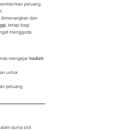
memberikan peluang
r.
uk dimenangkan dan
ggi
, tetapi bagi
angat menggoda.
 Anda mengejar
hadiah
an untuk
an peluang
dalam dunia slot