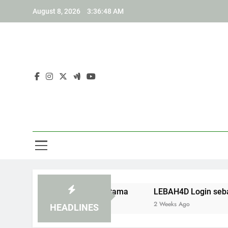
Skip
August 8, 2026
3:36:49 AM
to
content
Yar
Dapatkan P
es Menuju Fitur Utama
LEBAH4D Login sebagai Jalur A
2 Weeks Ago
HEADLINES