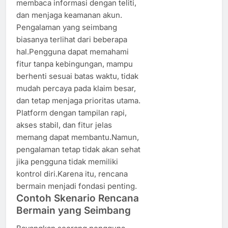
membaca informasi dengan teliti,
dan menjaga keamanan akun.
Pengalaman yang seimbang
biasanya terlihat dari beberapa
hal.Pengguna dapat memahami
fitur tanpa kebingungan, mampu
berhenti sesuai batas waktu, tidak
mudah percaya pada klaim besar,
dan tetap menjaga prioritas utama.
Platform dengan tampilan rapi,
akses stabil, dan fitur jelas
memang dapat membantu.Namun,
pengalaman tetap tidak akan sehat
jika pengguna tidak memiliki
kontrol diri.Karena itu, rencana
bermain menjadi fondasi penting.
Contoh Skenario Rencana
Bermain yang Seimbang