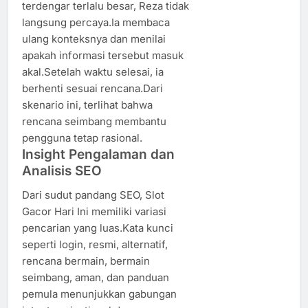
terdengar terlalu besar, Reza tidak
langsung percaya.Ia membaca
ulang konteksnya dan menilai
apakah informasi tersebut masuk
akal.Setelah waktu selesai, ia
berhenti sesuai rencana.Dari
skenario ini, terlihat bahwa
rencana seimbang membantu
pengguna tetap rasional.
Insight Pengalaman dan
Analisis SEO
Dari sudut pandang SEO, Slot
Gacor Hari Ini memiliki variasi
pencarian yang luas.Kata kunci
seperti login, resmi, alternatif,
rencana bermain, bermain
seimbang, aman, dan panduan
pemula menunjukkan gabungan