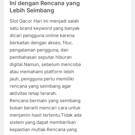
Ini dengan Rencana yang
Lebih Seimbang
Slot Gacor Hari Ini menjadi salah
satu brand keyword yang banyak
dicari pengguna online karena
berkaitan dengan akses, fitur,
pengalaman pengguna, dan
pembahasan seputar hiburan
digital.Namun, sebelum mencoba
atau memahami platform lebih
jauh, pengguna perlu memiliki
rencana yang seimbang agar
aktivitas tetap terarah.
Rencana bermain yang seimbang
bukan berarti mencari cara untuk
menjamin hasil tertentu.Tidak ada
sistem yang dapat memberikan
kepastian mutlak.Rencana yang