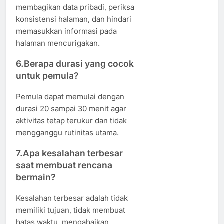
membagikan data pribadi, periksa
konsistensi halaman, dan hindari
memasukkan informasi pada
halaman mencurigakan.
6.Berapa durasi yang cocok
untuk pemula?
Pemula dapat memulai dengan
durasi 20 sampai 30 menit agar
aktivitas tetap terukur dan tidak
mengganggu rutinitas utama.
7.Apa kesalahan terbesar
saat membuat rencana
bermain?
Kesalahan terbesar adalah tidak
memiliki tujuan, tidak membuat
batas waktu, mengabaikan