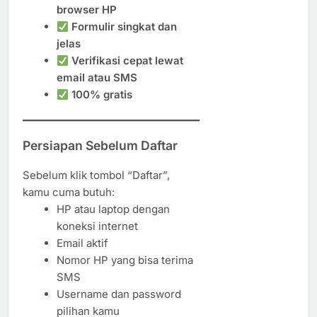
browser HP
Formulir singkat dan
jelas
Verifikasi cepat lewat
email atau SMS
100% gratis
Persiapan Sebelum Daftar
Sebelum klik tombol “Daftar”,
kamu cuma butuh:
HP atau laptop dengan
koneksi internet
Email aktif
Nomor HP yang bisa terima
SMS
Username dan password
pilihan kamu