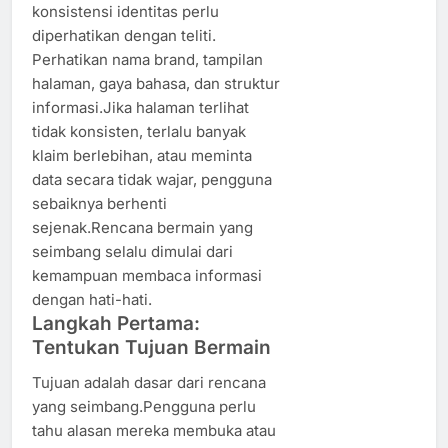
konsistensi identitas perlu
diperhatikan dengan teliti.
Perhatikan nama brand, tampilan
halaman, gaya bahasa, dan struktur
informasi.Jika halaman terlihat
tidak konsisten, terlalu banyak
klaim berlebihan, atau meminta
data secara tidak wajar, pengguna
sebaiknya berhenti
sejenak.Rencana bermain yang
seimbang selalu dimulai dari
kemampuan membaca informasi
dengan hati-hati.
Langkah Pertama:
Tentukan Tujuan Bermain
Tujuan adalah dasar dari rencana
yang seimbang.Pengguna perlu
tahu alasan mereka membuka atau