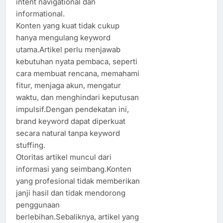
intent navigational dan
informational.
Konten yang kuat tidak cukup
hanya mengulang keyword
utama.Artikel perlu menjawab
kebutuhan nyata pembaca, seperti
cara membuat rencana, memahami
fitur, menjaga akun, mengatur
waktu, dan menghindari keputusan
impulsif.Dengan pendekatan ini,
brand keyword dapat diperkuat
secara natural tanpa keyword
stuffing.
Otoritas artikel muncul dari
informasi yang seimbang.Konten
yang profesional tidak memberikan
janji hasil dan tidak mendorong
penggunaan
berlebihan.Sebaliknya, artikel yang