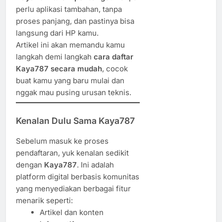
perlu aplikasi tambahan, tanpa
proses panjang, dan pastinya bisa
langsung dari HP kamu.
Artikel ini akan memandu kamu
langkah demi langkah
cara daftar
Kaya787 secara mudah
, cocok
buat kamu yang baru mulai dan
nggak mau pusing urusan teknis.
Kenalan Dulu Sama Kaya787
Sebelum masuk ke proses
pendaftaran, yuk kenalan sedikit
dengan
Kaya787
. Ini adalah
platform digital berbasis komunitas
yang menyediakan berbagai fitur
menarik seperti:
Artikel dan konten