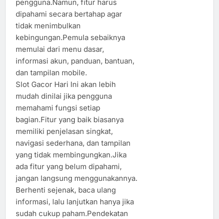
pengguna.Namun, fitur harus
dipahami secara bertahap agar
tidak menimbulkan
kebingungan.Pemula sebaiknya
memulai dari menu dasar,
informasi akun, panduan, bantuan,
dan tampilan mobile.
Slot Gacor Hari Ini akan lebih
mudah dinilai jika pengguna
memahami fungsi setiap
bagian.Fitur yang baik biasanya
memiliki penjelasan singkat,
navigasi sederhana, dan tampilan
yang tidak membingungkan.Jika
ada fitur yang belum dipahami,
jangan langsung menggunakannya.
Berhenti sejenak, baca ulang
informasi, lalu lanjutkan hanya jika
sudah cukup paham.Pendekatan