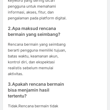
keyword yang sering dicari
pengguna untuk memahami
informasi, akses, fitur, dan
pengalaman pada platform digital.
2.Apa maksud rencana
bermain yang seimbang?
Rencana bermain yang seimbang
berarti pengguna memiliki tujuan,
batas waktu, keamanan akun,
kontrol diri, dan ekspektasi
realistis sebelum memulai
aktivitas.
3.Apakah rencana bermain
bisa menjamin hasil
tertentu?
Tidak.Rencana bermain tidak