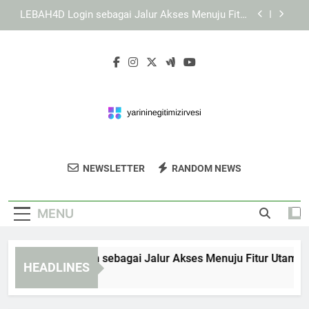
Skip
Login KAYA787 sebagai Jalur Akses Menuju Fitur
to
Utama
content
Cara Mengatasi Sesi Akun Kedaluwarsa saat
Menggunakan KAYA787 Login
EDWINSLOT Login sebagai Jalur Akses Menuju
Fitur Utama
LEBAH4D Login sebagai Jalur Akses Menuju Fitur
Utama
Login KAYA787 sebagai Jalur Akses Menuju Fitur
Utama
Yarin Inegitim
Dapatkan Pelatihan Profesional Dan
Cara Mengatasi Sesi Akun Kedaluwarsa saat
NEWSLETTER
RANDOM NEWS
Zirvesi
Menggunakan KAYA787 Login
Workshop Yang Mendukung Karier Anda Di
Yarini Negitim Izirvesi.
MENU
WINSLOT Login sebagai Jalur Akses Menuju Fitur Utama
HEADLINES
Weeks Ago