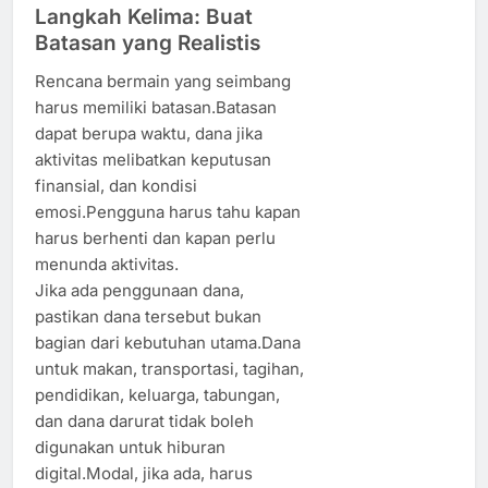
Langkah Kelima: Buat
Batasan yang Realistis
Rencana bermain yang seimbang
harus memiliki batasan.Batasan
dapat berupa waktu, dana jika
aktivitas melibatkan keputusan
finansial, dan kondisi
emosi.Pengguna harus tahu kapan
harus berhenti dan kapan perlu
menunda aktivitas.
Jika ada penggunaan dana,
pastikan dana tersebut bukan
bagian dari kebutuhan utama.Dana
untuk makan, transportasi, tagihan,
pendidikan, keluarga, tabungan,
dan dana darurat tidak boleh
digunakan untuk hiburan
digital.Modal, jika ada, harus