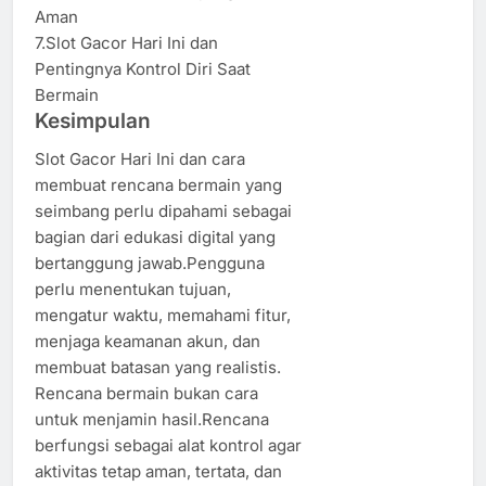
Aman
7.Slot Gacor Hari Ini dan
Pentingnya Kontrol Diri Saat
Bermain
Kesimpulan
Slot Gacor Hari Ini dan cara
membuat rencana bermain yang
seimbang perlu dipahami sebagai
bagian dari edukasi digital yang
bertanggung jawab.Pengguna
perlu menentukan tujuan,
mengatur waktu, memahami fitur,
menjaga keamanan akun, dan
membuat batasan yang realistis.
Rencana bermain bukan cara
untuk menjamin hasil.Rencana
berfungsi sebagai alat kontrol agar
aktivitas tetap aman, tertata, dan