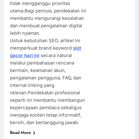
tidak mengganggu prioritas
utama.Bagi pemula, pendekatan ini
membantu mengurangi kesalahan
dan membuat pengalaman digital
lebih nyaman.
Untuk kebutuhan SEO, artikel ini
memperkuat brand keyword
slot
gacor hari ini
secara natural
melalui pembahasan rencana
bermain, keamanan akun,
pengalaman pengguna, FAQ, dan
internal linking yang
relevan.Pendekatan profesional
seperti ini membantu membangun
kepercayaan pembaca sekaligus
menjaga konten tetap informatif,
bersih, dan bertanggung jawab.
Read More