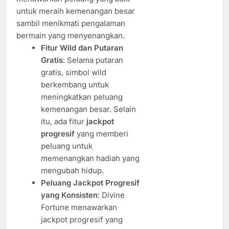
untuk meraih kemenangan besar
sambil menikmati pengalaman
bermain yang menyenangkan.
Fitur Wild dan Putaran
Gratis
: Selama putaran
gratis, simbol wild
berkembang untuk
meningkatkan peluang
kemenangan besar. Selain
itu, ada fitur
jackpot
progresif
yang memberi
peluang untuk
memenangkan hadiah yang
mengubah hidup.
Peluang Jackpot Progresif
yang Konsisten
: Divine
Fortune menawarkan
jackpot progresif yang