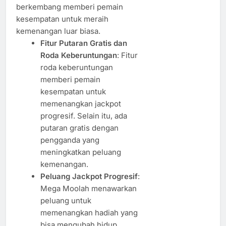
berkembang memberi pemain
kesempatan untuk meraih
kemenangan luar biasa.
Fitur Putaran Gratis dan
Roda Keberuntungan
: Fitur
roda keberuntungan
memberi pemain
kesempatan untuk
memenangkan jackpot
progresif. Selain itu, ada
putaran gratis dengan
pengganda yang
meningkatkan peluang
kemenangan.
Peluang Jackpot Progresif
:
Mega Moolah menawarkan
peluang untuk
memenangkan hadiah yang
bisa mengubah hidup,