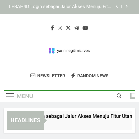
Skip
Login KAYA787 sebagai Jalur Akses Menuju Fitur
to
Utama
content
Cara Mengatasi Sesi Akun Kedaluwarsa saat
Menggunakan KAYA787 Login
EDWINSLOT Login sebagai Jalur Akses Menuju
Fitur Utama
LEBAH4D Login sebagai Jalur Akses Menuju Fitur
Utama
Login KAYA787 sebagai Jalur Akses Menuju Fitur
Utama
Yarin Inegitim
Dapatkan Pelatihan Profesional Dan
Cara Mengatasi Sesi Akun Kedaluwarsa saat
NEWSLETTER
RANDOM NEWS
Zirvesi
Menggunakan KAYA787 Login
Workshop Yang Mendukung Karier Anda Di
Yarini Negitim Izirvesi.
MENU
WINSLOT Login sebagai Jalur Akses Menuju Fitur Utama
HEADLINES
Weeks Ago