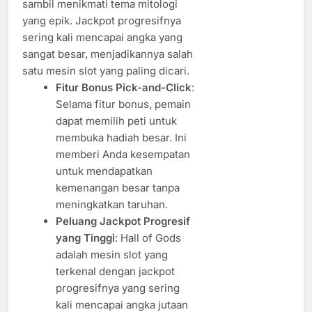
sambil menikmati tema mitologi
yang epik. Jackpot progresifnya
sering kali mencapai angka yang
sangat besar, menjadikannya salah
satu mesin slot yang paling dicari.
Fitur Bonus Pick-and-Click
:
Selama fitur bonus, pemain
dapat memilih peti untuk
membuka hadiah besar. Ini
memberi Anda kesempatan
untuk mendapatkan
kemenangan besar tanpa
meningkatkan taruhan.
Peluang Jackpot Progresif
yang Tinggi
: Hall of Gods
adalah mesin slot yang
terkenal dengan jackpot
progresifnya yang sering
kali mencapai angka jutaan