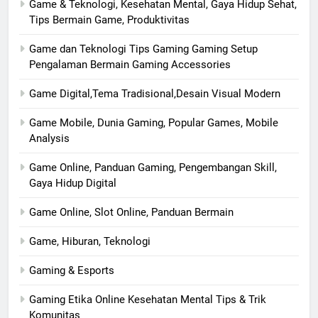
Game & Teknologi, Kesehatan Mental, Gaya Hidup Sehat,
Tips Bermain Game, Produktivitas
Game dan Teknologi Tips Gaming Gaming Setup
Pengalaman Bermain Gaming Accessories
Game Digital,Tema Tradisional,Desain Visual Modern
Game Mobile, Dunia Gaming, Popular Games, Mobile
Analysis
Game Online, Panduan Gaming, Pengembangan Skill,
Gaya Hidup Digital
Game Online, Slot Online, Panduan Bermain
Game, Hiburan, Teknologi
Gaming & Esports
Gaming Etika Online Kesehatan Mental Tips & Trik
Komunitas