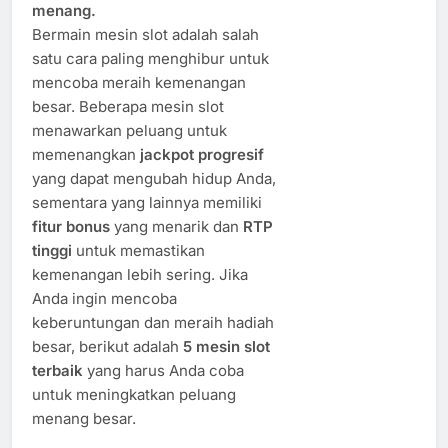
menang.
Bermain mesin slot adalah salah
satu cara paling menghibur untuk
mencoba meraih kemenangan
besar. Beberapa mesin slot
menawarkan peluang untuk
memenangkan
jackpot progresif
yang dapat mengubah hidup Anda,
sementara yang lainnya memiliki
fitur bonus
yang menarik dan
RTP
tinggi
untuk memastikan
kemenangan lebih sering. Jika
Anda ingin mencoba
keberuntungan dan meraih hadiah
besar, berikut adalah
5 mesin slot
terbaik
yang harus Anda coba
untuk meningkatkan peluang
menang besar.