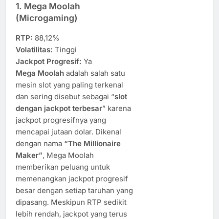
1.
Mega Moolah
(Microgaming)
RTP:
88,12%
Volatilitas:
Tinggi
Jackpot Progresif:
Ya
Mega Moolah
adalah salah satu
mesin slot yang paling terkenal
dan sering disebut sebagai “
slot
dengan jackpot terbesar
” karena
jackpot progresifnya yang
mencapai jutaan dolar. Dikenal
dengan nama
“The Millionaire
Maker”
, Mega Moolah
memberikan peluang untuk
memenangkan jackpot progresif
besar dengan setiap taruhan yang
dipasang. Meskipun RTP sedikit
lebih rendah, jackpot yang terus