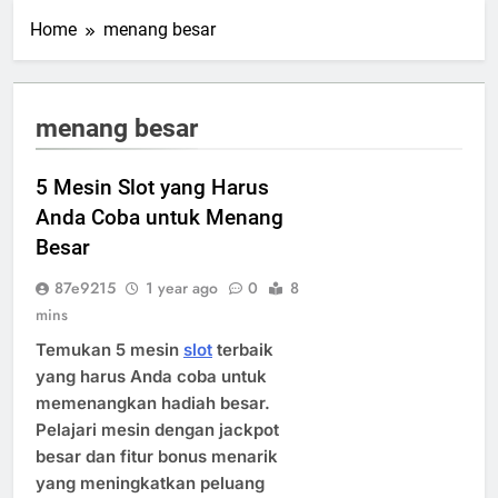
Home
menang besar
menang besar
5 Mesin Slot yang Harus
Anda Coba untuk Menang
Besar
87e9215
1 year ago
0
8
mins
Temukan 5 mesin
slot
terbaik
yang harus Anda coba untuk
memenangkan hadiah besar.
Pelajari mesin dengan jackpot
besar dan fitur bonus menarik
yang meningkatkan peluang