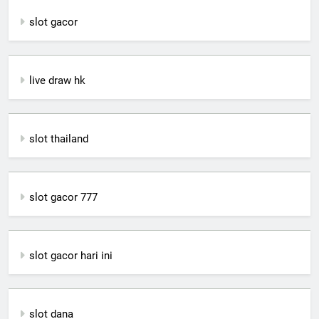
slot gacor
live draw hk
slot thailand
slot gacor 777
slot gacor hari ini
slot dana