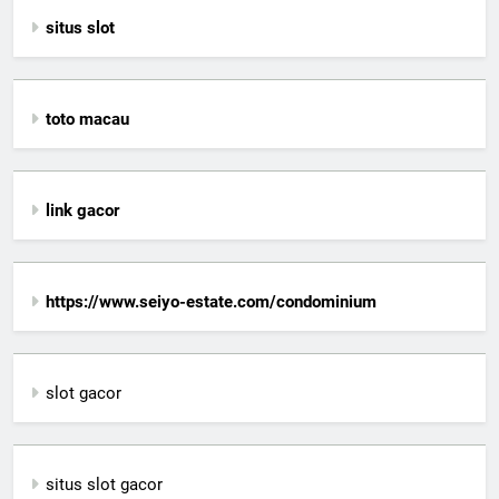
situs slot
toto macau
link gacor
https://www.seiyo-estate.com/condominium
slot gacor
situs slot gacor