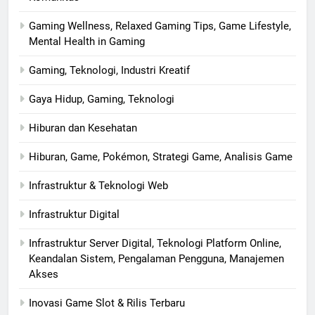
Gaming Wellness, Relaxed Gaming Tips, Game Lifestyle,
Mental Health in Gaming
Gaming, Teknologi, Industri Kreatif
Gaya Hidup, Gaming, Teknologi
Hiburan dan Kesehatan
Hiburan, Game, Pokémon, Strategi Game, Analisis Game
Infrastruktur & Teknologi Web
Infrastruktur Digital
Infrastruktur Server Digital, Teknologi Platform Online,
Keandalan Sistem, Pengalaman Pengguna, Manajemen
Akses
Inovasi Game Slot & Rilis Terbaru