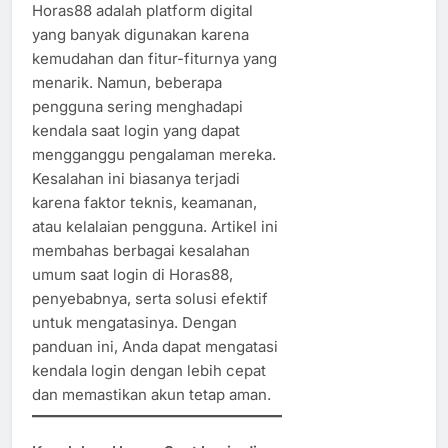
Horas88 adalah platform digital
yang banyak digunakan karena
kemudahan dan fitur-fiturnya yang
menarik. Namun, beberapa
pengguna sering menghadapi
kendala saat login yang dapat
mengganggu pengalaman mereka.
Kesalahan ini biasanya terjadi
karena faktor teknis, keamanan,
atau kelalaian pengguna. Artikel ini
membahas berbagai kesalahan
umum saat login di Horas88,
penyebabnya, serta solusi efektif
untuk mengatasinya. Dengan
panduan ini, Anda dapat mengatasi
kendala login dengan lebih cepat
dan memastikan akun tetap aman.