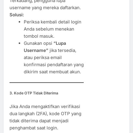
Terkadang, pengguna lupa
username yang mereka daftarkan.
Solusi:
Periksa kembali detail login
Anda sebelum menekan
tombol masuk.
Gunakan opsi
“Lupa
Username”
jika tersedia,
atau periksa email
konfirmasi pendaftaran yang
dikirim saat membuat akun.
3. Kode OTP Tidak Diterima
Jika Anda mengaktifkan verifikasi
dua langkah (2FA), kode OTP yang
tidak diterima dapat menjadi
penghambat saat login.