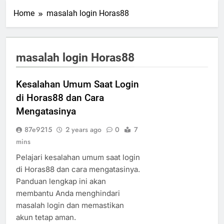
Home
masalah login Horas88
masalah login Horas88
Kesalahan Umum Saat Login
di Horas88 dan Cara
Mengatasinya
87e9215
2 years ago
0
7
mins
Pelajari kesalahan umum saat login
di Horas88 dan cara mengatasinya.
Panduan lengkap ini akan
membantu Anda menghindari
masalah login dan memastikan
akun tetap aman.