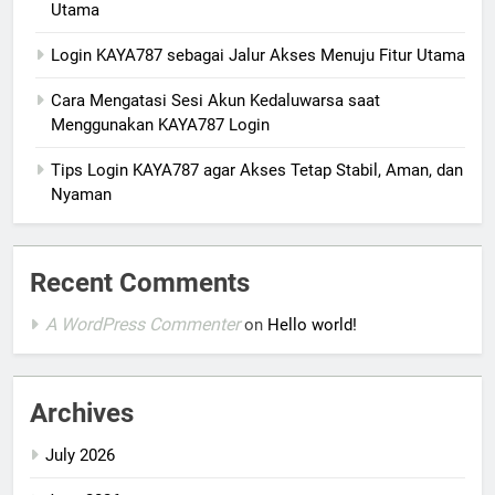
Utama
Login KAYA787 sebagai Jalur Akses Menuju Fitur Utama
Cara Mengatasi Sesi Akun Kedaluwarsa saat
Menggunakan KAYA787 Login
Tips Login KAYA787 agar Akses Tetap Stabil, Aman, dan
Nyaman
Recent Comments
A WordPress Commenter
on
Hello world!
Archives
July 2026