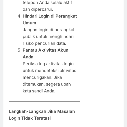
telepon Anda selalu aktif
dan diperbarui.
Hindari Login di Perangkat
Umum
Jangan login di perangkat
publik untuk menghindari
risiko pencurian data.
Pantau Aktivitas Akun
Anda
Periksa log aktivitas login
untuk mendeteksi aktivitas
mencurigakan. Jika
ditemukan, segera ubah
kata sandi Anda.
Langkah-Langkah Jika Masalah
Login Tidak Teratasi