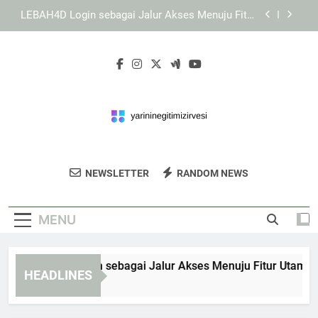
Skip
Login KAYA787 sebagai Jalur Akses Menuju Fitur
to
Utama
content
Cara Mengatasi Sesi Akun Kedaluwarsa saat
Menggunakan KAYA787 Login
EDWINSLOT Login sebagai Jalur Akses Menuju
Fitur Utama
LEBAH4D Login sebagai Jalur Akses Menuju Fitur
Utama
Login KAYA787 sebagai Jalur Akses Menuju Fitur
Utama
Yarin Inegitim
Dapatkan Pelatihan Profesional Dan
Cara Mengatasi Sesi Akun Kedaluwarsa saat
NEWSLETTER
RANDOM NEWS
Zirvesi
Menggunakan KAYA787 Login
Workshop Yang Mendukung Karier Anda Di
Yarini Negitim Izirvesi.
MENU
DWINSLOT Login sebagai Jalur Akses Menuju Fitur Utama
HEADLINES
Weeks Ago