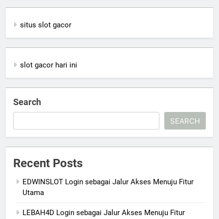
situs slot gacor
slot gacor hari ini
Search
SEARCH
Recent Posts
EDWINSLOT Login sebagai Jalur Akses Menuju Fitur
Utama
LEBAH4D Login sebagai Jalur Akses Menuju Fitur