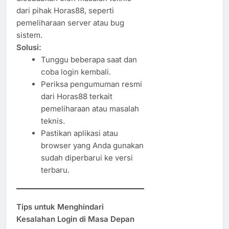
dari pihak Horas88, seperti
pemeliharaan server atau bug
sistem.
Solusi:
Tunggu beberapa saat dan
coba login kembali.
Periksa pengumuman resmi
dari Horas88 terkait
pemeliharaan atau masalah
teknis.
Pastikan aplikasi atau
browser yang Anda gunakan
sudah diperbarui ke versi
terbaru.
Tips untuk Menghindari
Kesalahan Login di Masa Depan