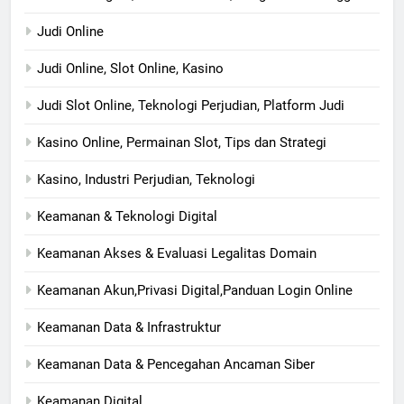
Judi Online
Judi Online, Slot Online, Kasino
Judi Slot Online, Teknologi Perjudian, Platform Judi
Kasino Online, Permainan Slot, Tips dan Strategi
Kasino, Industri Perjudian, Teknologi
Keamanan & Teknologi Digital
Keamanan Akses & Evaluasi Legalitas Domain
Keamanan Akun,Privasi Digital,Panduan Login Online
Keamanan Data & Infrastruktur
Keamanan Data & Pencegahan Ancaman Siber
Keamanan Digital