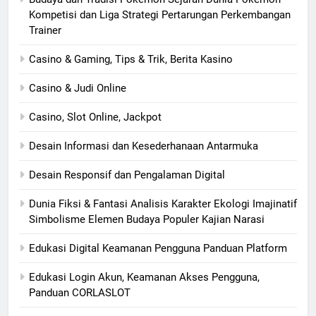
Kompetisi dan Liga Strategi Pertarungan Perkembangan
Trainer
Casino & Gaming, Tips & Trik, Berita Kasino
Casino & Judi Online
Casino, Slot Online, Jackpot
Desain Informasi dan Kesederhanaan Antarmuka
Desain Responsif dan Pengalaman Digital
Dunia Fiksi & Fantasi Analisis Karakter Ekologi Imajinatif
Simbolisme Elemen Budaya Populer Kajian Narasi
Edukasi Digital Keamanan Pengguna Panduan Platform
Edukasi Login Akun, Keamanan Akses Pengguna,
Panduan CORLASLOT