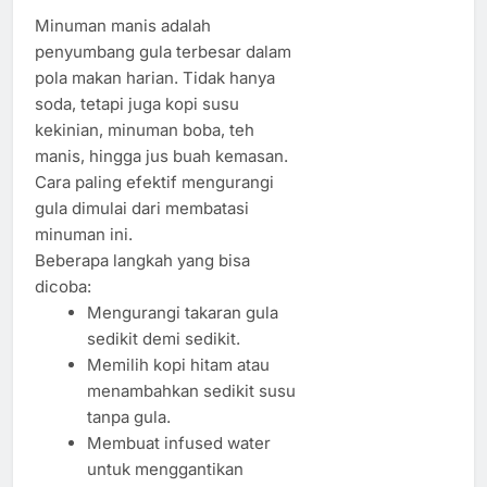
Minuman manis adalah
penyumbang gula terbesar dalam
pola makan harian. Tidak hanya
soda, tetapi juga kopi susu
kekinian, minuman boba, teh
manis, hingga jus buah kemasan.
Cara paling efektif mengurangi
gula dimulai dari membatasi
minuman ini.
Beberapa langkah yang bisa
dicoba:
Mengurangi takaran gula
sedikit demi sedikit.
Memilih kopi hitam atau
menambahkan sedikit susu
tanpa gula.
Membuat infused water
untuk menggantikan