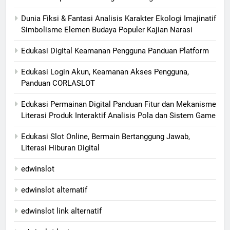
Dunia Fiksi & Fantasi Analisis Karakter Ekologi Imajinatif
Simbolisme Elemen Budaya Populer Kajian Narasi
Edukasi Digital Keamanan Pengguna Panduan Platform
Edukasi Login Akun, Keamanan Akses Pengguna,
Panduan CORLASLOT
Edukasi Permainan Digital Panduan Fitur dan Mekanisme
Literasi Produk Interaktif Analisis Pola dan Sistem Game
Edukasi Slot Online, Bermain Bertanggung Jawab,
Literasi Hiburan Digital
edwinslot
edwinslot alternatif
edwinslot link alternatif