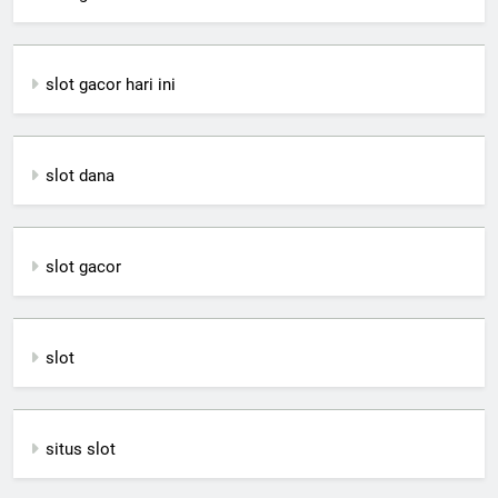
slot gacor hari ini
slot dana
slot gacor
slot
situs slot