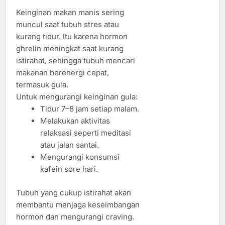
Keinginan makan manis sering
muncul saat tubuh stres atau
kurang tidur. Itu karena hormon
ghrelin meningkat saat kurang
istirahat, sehingga tubuh mencari
makanan berenergi cepat,
termasuk gula.
Untuk mengurangi keinginan gula:
Tidur 7–8 jam setiap malam.
Melakukan aktivitas
relaksasi seperti meditasi
atau jalan santai.
Mengurangi konsumsi
kafein sore hari.
Tubuh yang cukup istirahat akan
membantu menjaga keseimbangan
hormon dan mengurangi craving.