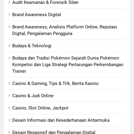
Audit Keamanan & Forensik Siber
Brand Awareness Digital
Brand Awareness, Analisis Platform Online, Reputasi
Digital, Pengalaman Pengguna
Budaya & Teknologi
Budaya dan Tradisi Pokémon Sejarah Dunia Pokémon
Kompetisi dan Liga Strategi Pertarungan Perkembangan
Trainer
Casino & Gaming, Tips & Trik, Berita Kasino
Casino & Judi Online
Casino, Slot Online, Jackpot
Desain Informasi dan Kesederhanaan Antarmuka
Desain Responsif dan Pengalaman Digital