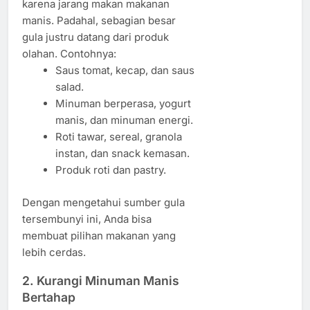
karena jarang makan makanan
manis. Padahal, sebagian besar
gula justru datang dari produk
olahan. Contohnya:
Saus tomat, kecap, dan saus
salad.
Minuman berperasa, yogurt
manis, dan minuman energi.
Roti tawar, sereal, granola
instan, dan snack kemasan.
Produk roti dan pastry.
Dengan mengetahui sumber gula
tersembunyi ini, Anda bisa
membuat pilihan makanan yang
lebih cerdas.
2. Kurangi Minuman Manis
Bertahap