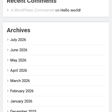
Recent Comments
A WordPress Commenter
on
Hello world!
Archives
July 2026
June 2026
May 2026
April 2026
March 2026
February 2026
January 2026
December 2025