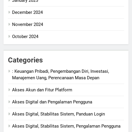
January 2025
December 2024
November 2024
October 2024
Categories
: Keuangan Pribadi, Pengembangan Diri, Investasi,
Manajemen Uang, Perencanaan Masa Depan
Akses Akun dan Fitur Platform
Akses Digital dan Pengalaman Pengguna
Akses Digital, Stabilitas Sistem, Panduan Login
Akses Digital, Stabilitas Sistem, Pengalaman Pengguna