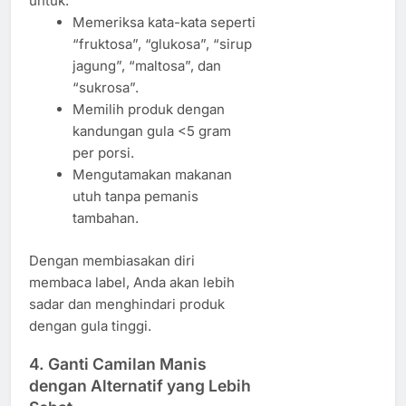
untuk:
Memeriksa kata-kata seperti
“fruktosa”, “glukosa”, “sirup
jagung”, “maltosa”, dan
“sukrosa”.
Memilih produk dengan
kandungan gula <5 gram
per porsi.
Mengutamakan makanan
utuh tanpa pemanis
tambahan.
Dengan membiasakan diri
membaca label, Anda akan lebih
sadar dan menghindari produk
dengan gula tinggi.
4. Ganti Camilan Manis
dengan Alternatif yang Lebih