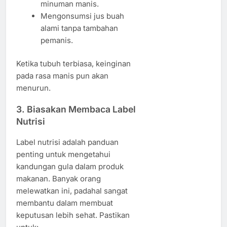
minuman manis.
Mengonsumsi jus buah
alami tanpa tambahan
pemanis.
Ketika tubuh terbiasa, keinginan
pada rasa manis pun akan
menurun.
3. Biasakan Membaca Label
Nutrisi
Label nutrisi adalah panduan
penting untuk mengetahui
kandungan gula dalam produk
makanan. Banyak orang
melewatkan ini, padahal sangat
membantu dalam membuat
keputusan lebih sehat. Pastikan