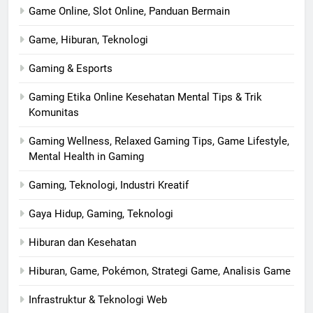
Game Online, Slot Online, Panduan Bermain
Game, Hiburan, Teknologi
Gaming & Esports
Gaming Etika Online Kesehatan Mental Tips & Trik
Komunitas
Gaming Wellness, Relaxed Gaming Tips, Game Lifestyle,
Mental Health in Gaming
Gaming, Teknologi, Industri Kreatif
Gaya Hidup, Gaming, Teknologi
Hiburan dan Kesehatan
Hiburan, Game, Pokémon, Strategi Game, Analisis Game
Infrastruktur & Teknologi Web