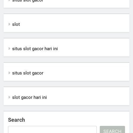
slot
situs slot gacor hari ini
situs slot gacor
slot gacor hari ini
Search
SEARCH