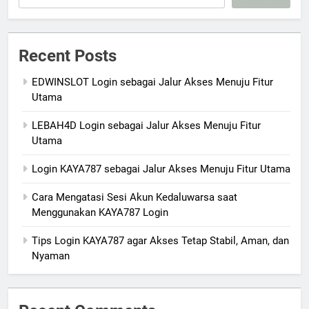
Recent Posts
EDWINSLOT Login sebagai Jalur Akses Menuju Fitur
Utama
LEBAH4D Login sebagai Jalur Akses Menuju Fitur
Utama
Login KAYA787 sebagai Jalur Akses Menuju Fitur Utama
Cara Mengatasi Sesi Akun Kedaluwarsa saat
Menggunakan KAYA787 Login
Tips Login KAYA787 agar Akses Tetap Stabil, Aman, dan
Nyaman