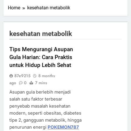
Home
kesehatan metabolik
kesehatan metabolik
Tips Mengurangi Asupan
Gula Harian: Cara Praktis
untuk Hidup Lebih Sehat
87e9215
8 months
ago
0
7 mins
Asupan gula berlebih menjadi
salah satu faktor terbesar
penyebab masalah kesehatan
modern, seperti obesitas, diabetes
tipe 2, gangguan metabolik, hingga
penurunan energi
POKEMON787