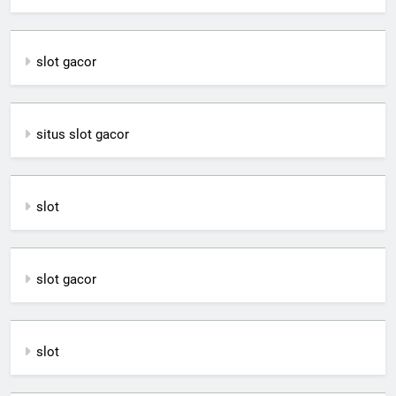
slot gacor
situs slot gacor
slot
slot gacor
slot