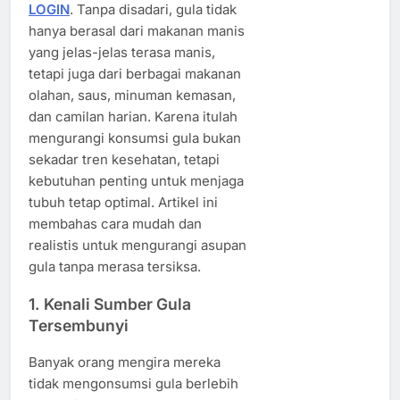
LOGIN
. Tanpa disadari, gula tidak
hanya berasal dari makanan manis
yang jelas-jelas terasa manis,
tetapi juga dari berbagai makanan
olahan, saus, minuman kemasan,
dan camilan harian. Karena itulah
mengurangi konsumsi gula bukan
sekadar tren kesehatan, tetapi
kebutuhan penting untuk menjaga
tubuh tetap optimal. Artikel ini
membahas cara mudah dan
realistis untuk mengurangi asupan
gula tanpa merasa tersiksa.
1. Kenali Sumber Gula
Tersembunyi
Banyak orang mengira mereka
tidak mengonsumsi gula berlebih