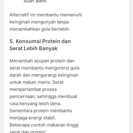
buah alami.
Alternatif ini membantu memenuhi
keinginan mengunyah tanpa
menambahkan gula berlebih.
5. Konsumsi Protein dan
Serat Lebih Banyak
Menambah asupan protein dan
serat membantu mengontrol gula
darah dan mengurangi keinginan
untuk makan manis. Serat
memperlambat proses
pencernaan, sehingga membuat
rasa kenyang lebih lama.
Sementara protein membantu
menjaga energi stabil.
Beberapa contoh makanan tinggi
serat dan protein: