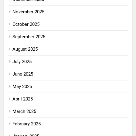
November 2025
October 2025
September 2025
August 2025
July 2025
June 2025
May 2025
April 2025
March 2025
February 2025