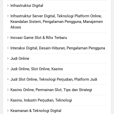
Infrastruktur Digital
Infrastruktur Server Digital, Teknologi Platform Online,
Keandalan Sistem, Pengalaman Pengguna, Manajemen
Akses
Inovasi Game Slot & Rilis Terbaru
Interaksi Digital, Desain Hiburan, Pengalaman Pengguna
Judi Online
Judi Online, Slot Online, Kasino
Judi Slot Online, Teknologi Perjudian, Platform Judi
Kasino Online, Permainan Slot, Tips dan Strategi
Kasino, Industri Perjudian, Teknologi
Keamanan & Teknologi Digital