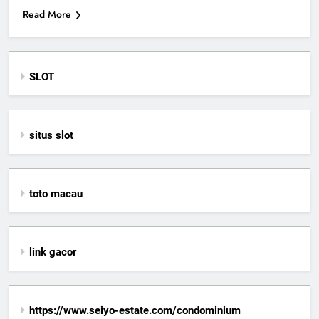
Read More
SLOT
situs slot
toto macau
link gacor
https://www.seiyo-estate.com/condominium