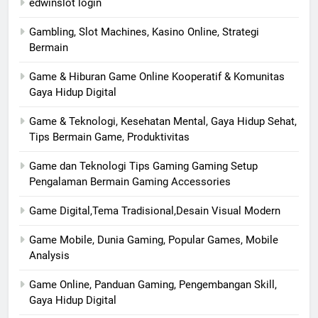
edwinslot login
Gambling, Slot Machines, Kasino Online, Strategi
Bermain
Game & Hiburan Game Online Kooperatif & Komunitas
Gaya Hidup Digital
Game & Teknologi, Kesehatan Mental, Gaya Hidup Sehat,
Tips Bermain Game, Produktivitas
Game dan Teknologi Tips Gaming Gaming Setup
Pengalaman Bermain Gaming Accessories
Game Digital,Tema Tradisional,Desain Visual Modern
Game Mobile, Dunia Gaming, Popular Games, Mobile
Analysis
Game Online, Panduan Gaming, Pengembangan Skill,
Gaya Hidup Digital