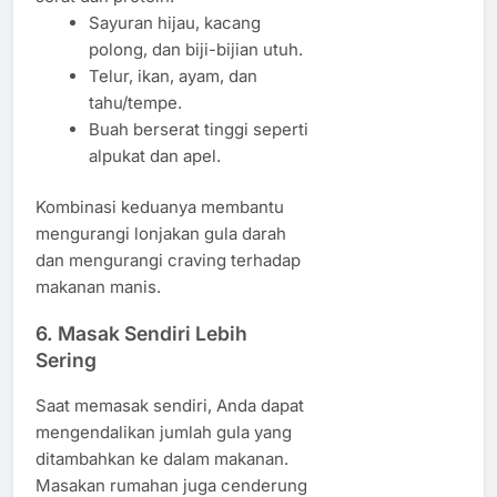
Sayuran hijau, kacang
polong, dan biji-bijian utuh.
Telur, ikan, ayam, dan
tahu/tempe.
Buah berserat tinggi seperti
alpukat dan apel.
Kombinasi keduanya membantu
mengurangi lonjakan gula darah
dan mengurangi craving terhadap
makanan manis.
6. Masak Sendiri Lebih
Sering
Saat memasak sendiri, Anda dapat
mengendalikan jumlah gula yang
ditambahkan ke dalam makanan.
Masakan rumahan juga cenderung