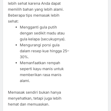
lebih sehat karena Anda dapat
memilih bahan yang lebih alami.
Beberapa tips memasak lebih
sehat:
Mengganti gula putih
dengan sedikit madu atau
gula kelapa (secukupnya).
Mengurangi porsi gula
dalam resep kue hingga 25–
30%.
Memanfaatkan rempah
seperti kayu manis untuk
memberikan rasa manis
alami.
Memasak sendiri bukan hanya
menyehatkan, tetapi juga lebih
hemat dan memuaskan.