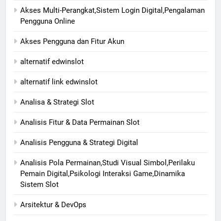
Akses Multi-Perangkat,Sistem Login Digital,Pengalaman
Pengguna Online
Akses Pengguna dan Fitur Akun
alternatif edwinslot
alternatif link edwinslot
Analisa & Strategi Slot
Analisis Fitur & Data Permainan Slot
Analisis Pengguna & Strategi Digital
Analisis Pola Permainan,Studi Visual Simbol,Perilaku
Pemain Digital,Psikologi Interaksi Game,Dinamika
Sistem Slot
Arsitektur & DevOps