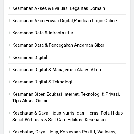
Keamanan Akses & Evaluasi Legalitas Domain
Keamanan Akun,Privasi Digital,Panduan Login Online
Keamanan Data & Infrastruktur
Keamanan Data & Pencegahan Ancaman Siber
Keamanan Digital
Keamanan Digital & Manajemen Akses Akun
Keamanan Digital & Teknologi
Keamanan Siber, Edukasi Internet, Teknologi & Privasi,
Tips Akses Online
Kesehatan & Gaya Hidup Nutrisi dan Hidrasi Pola Hidup
Sehat Wellness & Self-Care Edukasi Kesehatan
Kesehatan, Gaya Hidup, Kebiasaan Positif, Wellness,