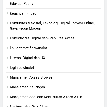
Edukasi Publik
Keuangan Pribadi
Komunitas & Sosial, Teknologi Digital, Inovasi Online,
Gaya Hidup Modern
Konektivitas Digital dan Stabilitas Akses
link alternatif edwinslot
Literasi Digital dan UX
login edwinslot
Manajemen Akses Browser
Manajemen Keuangan
Manajemen Sesi dan Kontinuitas Akses Akun
Navigasi dan Fitur Akun