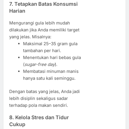
7. Tetapkan Batas Konsumsi
Harian
Mengurangi gula lebih mudah
dilakukan jika Anda memiliki target
yang jelas. Misalnya:
Maksimal 25–35 gram gula
tambahan per hari.
Menentukan hari bebas gula
(
sugar-free day
).
Membatasi minuman manis
hanya satu kali seminggu.
Dengan batas yang jelas, Anda jadi
lebih disiplin sekaligus sadar
terhadap pola makan sendiri.
8. Kelola Stres dan Tidur
Cukup