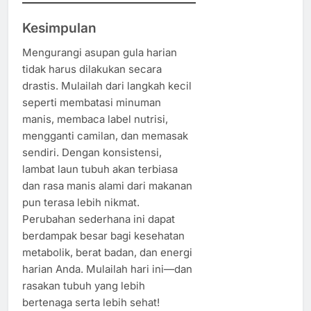
Kesimpulan
Mengurangi asupan gula harian
tidak harus dilakukan secara
drastis. Mulailah dari langkah kecil
seperti membatasi minuman
manis, membaca label nutrisi,
mengganti camilan, dan memasak
sendiri. Dengan konsistensi,
lambat laun tubuh akan terbiasa
dan rasa manis alami dari makanan
pun terasa lebih nikmat.
Perubahan sederhana ini dapat
berdampak besar bagi kesehatan
metabolik, berat badan, dan energi
harian Anda. Mulailah hari ini—dan
rasakan tubuh yang lebih
bertenaga serta lebih sehat!