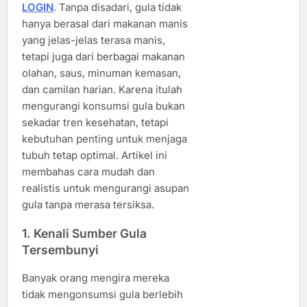
LOGIN
. Tanpa disadari, gula tidak
hanya berasal dari makanan manis
yang jelas-jelas terasa manis,
tetapi juga dari berbagai makanan
olahan, saus, minuman kemasan,
dan camilan harian. Karena itulah
mengurangi konsumsi gula bukan
sekadar tren kesehatan, tetapi
kebutuhan penting untuk menjaga
tubuh tetap optimal. Artikel ini
membahas cara mudah dan
realistis untuk mengurangi asupan
gula tanpa merasa tersiksa.
1. Kenali Sumber Gula
Tersembunyi
Banyak orang mengira mereka
tidak mengonsumsi gula berlebih