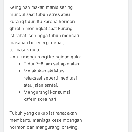
Keinginan makan manis sering
muncul saat tubuh stres atau
kurang tidur. Itu karena hormon
ghrelin meningkat saat kurang
istirahat, sehingga tubuh mencari
makanan berenergi cepat,
termasuk gula.
Untuk mengurangi keinginan gula:
Tidur 7–8 jam setiap malam.
Melakukan aktivitas
relaksasi seperti meditasi
atau jalan santai.
Mengurangi konsumsi
kafein sore hari.
Tubuh yang cukup istirahat akan
membantu menjaga keseimbangan
hormon dan mengurangi craving.