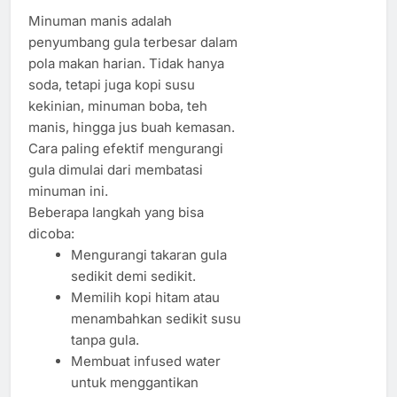
Minuman manis adalah
penyumbang gula terbesar dalam
pola makan harian. Tidak hanya
soda, tetapi juga kopi susu
kekinian, minuman boba, teh
manis, hingga jus buah kemasan.
Cara paling efektif mengurangi
gula dimulai dari membatasi
minuman ini.
Beberapa langkah yang bisa
dicoba:
Mengurangi takaran gula
sedikit demi sedikit.
Memilih kopi hitam atau
menambahkan sedikit susu
tanpa gula.
Membuat infused water
untuk menggantikan