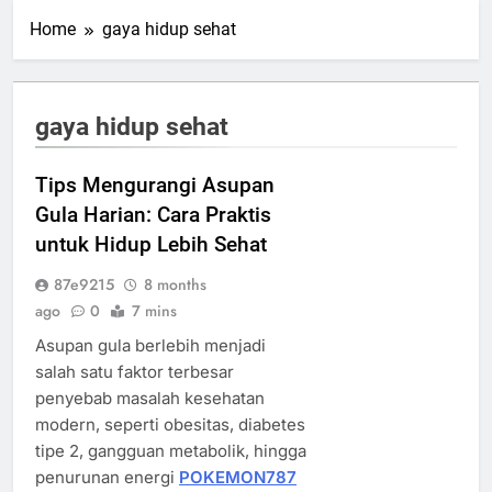
Home
gaya hidup sehat
gaya hidup sehat
Tips Mengurangi Asupan
Gula Harian: Cara Praktis
untuk Hidup Lebih Sehat
87e9215
8 months
ago
0
7 mins
Asupan gula berlebih menjadi
salah satu faktor terbesar
penyebab masalah kesehatan
modern, seperti obesitas, diabetes
tipe 2, gangguan metabolik, hingga
penurunan energi
POKEMON787