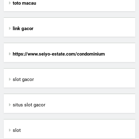
toto macau
link gacor
https://www.seiyo-estate.com/condominium
slot gacor
situs slot gacor
slot