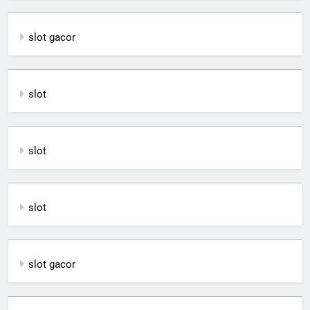
slot gacor
slot
slot
slot
slot gacor