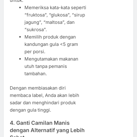
untuk:
Memeriksa kata-kata seperti
“fruktosa”, “glukosa”, “sirup
jagung”, “maltosa”, dan
“sukrosa”.
Memilih produk dengan
kandungan gula <5 gram
per porsi.
Mengutamakan makanan
utuh tanpa pemanis
tambahan.
Dengan membiasakan diri
membaca label, Anda akan lebih
sadar dan menghindari produk
dengan gula tinggi.
4. Ganti Camilan Manis
dengan Alternatif yang Lebih