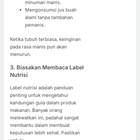
minuman manis.
Mengonsumsi jus buah
alami tanpa tambahan
pemanis.
Ketika tubuh terbiasa, keinginan
pada rasa manis pun akan
menurun.
3. Biasakan Membaca Label
Nutrisi
Label nutrisi adalah panduan
penting untuk mengetahui
kandungan gula dalam produk
makanan. Banyak orang
melewatkan ini, padahal sangat
membantu dalam membuat
keputusan lebih sehat. Pastikan