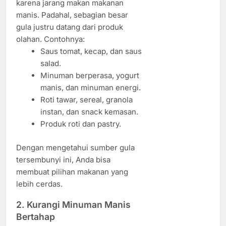
karena jarang makan makanan
manis. Padahal, sebagian besar
gula justru datang dari produk
olahan. Contohnya:
Saus tomat, kecap, dan saus
salad.
Minuman berperasa, yogurt
manis, dan minuman energi.
Roti tawar, sereal, granola
instan, dan snack kemasan.
Produk roti dan pastry.
Dengan mengetahui sumber gula
tersembunyi ini, Anda bisa
membuat pilihan makanan yang
lebih cerdas.
2. Kurangi Minuman Manis
Bertahap