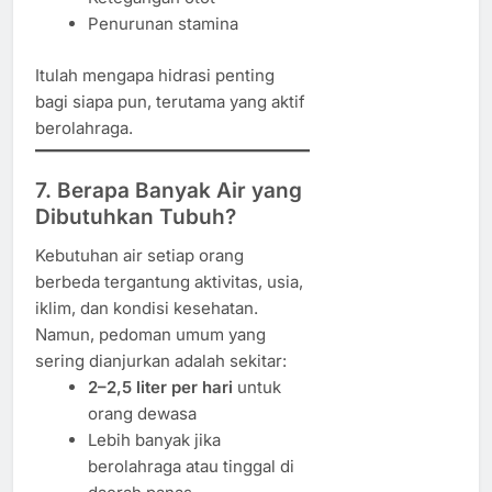
Penurunan stamina
Itulah mengapa hidrasi penting
bagi siapa pun, terutama yang aktif
berolahraga.
7. Berapa Banyak Air yang
Dibutuhkan Tubuh?
Kebutuhan air setiap orang
berbeda tergantung aktivitas, usia,
iklim, dan kondisi kesehatan.
Namun, pedoman umum yang
sering dianjurkan adalah sekitar:
2–2,5 liter per hari
untuk
orang dewasa
Lebih banyak jika
berolahraga atau tinggal di