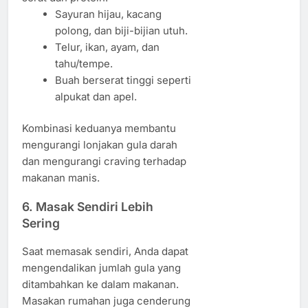
Sayuran hijau, kacang
polong, dan biji-bijian utuh.
Telur, ikan, ayam, dan
tahu/tempe.
Buah berserat tinggi seperti
alpukat dan apel.
Kombinasi keduanya membantu
mengurangi lonjakan gula darah
dan mengurangi craving terhadap
makanan manis.
6. Masak Sendiri Lebih
Sering
Saat memasak sendiri, Anda dapat
mengendalikan jumlah gula yang
ditambahkan ke dalam makanan.
Masakan rumahan juga cenderung