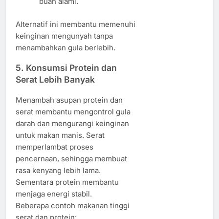
buah alami.
Alternatif ini membantu memenuhi
keinginan mengunyah tanpa
menambahkan gula berlebih.
5. Konsumsi Protein dan
Serat Lebih Banyak
Menambah asupan protein dan
serat membantu mengontrol gula
darah dan mengurangi keinginan
untuk makan manis. Serat
memperlambat proses
pencernaan, sehingga membuat
rasa kenyang lebih lama.
Sementara protein membantu
menjaga energi stabil.
Beberapa contoh makanan tinggi
serat dan protein: