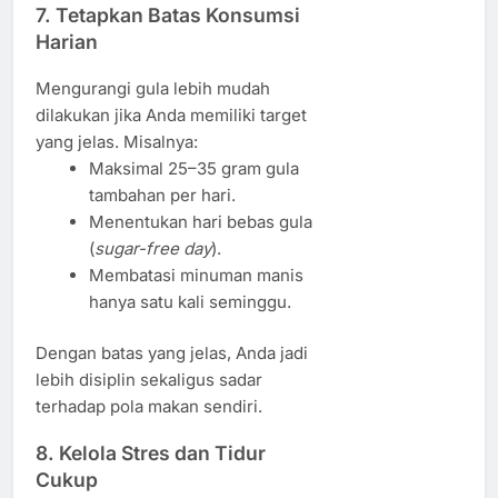
7. Tetapkan Batas Konsumsi
Harian
Mengurangi gula lebih mudah
dilakukan jika Anda memiliki target
yang jelas. Misalnya:
Maksimal 25–35 gram gula
tambahan per hari.
Menentukan hari bebas gula
(
sugar-free day
).
Membatasi minuman manis
hanya satu kali seminggu.
Dengan batas yang jelas, Anda jadi
lebih disiplin sekaligus sadar
terhadap pola makan sendiri.
8. Kelola Stres dan Tidur
Cukup