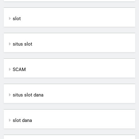
slot
situs slot
SCAM
situs slot dana
slot dana