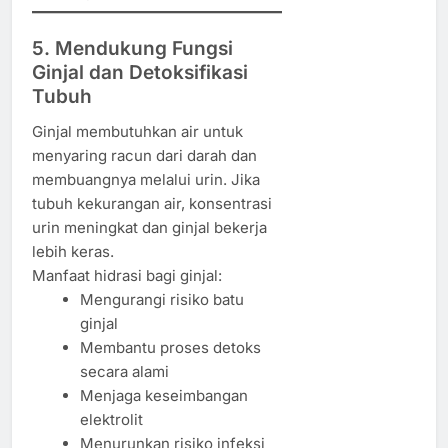
5. Mendukung Fungsi
Ginjal dan Detoksifikasi
Tubuh
Ginjal membutuhkan air untuk
menyaring racun dari darah dan
membuangnya melalui urin. Jika
tubuh kekurangan air, konsentrasi
urin meningkat dan ginjal bekerja
lebih keras.
Manfaat hidrasi bagi ginjal:
Mengurangi risiko batu
ginjal
Membantu proses detoks
secara alami
Menjaga keseimbangan
elektrolit
Menurunkan risiko infeksi