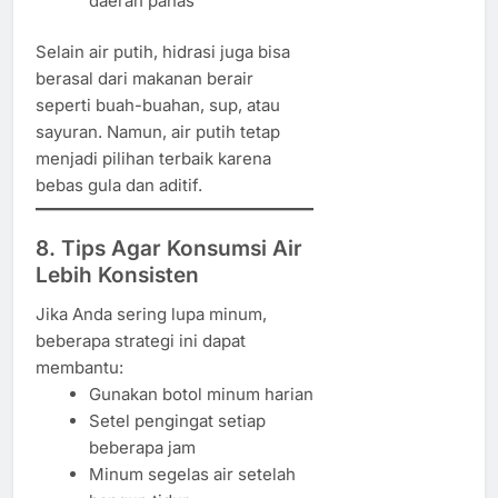
daerah panas
Selain air putih, hidrasi juga bisa
berasal dari makanan berair
seperti buah-buahan, sup, atau
sayuran. Namun, air putih tetap
menjadi pilihan terbaik karena
bebas gula dan aditif.
8. Tips Agar Konsumsi Air
Lebih Konsisten
Jika Anda sering lupa minum,
beberapa strategi ini dapat
membantu:
Gunakan botol minum harian
Setel pengingat setiap
beberapa jam
Minum segelas air setelah