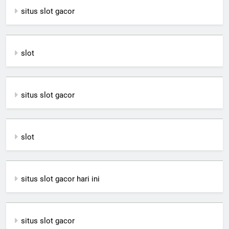
situs slot gacor
slot
situs slot gacor
slot
situs slot gacor hari ini
situs slot gacor