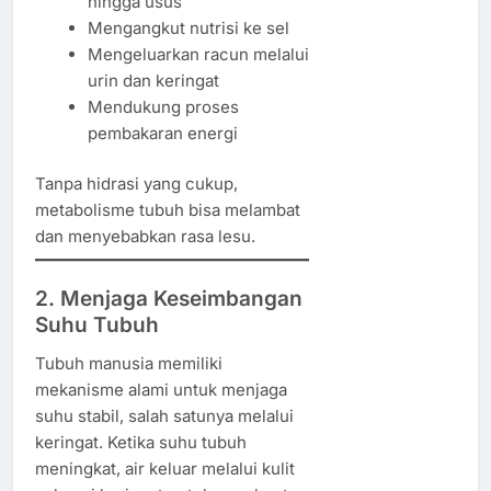
hingga usus
Mengangkut nutrisi ke sel
Mengeluarkan racun melalui
urin dan keringat
Mendukung proses
pembakaran energi
Tanpa hidrasi yang cukup,
metabolisme tubuh bisa melambat
dan menyebabkan rasa lesu.
2. Menjaga Keseimbangan
Suhu Tubuh
Tubuh manusia memiliki
mekanisme alami untuk menjaga
suhu stabil, salah satunya melalui
keringat. Ketika suhu tubuh
meningkat, air keluar melalui kulit