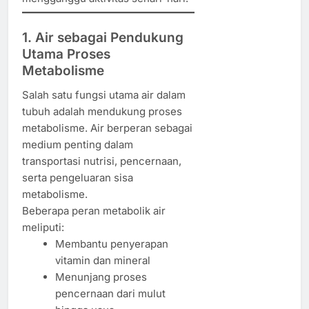
1. Air sebagai Pendukung
Utama Proses
Metabolisme
Salah satu fungsi utama air dalam
tubuh adalah mendukung proses
metabolisme. Air berperan sebagai
medium penting dalam
transportasi nutrisi, pencernaan,
serta pengeluaran sisa
metabolisme.
Beberapa peran metabolik air
meliputi:
Membantu penyerapan
vitamin dan mineral
Menunjang proses
pencernaan dari mulut