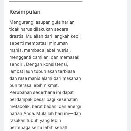
Kesimpulan
Mengurangi asupan gula harian
tidak harus dilakukan secara
drastis. Mulailah dari langkah kecil
seperti membatasi minuman
manis, membaca label nutrisi,
mengganti camilan, dan memasak
sendiri. Dengan konsistensi,
lambat laun tubuh akan terbiasa
dan rasa manis alami dari makanan
pun terasa lebih nikmat.
Perubahan sederhana ini dapat
berdampak besar bagi kesehatan
metabolik, berat badan, dan energi
harian Anda. Mulailah hari ini—dan
rasakan tubuh yang lebih
bertenaga serta lebih sehat!