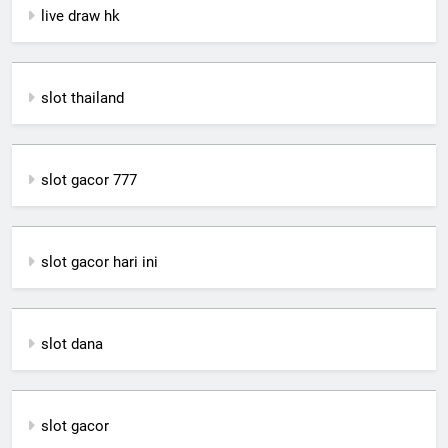
live draw hk
slot thailand
slot gacor 777
slot gacor hari ini
slot dana
slot gacor