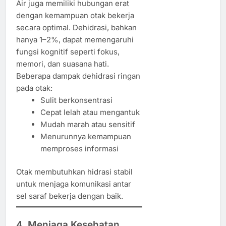
Air juga memiliki hubungan erat
dengan kemampuan otak bekerja
secara optimal. Dehidrasi, bahkan
hanya 1–2%, dapat memengaruhi
fungsi kognitif seperti fokus,
memori, dan suasana hati.
Beberapa dampak dehidrasi ringan
pada otak:
Sulit berkonsentrasi
Cepat lelah atau mengantuk
Mudah marah atau sensitif
Menurunnya kemampuan
memproses informasi
Otak membutuhkan hidrasi stabil
untuk menjaga komunikasi antar
sel saraf bekerja dengan baik.
4. Menjaga Kesehatan