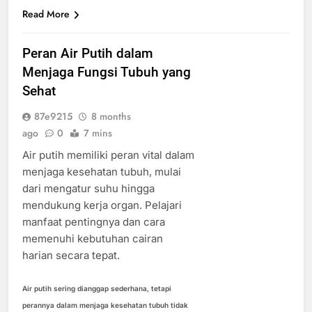
Read More
Peran Air Putih dalam
Menjaga Fungsi Tubuh yang
Sehat
87e9215
8 months
ago
0
7 mins
Air putih memiliki peran vital dalam
menjaga kesehatan tubuh, mulai
dari mengatur suhu hingga
mendukung kerja organ. Pelajari
manfaat pentingnya dan cara
memenuhi kebutuhan cairan
harian secara tepat.
Air putih sering dianggap sederhana, tetapi
perannya dalam menjaga kesehatan tubuh tidak