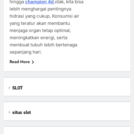
hingga
champion 4d
otak, kita bisa
lebih menghargai pentingnya
hidrasi yang cukup. Konsumsi air
yang teratur akan membantu
menjaga organ tetap optimal,
meningkatkan energi, serta
membuat tubuh lebih bertenaga
sepanjang hari.
Read More
SLOT
situs slot