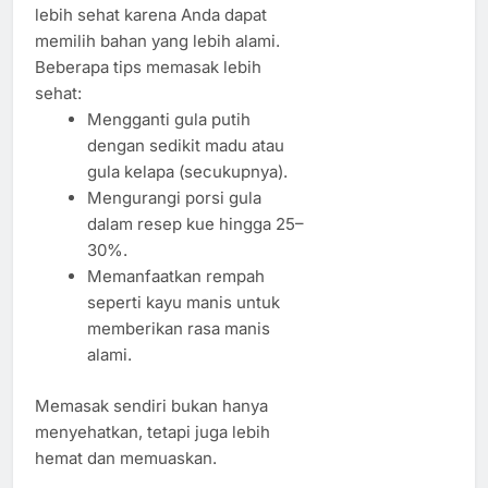
lebih sehat karena Anda dapat
memilih bahan yang lebih alami.
Beberapa tips memasak lebih
sehat:
Mengganti gula putih
dengan sedikit madu atau
gula kelapa (secukupnya).
Mengurangi porsi gula
dalam resep kue hingga 25–
30%.
Memanfaatkan rempah
seperti kayu manis untuk
memberikan rasa manis
alami.
Memasak sendiri bukan hanya
menyehatkan, tetapi juga lebih
hemat dan memuaskan.