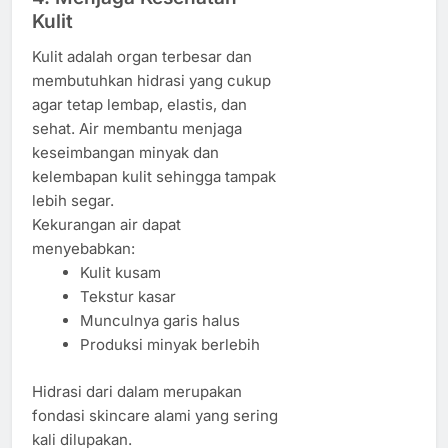
Kulit
Kulit adalah organ terbesar dan
membutuhkan hidrasi yang cukup
agar tetap lembap, elastis, dan
sehat. Air membantu menjaga
keseimbangan minyak dan
kelembapan kulit sehingga tampak
lebih segar.
Kekurangan air dapat
menyebabkan:
Kulit kusam
Tekstur kasar
Munculnya garis halus
Produksi minyak berlebih
Hidrasi dari dalam merupakan
fondasi skincare alami yang sering
kali dilupakan.