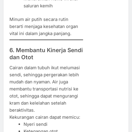
saluran kemih
Minum air putih secara rutin
berarti menjaga kesehatan organ
vital ini dalam jangka panjang.
6. Membantu Kinerja Sendi
dan Otot
Cairan dalam tubuh ikut melumasi
sendi, sehingga pergerakan lebih
mudah dan nyaman. Air juga
membantu transportasi nutrisi ke
otot, sehingga dapat mengurangi
kram dan kelelahan setelah
beraktivitas.
Kekurangan cairan dapat memicu:
Nyeri sendi
Ketegangan otot