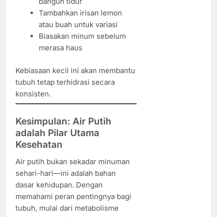
bangun tidur
Tambahkan irisan lemon
atau buah untuk variasi
Biasakan minum sebelum
merasa haus
Kebiasaan kecil ini akan membantu
tubuh tetap terhidrasi secara
konsisten.
Kesimpulan: Air Putih
adalah Pilar Utama
Kesehatan
Air putih bukan sekadar minuman
sehari-hari—ini adalah bahan
dasar kehidupan. Dengan
memahami peran pentingnya bagi
tubuh, mulai dari metabolisme