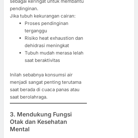
sebagai keringat untuk membantu
pendinginan.
Jika tubuh kekurangan cairan:
Proses pendinginan
terganggu
Risiko heat exhaustion dan
dehidrasi meningkat
Tubuh mudah merasa lelah
saat beraktivitas
Inilah sebabnya konsumsi air
menjadi sangat penting terutama
saat berada di cuaca panas atau
saat berolahraga.
3. Mendukung Fungsi
Otak dan Kesehatan
Mental