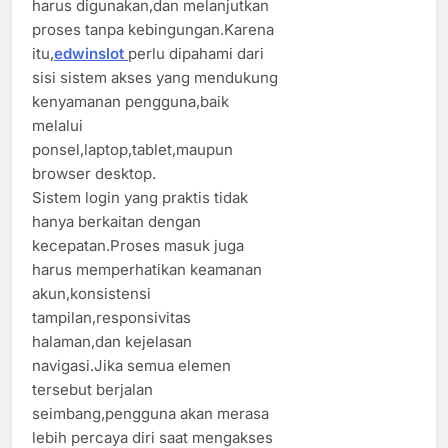
harus digunakan,dan melanjutkan
proses tanpa kebingungan.Karena
itu,
edwinslot
perlu dipahami dari
sisi sistem akses yang mendukung
kenyamanan pengguna,baik
melalui
ponsel,laptop,tablet,maupun
browser desktop.
Sistem login yang praktis tidak
hanya berkaitan dengan
kecepatan.Proses masuk juga
harus memperhatikan keamanan
akun,konsistensi
tampilan,responsivitas
halaman,dan kejelasan
navigasi.Jika semua elemen
tersebut berjalan
seimbang,pengguna akan merasa
lebih percaya diri saat mengakses