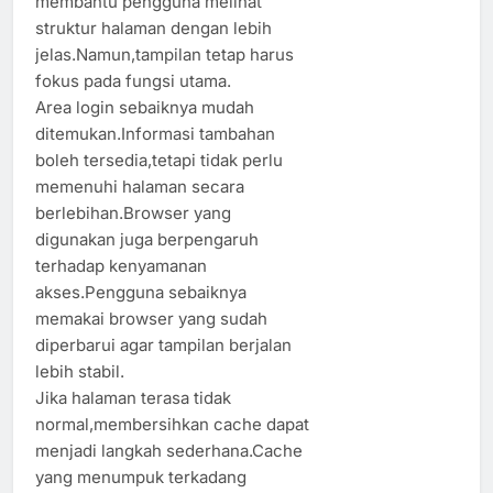
membantu pengguna melihat
struktur halaman dengan lebih
jelas.Namun,tampilan tetap harus
fokus pada fungsi utama.
Area login sebaiknya mudah
ditemukan.Informasi tambahan
boleh tersedia,tetapi tidak perlu
memenuhi halaman secara
berlebihan.Browser yang
digunakan juga berpengaruh
terhadap kenyamanan
akses.Pengguna sebaiknya
memakai browser yang sudah
diperbarui agar tampilan berjalan
lebih stabil.
Jika halaman terasa tidak
normal,membersihkan cache dapat
menjadi langkah sederhana.Cache
yang menumpuk terkadang