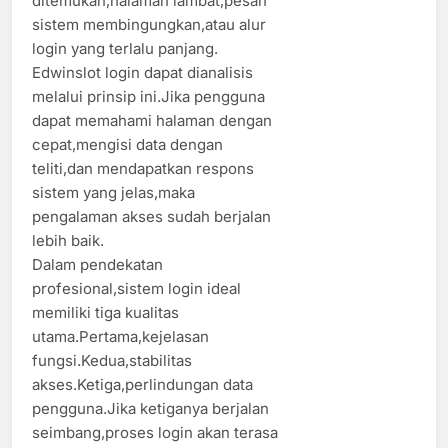
ditemukan,halaman lambat,pesan
sistem membingungkan,atau alur
login yang terlalu panjang.
Edwinslot login dapat dianalisis
melalui prinsip ini.Jika pengguna
dapat memahami halaman dengan
cepat,mengisi data dengan
teliti,dan mendapatkan respons
sistem yang jelas,maka
pengalaman akses sudah berjalan
lebih baik.
Dalam pendekatan
profesional,sistem login ideal
memiliki tiga kualitas
utama.Pertama,kejelasan
fungsi.Kedua,stabilitas
akses.Ketiga,perlindungan data
pengguna.Jika ketiganya berjalan
seimbang,proses login akan terasa