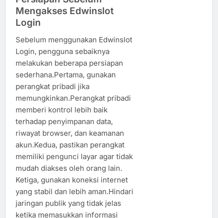
Mengakses Edwinslot
Login
Sebelum menggunakan Edwinslot
Login, pengguna sebaiknya
melakukan beberapa persiapan
sederhana.Pertama, gunakan
perangkat pribadi jika
memungkinkan.Perangkat pribadi
memberi kontrol lebih baik
terhadap penyimpanan data,
riwayat browser, dan keamanan
akun.Kedua, pastikan perangkat
memiliki pengunci layar agar tidak
mudah diakses oleh orang lain.
Ketiga, gunakan koneksi internet
yang stabil dan lebih aman.Hindari
jaringan publik yang tidak jelas
ketika memasukkan informasi