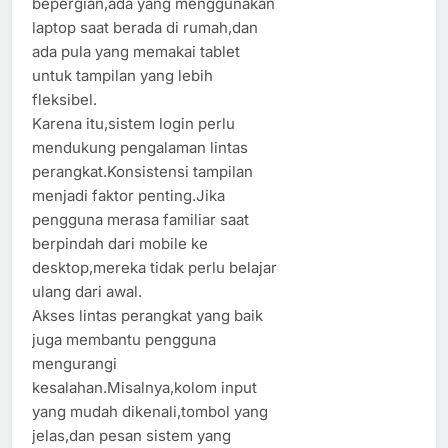
bepergian,ada yang menggunakan
laptop saat berada di rumah,dan
ada pula yang memakai tablet
untuk tampilan yang lebih
fleksibel.
Karena itu,sistem login perlu
mendukung pengalaman lintas
perangkat.Konsistensi tampilan
menjadi faktor penting.Jika
pengguna merasa familiar saat
berpindah dari mobile ke
desktop,mereka tidak perlu belajar
ulang dari awal.
Akses lintas perangkat yang baik
juga membantu pengguna
mengurangi
kesalahan.Misalnya,kolom input
yang mudah dikenali,tombol yang
jelas,dan pesan sistem yang