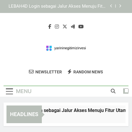
Skip
Login KAYA787 sebagai Jalur Akses Menuju Fitur
to
Utama
content
Cara Mengatasi Sesi Akun Kedaluwarsa saat
Menggunakan KAYA787 Login
EDWINSLOT Login sebagai Jalur Akses Menuju
Fitur Utama
LEBAH4D Login sebagai Jalur Akses Menuju Fitur
Utama
Login KAYA787 sebagai Jalur Akses Menuju Fitur
Utama
Yarin Inegitim
Dapatkan Pelatihan Profesional Dan
Cara Mengatasi Sesi Akun Kedaluwarsa saat
NEWSLETTER
RANDOM NEWS
Zirvesi
Menggunakan KAYA787 Login
Workshop Yang Mendukung Karier Anda Di
Yarini Negitim Izirvesi.
MENU
DWINSLOT Login sebagai Jalur Akses Menuju Fitur Utama
HEADLINES
 Weeks Ago