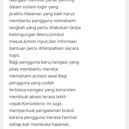
dalam sistem login yang
praktis.Halaman yang baik harus
membantu pengguna memahami
langkah yang perlu dilakukan tanpa
kebingungan.Menu,tombol
masuk,kolom input,dan informasi
bantuan perlu ditempatkan secara
logis.
Bagi pengguna baru,navigasi yang
jelas membantu mereka
memahami proses awal.Bagi
pengguna yang sudah
terbiasa,navigasi yang konsisten
membuat akses terasa lebih
cepat.Konsistensi ini juga
memperkuat pengalaman brand
karena pengguna merasa familiar
setiap kali membuka halaman.