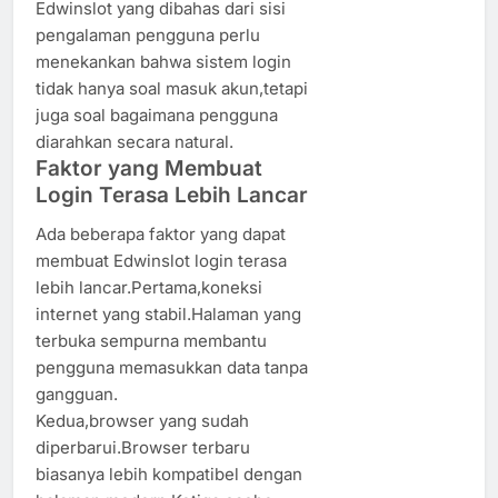
Edwinslot yang dibahas dari sisi
pengalaman pengguna perlu
menekankan bahwa sistem login
tidak hanya soal masuk akun,tetapi
juga soal bagaimana pengguna
diarahkan secara natural.
Faktor yang Membuat
Login Terasa Lebih Lancar
Ada beberapa faktor yang dapat
membuat Edwinslot login terasa
lebih lancar.Pertama,koneksi
internet yang stabil.Halaman yang
terbuka sempurna membantu
pengguna memasukkan data tanpa
gangguan.
Kedua,browser yang sudah
diperbarui.Browser terbaru
biasanya lebih kompatibel dengan