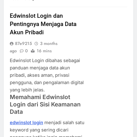
Edwinslot Login dan
Pentingnya Menjaga Data
Akun Pribadi
87e9215
3 months
ago
0
16 mins
Edwinslot Login dibahas sebagai
panduan menjaga data akun
pribadi, akses aman, privasi
pengguna, dan pengalaman digital
yang lebih jelas.
Memahami Edwinslot
Login dari Sisi Keamanan
Data
edwinslot login
menjadi salah satu
keyword yang sering dicari