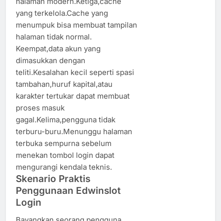
halaman modern.Ketiga,cache
yang terkelola.Cache yang
menumpuk bisa membuat tampilan
halaman tidak normal.
Keempat,data akun yang
dimasukkan dengan
teliti.Kesalahan kecil seperti spasi
tambahan,huruf kapital,atau
karakter tertukar dapat membuat
proses masuk
gagal.Kelima,pengguna tidak
terburu-buru.Menunggu halaman
terbuka sempurna sebelum
menekan tombol login dapat
mengurangi kendala teknis.
Skenario Praktis
Penggunaan Edwinslot
Login
Bayangkan seorang pengguna