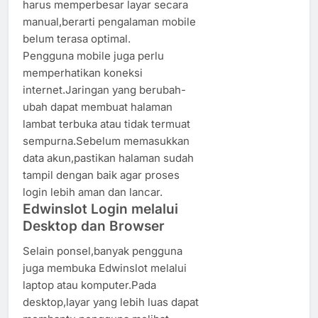
harus memperbesar layar secara
manual,berarti pengalaman mobile
belum terasa optimal.
Pengguna mobile juga perlu
memperhatikan koneksi
internet.Jaringan yang berubah-
ubah dapat membuat halaman
lambat terbuka atau tidak termuat
sempurna.Sebelum memasukkan
data akun,pastikan halaman sudah
tampil dengan baik agar proses
login lebih aman dan lancar.
Edwinslot Login melalui
Desktop dan Browser
Selain ponsel,banyak pengguna
juga membuka Edwinslot melalui
laptop atau komputer.Pada
desktop,layar yang lebih luas dapat