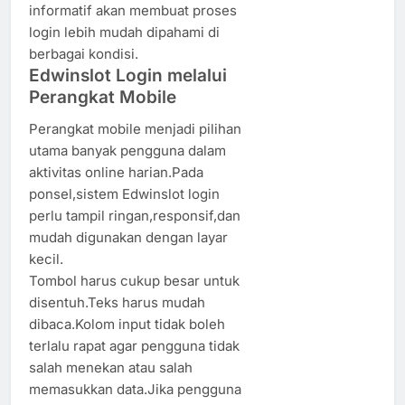
informatif akan membuat proses
login lebih mudah dipahami di
berbagai kondisi.
Edwinslot Login melalui
Perangkat Mobile
Perangkat mobile menjadi pilihan
utama banyak pengguna dalam
aktivitas online harian.Pada
ponsel,sistem Edwinslot login
perlu tampil ringan,responsif,dan
mudah digunakan dengan layar
kecil.
Tombol harus cukup besar untuk
disentuh.Teks harus mudah
dibaca.Kolom input tidak boleh
terlalu rapat agar pengguna tidak
salah menekan atau salah
memasukkan data.Jika pengguna