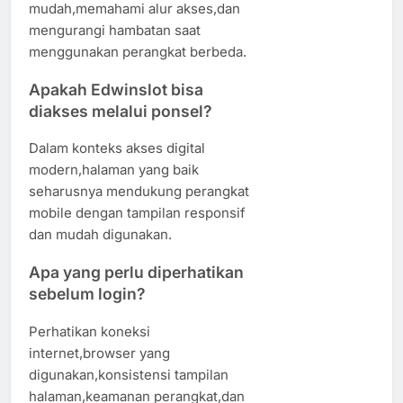
mudah,memahami alur akses,dan
mengurangi hambatan saat
menggunakan perangkat berbeda.
Apakah Edwinslot bisa
diakses melalui ponsel?
Dalam konteks akses digital
modern,halaman yang baik
seharusnya mendukung perangkat
mobile dengan tampilan responsif
dan mudah digunakan.
Apa yang perlu diperhatikan
sebelum login?
Perhatikan koneksi
internet,browser yang
digunakan,konsistensi tampilan
halaman,keamanan perangkat,dan