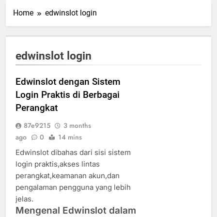
Home
edwinslot login
edwinslot login
Edwinslot dengan Sistem
Login Praktis di Berbagai
Perangkat
87e9215
3 months
ago
0
14 mins
Edwinslot dibahas dari sisi sistem
login praktis,akses lintas
perangkat,keamanan akun,dan
pengalaman pengguna yang lebih
jelas.
Mengenal Edwinslot dalam