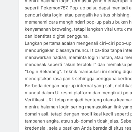
meniru halaman login, termasuk yang menyerupai li
seperti Pokemon787. Pop-up palsu dapat menjadi a
pencuri data login, atau pengalih ke situs phishing. 
memahami cara menghindari pop-up palsu bukan h
kenyamanan browsing, tetapi langkah vital untuk 
dan identitas digital pengguna.
Langkah pertama adalah mengenali ciri-ciri pop-up
mencurigakan biasanya muncul tiba-tiba tanpa inter
menawarkan hadiah, meminta login instan, atau m
mendesak seperti “akun terblokir” dan memaksa pe
“Login Sekarang”. Teknik manipulasi ini sering dig
menciptakan rasa panik sehingga pengguna bertinda
Berbeda dengan pop-up internal yang sah, notifika
muncul dalam UI resmi platform dan mengikuti pola
Verifikasi URL tetap menjadi benteng utama keama
meniru halaman login sering memasukkan link yan
domain asli, tetapi dengan modifikasi kecil seperti
tambahan angka, atau sub-domain tidak jelas. Se
kredensial, selalu pastikan Anda berada di situs re