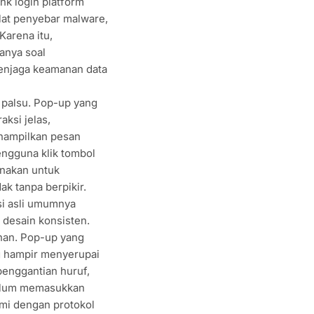
nk login platform
lat penyebar malware,
Karena itu,
anya soal
menjaga keamanan data
 palsu. Pop-up yang
aksi jelas,
enampilkan pesan
ngguna klik tombol
unakan untuk
k tanpa berpikir.
si asli umumnya
 desain konsisten.
nan. Pop-up yang
g hampir menyerupai
 penggantian huruf,
belum memasukkan
smi dengan protokol