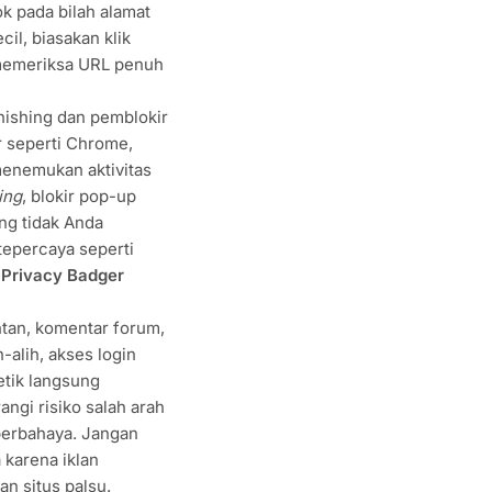
ok pada bilah alamat
cil, biasakan klik
emeriksa URL penuh
ishing dan pemblokir
 seperti Chrome,
menemukan aktivitas
ing
, blokir pop-up
ang tidak Anda
tepercaya seperti
u
Privacy Badger
ontan, komentar forum,
h-alih, akses login
tik langsung
angi risiko salah arah
berbahaya. Jangan
 karena iklan
n situs palsu.