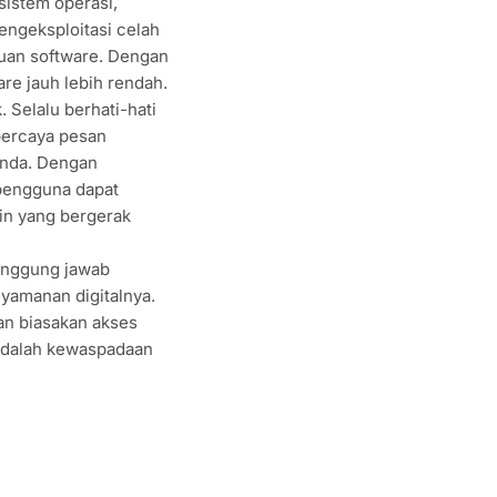
sistem operasi,
engeksploitasi celah
uan software. Dengan
are jauh lebih rendah.
. Selalu berhati-hati
percaya pesan
Anda. Dengan
 pengguna dapat
ain yang bergerak
tanggung jawab
nyamanan digitalnya.
an biasakan akses
 adalah kewaspadaan