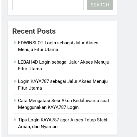
SEARCH
Recent Posts
EDWINSLOT Login sebagai Jalur Akses
Menuju Fitur Utama
LEBAH4D Login sebagai Jalur Akses Menuju
Fitur Utama
Login KAYA787 sebagai Jalur Akses Menuju
Fitur Utama
Cara Mengatasi Sesi Akun Kedaluwarsa saat
Menggunakan KAYA787 Login
Tips Login KAYA787 agar Akses Tetap Stabil,
Aman, dan Nyaman