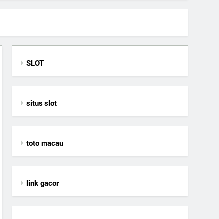
SLOT
situs slot
toto macau
link gacor