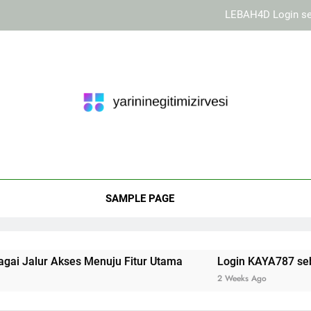
LEBAH4D Login se
Login KAYA787 se
Cara Mengatasi Sesi Akun Kedaluw
EDWINSLOT Login seb
LEBAH4D Login se
in Inegitim Zirvesi
elatihan Profesional Dan Workshop Yang Mendukung Karier Anda
Login KAYA787 se
SAMPLE PAGE
Cara Mengatasi Sesi Akun Kedaluw
kses Menuju Fitur Utama
Login KAYA787 sebagai Jalur 
2 Weeks Ago