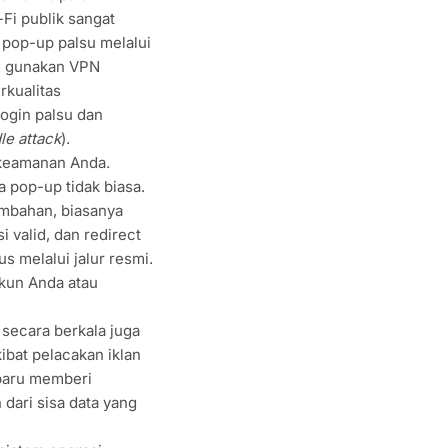
Fi publik sangat
 pop-up palsu melalui
m, gunakan VPN
rkualitas
ogin palsu dan
le attack
).
t keamanan Anda.
 pop-up tidak biasa.
ambahan, biasanya
i valid, dan redirect
s melalui jalur resmi.
akun Anda atau
secara berkala juga
bat pelacakan iklan
 baru memberi
dari sisa data yang