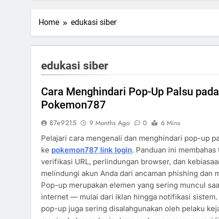
Home
edukasi siber
edukasi siber
Cara Menghindari Pop-Up Palsu pada
Pokemon787
87e9215
9 Months Ago
0
6 Mins
Pelajari cara mengenali dan menghindari pop-up p
ke
pokemon787 link login
. Panduan ini membahas 
verifikasi URL, perlindungan browser, dan kebiasaa
melindungi akun Anda dari ancaman phishing dan 
Pop-up merupakan elemen yang sering muncul saat
internet — mulai dari iklan hingga notifikasi sistem
pop-up juga sering disalahgunakan oleh pelaku kej