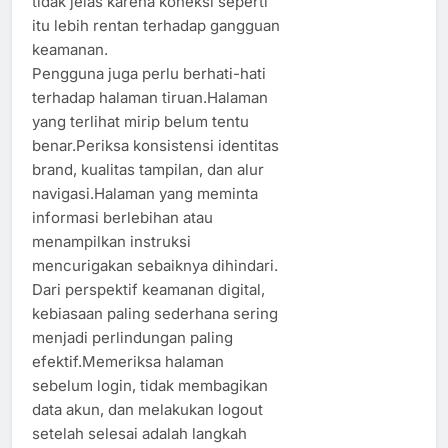
tidak jelas karena koneksi seperti
itu lebih rentan terhadap gangguan
keamanan.
Pengguna juga perlu berhati-hati
terhadap halaman tiruan.Halaman
yang terlihat mirip belum tentu
benar.Periksa konsistensi identitas
brand, kualitas tampilan, dan alur
navigasi.Halaman yang meminta
informasi berlebihan atau
menampilkan instruksi
mencurigakan sebaiknya dihindari.
Dari perspektif keamanan digital,
kebiasaan paling sederhana sering
menjadi perlindungan paling
efektif.Memeriksa halaman
sebelum login, tidak membagikan
data akun, dan melakukan logout
setelah selesai adalah langkah