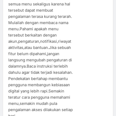
semua menu sekaligus karena hal
tersebut dapat membuat
pengalaman terasa kurang terarah.
Mulailah dengan membaca nama
menu.Pahami apakah menu
tersebut berkaitan dengan
akun,pengaturan,notifikasi,riwayat
aktivitas,atau bantuan.Jika sebuah
fitur belum dipahami,jangan
langsung mengubah pengaturan di
dalamnya.Baca instruksi terlebih
dahulu agar tidak terjadi kesalahan.
Pendekatan bertahap membantu
pengguna membangun kebiasaan
digital yang lebih rapi.Semakin
teratur cara pengguna memahami
menu,semakin mudah pula
pengalaman akses dilakukan setiap
hari.