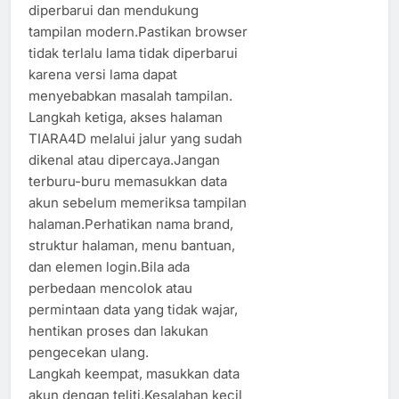
diperbarui dan mendukung
tampilan modern.Pastikan browser
tidak terlalu lama tidak diperbarui
karena versi lama dapat
menyebabkan masalah tampilan.
Langkah ketiga, akses halaman
TIARA4D melalui jalur yang sudah
dikenal atau dipercaya.Jangan
terburu-buru memasukkan data
akun sebelum memeriksa tampilan
halaman.Perhatikan nama brand,
struktur halaman, menu bantuan,
dan elemen login.Bila ada
perbedaan mencolok atau
permintaan data yang tidak wajar,
hentikan proses dan lakukan
pengecekan ulang.
Langkah keempat, masukkan data
akun dengan teliti.Kesalahan kecil