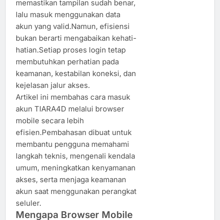
memastikan tampilan sudah benar,
lalu masuk menggunakan data
akun yang valid.Namun, efisiensi
bukan berarti mengabaikan kehati-
hatian.Setiap proses login tetap
membutuhkan perhatian pada
keamanan, kestabilan koneksi, dan
kejelasan jalur akses.
Artikel ini membahas cara masuk
akun TIARA4D melalui browser
mobile secara lebih
efisien.Pembahasan dibuat untuk
membantu pengguna memahami
langkah teknis, mengenali kendala
umum, meningkatkan kenyamanan
akses, serta menjaga keamanan
akun saat menggunakan perangkat
seluler.
Mengapa Browser Mobile