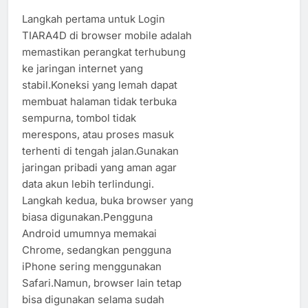
Langkah pertama untuk Login
TIARA4D di browser mobile adalah
memastikan perangkat terhubung
ke jaringan internet yang
stabil.Koneksi yang lemah dapat
membuat halaman tidak terbuka
sempurna, tombol tidak
merespons, atau proses masuk
terhenti di tengah jalan.Gunakan
jaringan pribadi yang aman agar
data akun lebih terlindungi.
Langkah kedua, buka browser yang
biasa digunakan.Pengguna
Android umumnya memakai
Chrome, sedangkan pengguna
iPhone sering menggunakan
Safari.Namun, browser lain tetap
bisa digunakan selama sudah