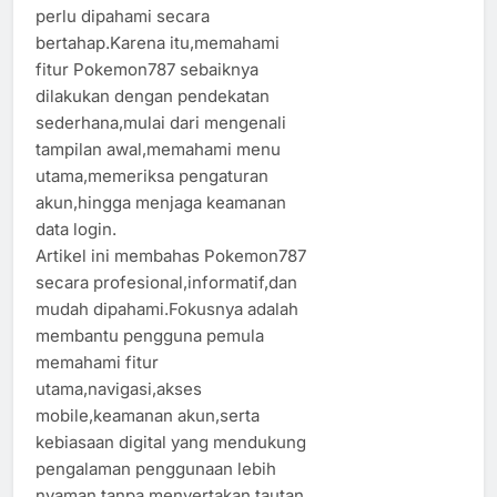
perlu dipahami secara
bertahap.Karena itu,memahami
fitur Pokemon787 sebaiknya
dilakukan dengan pendekatan
sederhana,mulai dari mengenali
tampilan awal,memahami menu
utama,memeriksa pengaturan
akun,hingga menjaga keamanan
data login.
Artikel ini membahas Pokemon787
secara profesional,informatif,dan
mudah dipahami.Fokusnya adalah
membantu pengguna pemula
memahami fitur
utama,navigasi,akses
mobile,keamanan akun,serta
kebiasaan digital yang mendukung
pengalaman penggunaan lebih
nyaman tanpa menyertakan tautan