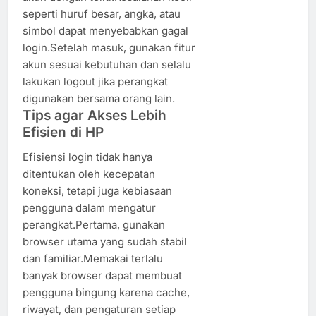
seperti huruf besar, angka, atau
simbol dapat menyebabkan gagal
login.Setelah masuk, gunakan fitur
akun sesuai kebutuhan dan selalu
lakukan logout jika perangkat
digunakan bersama orang lain.
Tips agar Akses Lebih
Efisien di HP
Efisiensi login tidak hanya
ditentukan oleh kecepatan
koneksi, tetapi juga kebiasaan
pengguna dalam mengatur
perangkat.Pertama, gunakan
browser utama yang sudah stabil
dan familiar.Memakai terlalu
banyak browser dapat membuat
pengguna bingung karena cache,
riwayat, dan pengaturan setiap