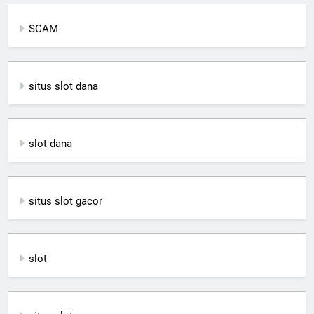
SCAM
situs slot dana
slot dana
situs slot gacor
slot