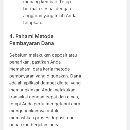
menang kembali. Tetap
bermain sesuai dengan
anggaran yang telah Anda
tetapkan.
4.
Pahami Metode
Pembayaran Dana
Sebelum melakukan deposit atau
penarikan, pastikan Anda
memahami cara kerja metode
pembayaran yang digunakan.
Dana
adalah aplikasi dompet digital yang
memungkinkan Anda melakukan
transaksi dengan cepat dan aman,
tetapi Anda perlu mengetahui cara
menggunakannya untuk
memastikan proses deposit dan
penarikan berjalan lancar.