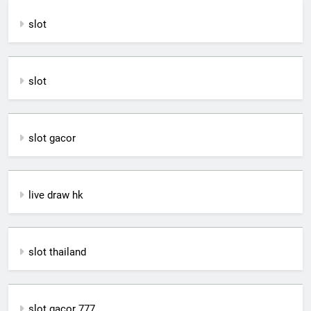
slot
slot
slot gacor
live draw hk
slot thailand
slot gacor 777