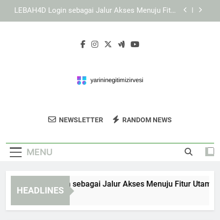
Skip
Login KAYA787 sebagai Jalur Akses Menuju Fitur
to
Utama
content
Cara Mengatasi Sesi Akun Kedaluwarsa saat
Menggunakan KAYA787 Login
EDWINSLOT Login sebagai Jalur Akses Menuju
Fitur Utama
LEBAH4D Login sebagai Jalur Akses Menuju Fitur
Utama
Login KAYA787 sebagai Jalur Akses Menuju Fitur
Utama
Yarin Inegitim
Dapatkan Pelatihan Profesional Dan
Cara Mengatasi Sesi Akun Kedaluwarsa saat
NEWSLETTER
RANDOM NEWS
Zirvesi
Menggunakan KAYA787 Login
Workshop Yang Mendukung Karier Anda Di
Yarini Negitim Izirvesi.
MENU
WINSLOT Login sebagai Jalur Akses Menuju Fitur Utama
HEADLINES
Weeks Ago