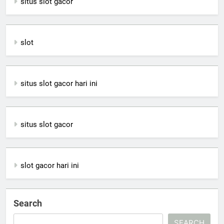
situs slot gacor
slot
situs slot gacor hari ini
situs slot gacor
slot gacor hari ini
Search
SEARCH