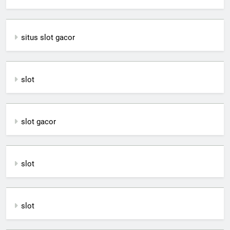
situs slot gacor
slot
slot gacor
slot
slot