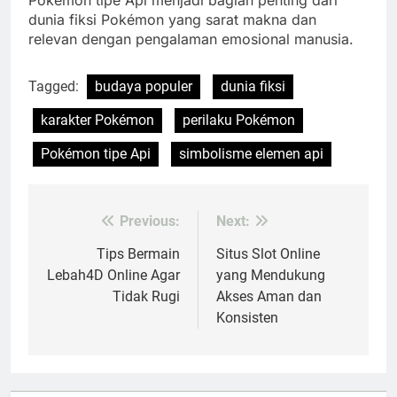
Pokémon tipe Api menjadi bagian penting dari
dunia fiksi Pokémon yang sarat makna dan
relevan dengan pengalaman emosional manusia.
Tagged:
budaya populer
dunia fiksi
karakter Pokémon
perilaku Pokémon
Pokémon tipe Api
simbolisme elemen api
Previous:
Next:
Post
navigation
Tips Bermain
Situs Slot Online
Lebah4D Online Agar
yang Mendukung
Tidak Rugi
Akses Aman dan
Konsisten