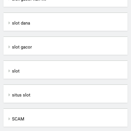
slot dana
slot gacor
slot
situs slot
SCAM