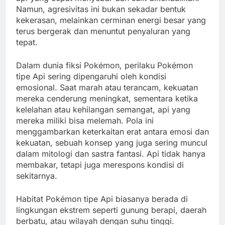
Namun, agresivitas ini bukan sekadar bentuk
kekerasan, melainkan cerminan energi besar yang
terus bergerak dan menuntut penyaluran yang
tepat.
Dalam dunia fiksi Pokémon, perilaku Pokémon
tipe Api sering dipengaruhi oleh kondisi
emosional. Saat marah atau terancam, kekuatan
mereka cenderung meningkat, sementara ketika
kelelahan atau kehilangan semangat, api yang
mereka miliki bisa melemah. Pola ini
menggambarkan keterkaitan erat antara emosi dan
kekuatan, sebuah konsep yang juga sering muncul
dalam mitologi dan sastra fantasi. Api tidak hanya
membakar, tetapi juga merespons kondisi di
sekitarnya.
Habitat Pokémon tipe Api biasanya berada di
lingkungan ekstrem seperti gunung berapi, daerah
berbatu, atau wilayah dengan suhu tinggi.