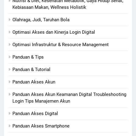
Nutrisi & Diet, Kesehatan Metabolik, Gaya Hidup Sehat,
Kebiasaan Makan, Wellness Holistik
Olahraga, Judi, Taruhan Bola
Optimasi Akses dan Kinerja Login Digital
Optimasi Infrastruktur & Resource Management
Panduan & Tips
Panduan & Tutorial
Panduan Akses Akun
Panduan Akses Akun Keamanan Digital Troubleshooting
Login Tips Manajemen Akun
Panduan Akses Digital
Panduan Akses Smartphone