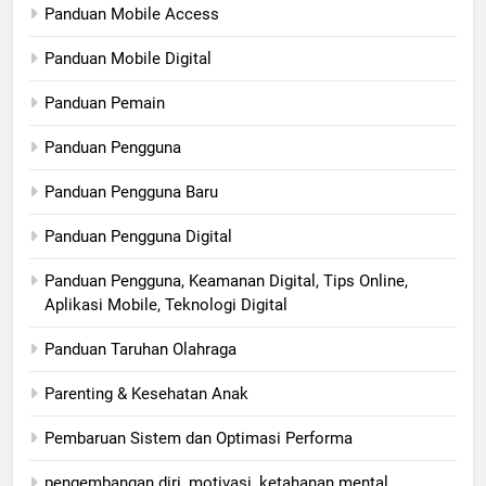
Panduan Mobile Access
Panduan Mobile Digital
Panduan Pemain
Panduan Pengguna
Panduan Pengguna Baru
Panduan Pengguna Digital
Panduan Pengguna, Keamanan Digital, Tips Online,
Aplikasi Mobile, Teknologi Digital
Panduan Taruhan Olahraga
Parenting & Kesehatan Anak
Pembaruan Sistem dan Optimasi Performa
pengembangan diri, motivasi, ketahanan mental,