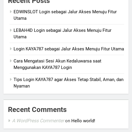
Recent Posts
EDWINSLOT Login sebagai Jalur Akses Menuju Fitur
Utama
LEBAH4D Login sebagai Jalur Akses Menuju Fitur
Utama
Login KAYA787 sebagai Jalur Akses Menuju Fitur Utama
Cara Mengatasi Sesi Akun Kedaluwarsa saat
Menggunakan KAYA787 Login
Tips Login KAYA787 agar Akses Tetap Stabil, Aman, dan
Nyaman
Recent Comments
A WordPress Commenter
on
Hello world!