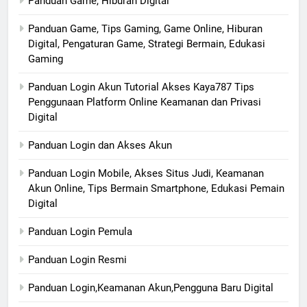
Panduan Game, Hiburan Digital
Panduan Game, Tips Gaming, Game Online, Hiburan
Digital, Pengaturan Game, Strategi Bermain, Edukasi
Gaming
Panduan Login Akun Tutorial Akses Kaya787 Tips
Penggunaan Platform Online Keamanan dan Privasi
Digital
Panduan Login dan Akses Akun
Panduan Login Mobile, Akses Situs Judi, Keamanan
Akun Online, Tips Bermain Smartphone, Edukasi Pemain
Digital
Panduan Login Pemula
Panduan Login Resmi
Panduan Login,Keamanan Akun,Pengguna Baru Digital