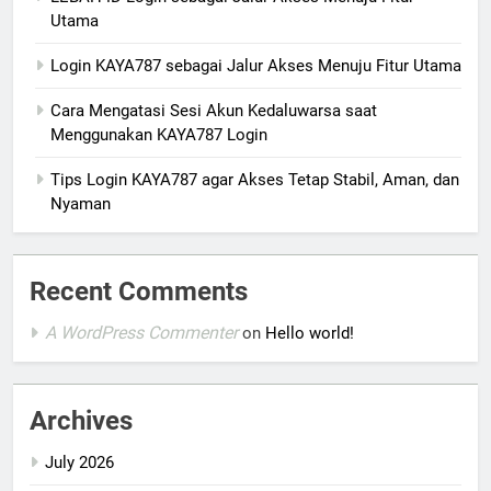
Utama
Login KAYA787 sebagai Jalur Akses Menuju Fitur Utama
Cara Mengatasi Sesi Akun Kedaluwarsa saat
Menggunakan KAYA787 Login
Tips Login KAYA787 agar Akses Tetap Stabil, Aman, dan
Nyaman
Recent Comments
A WordPress Commenter
on
Hello world!
Archives
July 2026