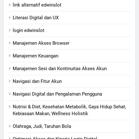
link alternatif edwinslot
Literasi Digital dan UX
login edwinslot
Manajemen Akses Browser
Manajemen Keuangan
Manajemen Sesi dan Kontinuitas Akses Akun
Navigasi dan Fitur Akun
Navigasi Digital dan Pengalaman Pengguna
Nutrisi & Diet, Kesehatan Metabolik, Gaya Hidup Sehat,
Kebiasaan Makan, Wellness Holistik
Olahraga, Judi, Taruhan Bola
Optimasi Akses dan Kinerja Login Digital