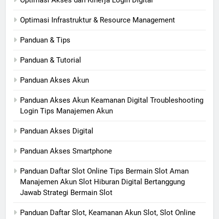
Optimasi Infrastruktur & Resource Management
Panduan & Tips
Panduan & Tutorial
Panduan Akses Akun
Panduan Akses Akun Keamanan Digital Troubleshooting
Login Tips Manajemen Akun
Panduan Akses Digital
Panduan Akses Smartphone
Panduan Daftar Slot Online Tips Bermain Slot Aman
Manajemen Akun Slot Hiburan Digital Bertanggung
Jawab Strategi Bermain Slot
Panduan Daftar Slot, Keamanan Akun Slot, Slot Online