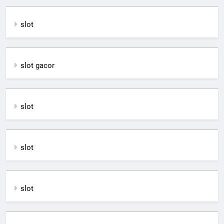
slot
slot gacor
slot
slot
slot