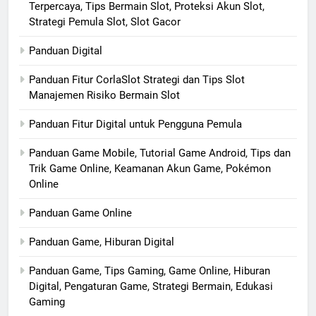
Terpercaya, Tips Bermain Slot, Proteksi Akun Slot,
Strategi Pemula Slot, Slot Gacor
Panduan Digital
Panduan Fitur CorlaSlot Strategi dan Tips Slot
Manajemen Risiko Bermain Slot
Panduan Fitur Digital untuk Pengguna Pemula
Panduan Game Mobile, Tutorial Game Android, Tips dan
Trik Game Online, Keamanan Akun Game, Pokémon
Online
Panduan Game Online
Panduan Game, Hiburan Digital
Panduan Game, Tips Gaming, Game Online, Hiburan
Digital, Pengaturan Game, Strategi Bermain, Edukasi
Gaming