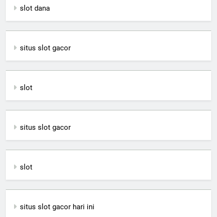
slot dana
situs slot gacor
slot
situs slot gacor
slot
situs slot gacor hari ini