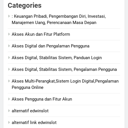
Categories
: Keuangan Pribadi, Pengembangan Diri, Investasi,
Manajemen Uang, Perencanaan Masa Depan
Akses Akun dan Fitur Platform
Akses Digital dan Pengalaman Pengguna
Akses Digital, Stabilitas Sistem, Panduan Login
Akses Digital, Stabilitas Sistem, Pengalaman Pengguna
Akses Multi-Perangkat,Sistem Login Digital,Pengalaman
Pengguna Online
Akses Pengguna dan Fitur Akun
alternatif edwinslot
alternatif link edwinslot