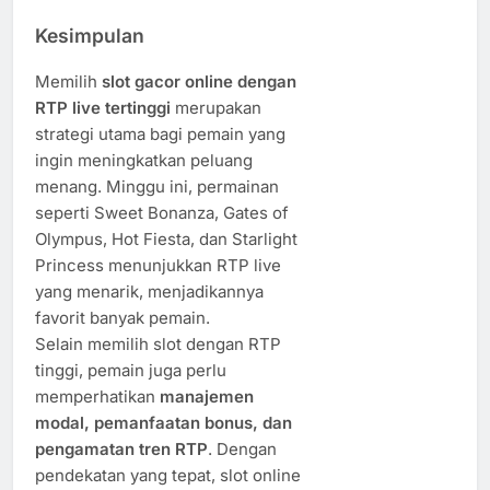
Kesimpulan
Memilih
slot gacor online dengan
RTP live tertinggi
merupakan
strategi utama bagi pemain yang
ingin meningkatkan peluang
menang. Minggu ini, permainan
seperti Sweet Bonanza, Gates of
Olympus, Hot Fiesta, dan Starlight
Princess menunjukkan RTP live
yang menarik, menjadikannya
favorit banyak pemain.
Selain memilih slot dengan RTP
tinggi, pemain juga perlu
memperhatikan
manajemen
modal, pemanfaatan bonus, dan
pengamatan tren RTP
. Dengan
pendekatan yang tepat, slot online