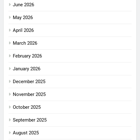
June 2026
May 2026
April 2026
March 2026
February 2026
January 2026
December 2025
November 2025
October 2025
September 2025
August 2025