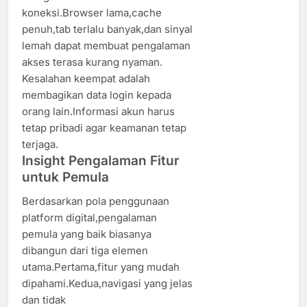
koneksi.Browser lama,cache
penuh,tab terlalu banyak,dan sinyal
lemah dapat membuat pengalaman
akses terasa kurang nyaman.
Kesalahan keempat adalah
membagikan data login kepada
orang lain.Informasi akun harus
tetap pribadi agar keamanan tetap
terjaga.
Insight Pengalaman Fitur
untuk Pemula
Berdasarkan pola penggunaan
platform digital,pengalaman
pemula yang baik biasanya
dibangun dari tiga elemen
utama.Pertama,fitur yang mudah
dipahami.Kedua,navigasi yang jelas
dan tidak