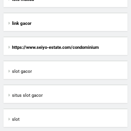
link gacor
https://www.seiyo-estate.com/condominium
slot gacor
situs slot gacor
slot