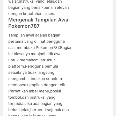
wajar,instruksi yang jelas,dan
bagian yang benar-benar relevan
dengan kebutuhan akses.
Mengenali Tampilan Awal
Pokemon787
Tampilan awal adalah bagian
pertama yang dilihat pengguna
saat membuka Pokemon787.Bagian
ini biasanya menjadi titik awal
untuk memahami struktur
platform.Pengguna pemula
sebaiknya tidak langsung
mengambil tindakan sebelum
membaca tampilan dengan teliti.
Perhatikan label menu,posisi
tombol,dan instruksi yang
tersedia.Jika ada bagian yang
belum jelas,berhenti sejenak dan
baca ulang informasi yang