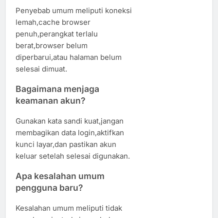
Penyebab umum meliputi koneksi
lemah,cache browser
penuh,perangkat terlalu
berat,browser belum
diperbarui,atau halaman belum
selesai dimuat.
Bagaimana menjaga
keamanan akun?
Gunakan kata sandi kuat,jangan
membagikan data login,aktifkan
kunci layar,dan pastikan akun
keluar setelah selesai digunakan.
Apa kesalahan umum
pengguna baru?
Kesalahan umum meliputi tidak