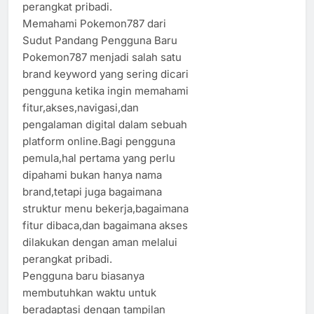
perangkat pribadi.
Memahami Pokemon787 dari
Sudut Pandang Pengguna Baru
Pokemon787 menjadi salah satu
brand keyword yang sering dicari
pengguna ketika ingin memahami
fitur,akses,navigasi,dan
pengalaman digital dalam sebuah
platform online.Bagi pengguna
pemula,hal pertama yang perlu
dipahami bukan hanya nama
brand,tetapi juga bagaimana
struktur menu bekerja,bagaimana
fitur dibaca,dan bagaimana akses
dilakukan dengan aman melalui
perangkat pribadi.
Pengguna baru biasanya
membutuhkan waktu untuk
beradaptasi dengan tampilan