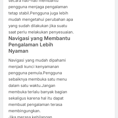
secara hati-hati membantu
pengguna menjaga pengalaman
tetap stabil.Pengguna juga lebih
mudah mengetahui perubahan apa
yang sudah dilakukan jika suatu
saat perlu melakukan penyesuaian.
Navigasi yang Membantu
Pengalaman Lebih
Nyaman
Navigasi yang mudah dipahami
menjadi kunci kenyamanan
pengguna pemula.Pengguna
sebaiknya membuka satu menu
dalam satu waktu.Jangan
membuka terlalu banyak bagian
sekaligus karena hal itu dapat
membuat pengalaman terasa
membingungkan.
Jika merasa kehilangan