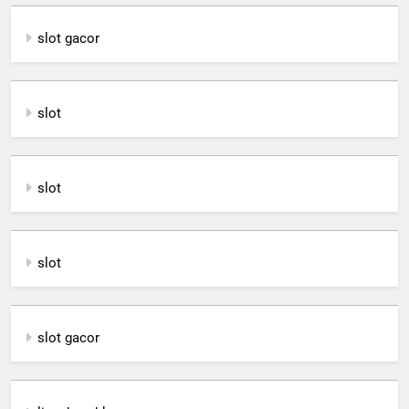
slot gacor
slot
slot
slot
slot gacor