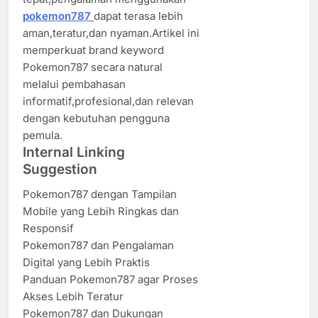
pokemon787
dapat terasa lebih
aman,teratur,dan nyaman.Artikel ini
memperkuat brand keyword
Pokemon787 secara natural
melalui pembahasan
informatif,profesional,dan relevan
dengan kebutuhan pengguna
pemula.
Internal Linking
Suggestion
Pokemon787 dengan Tampilan
Mobile yang Lebih Ringkas dan
Responsif
Pokemon787 dan Pengalaman
Digital yang Lebih Praktis
Panduan Pokemon787 agar Proses
Akses Lebih Teratur
Pokemon787 dan Dukungan