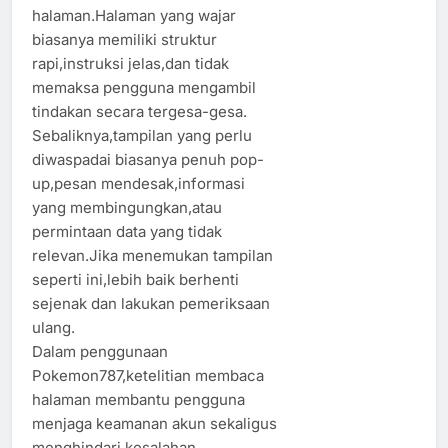
halaman.Halaman yang wajar
biasanya memiliki struktur
rapi,instruksi jelas,dan tidak
memaksa pengguna mengambil
tindakan secara tergesa-gesa.
Sebaliknya,tampilan yang perlu
diwaspadai biasanya penuh pop-
up,pesan mendesak,informasi
yang membingungkan,atau
permintaan data yang tidak
relevan.Jika menemukan tampilan
seperti ini,lebih baik berhenti
sejenak dan lakukan pemeriksaan
ulang.
Dalam penggunaan
Pokemon787,ketelitian membaca
halaman membantu pengguna
menjaga keamanan akun sekaligus
menghindari kesalahan