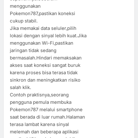
menggunakan
Pokemon787,pastikan koneksi
cukup stabil.
Jika memakai data seluler,pilih
lokasi dengan sinyal lebih kuat.Jika
menggunakan Wi-Fi,pastikan
jaringan tidak sedang
bermasalah.Hindari memaksakan
akses saat koneksi sangat buruk
karena proses bisa terasa tidak
sinkron dan meningkatkan risiko
salah klik.
Contoh praktisnya,seorang
pengguna pemula membuka
Pokemon787 melalui smartphone
saat berada di luar rumah.Halaman
terasa lambat karena sinyal
melemah dan beberapa aplikasi