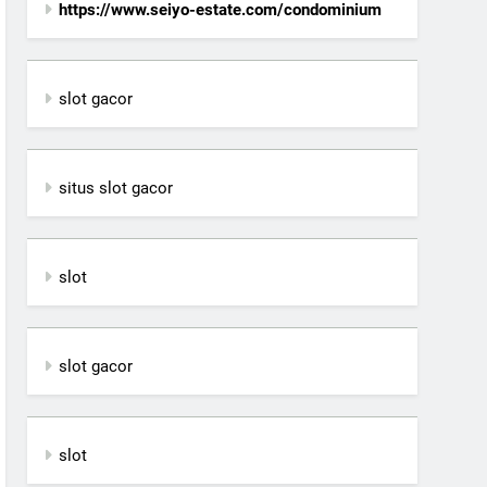
https://www.seiyo-estate.com/condominium
slot gacor
situs slot gacor
slot
slot gacor
slot