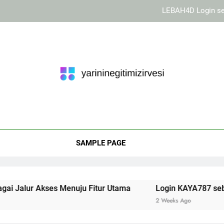
LEBAH4D Login se
Login KAYA787 se
Cara Mengatasi Sesi Akun Kedaluw
EDWINSLOT Login seb
LEBAH4D Login se
in Inegitim Zirvesi
elatihan Profesional Dan Workshop Yang Mendukung Karier Anda
Login KAYA787 se
SAMPLE PAGE
Cara Mengatasi Sesi Akun Kedaluw
kses Menuju Fitur Utama
Login KAYA787 sebagai Jalur 
2 Weeks Ago