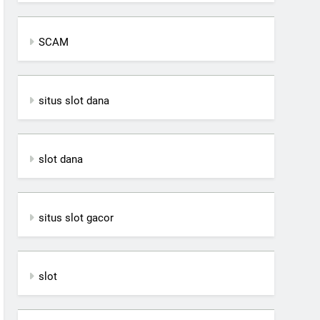
SCAM
situs slot dana
slot dana
situs slot gacor
slot