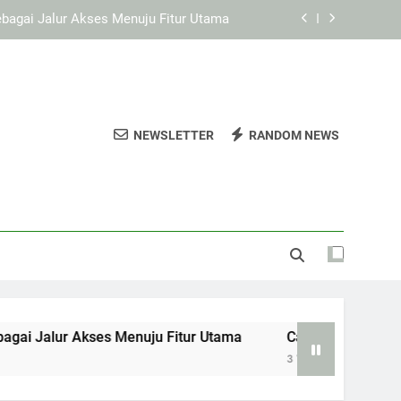
bagai Jalur Akses Menuju Fitur Utama
bagai Jalur Akses Menuju Fitur Utama
arsa saat Menggunakan KAYA787 Login
NEWSLETTER
RANDOM NEWS
agai Jalur Akses Menuju Fitur Utama
bagai Jalur Akses Menuju Fitur Utama
 Di Yarini Negitim Izirvesi.
bagai Jalur Akses Menuju Fitur Utama
arsa saat Menggunakan KAYA787 Login
Akses Menuju Fitur Utama
Cara Mengatasi Sesi Akun K
3 Weeks Ago