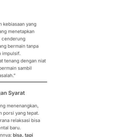
n kebiasaan yang
yang menetapkan
h cenderung
ang bermain tanpa
impulsif.
at tenang dengan niat
bermain sambil
salah.”
gan Syarat
yang menenangkan,
 porsi yang tepat.
ana relaksasi bisa
ntal baru.
annya:
bisa, tapi