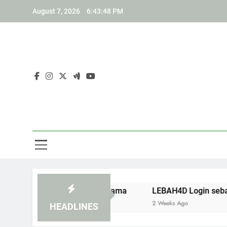
Skip
August 7, 2026
6:43:49 PM
to
content
Yar
Dapatkan P
es Menuju Fitur Utama
LEBAH4D Login sebagai Jalur A
2 Weeks Ago
HEADLINES