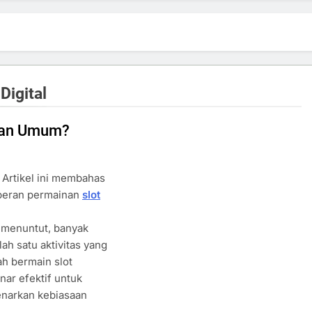
Digital
asan Umum?
? Artikel ini membahas
 peran permainan
slot
 menuntut, banyak
ah satu aktivitas yang
ah bermain slot
nar efektif untuk
enarkan kebiasaan