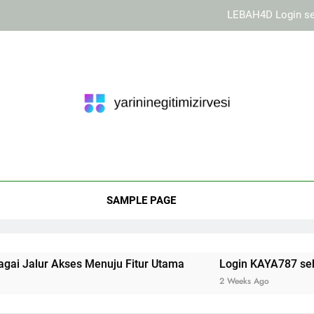
LEBAH4D Login se
Login KAYA787 se
Cara Mengatasi Sesi Akun Kedaluw
EDWINSLOT Login seb
LEBAH4D Login se
in Inegitim Zirvesi
elatihan Profesional Dan Workshop Yang Mendukung Karier Anda
Login KAYA787 se
SAMPLE PAGE
Cara Mengatasi Sesi Akun Kedaluw
r Akses Menuju Fitur Utama
Login KAYA787 sebagai Jal
2 Weeks Ago