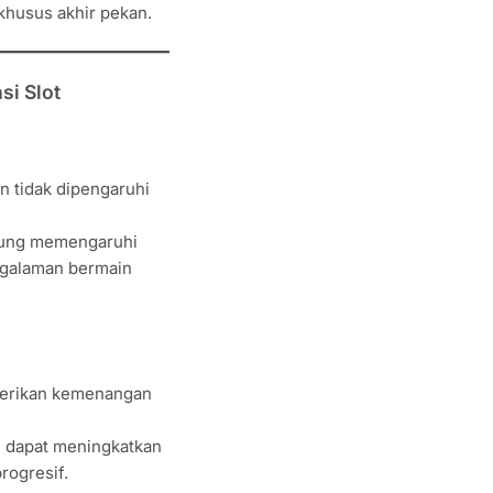
khusus akhir pekan.
si Slot
n tidak dipengaruhi
sung memengaruhi
ngalaman bermain
berikan kemenangan
n dapat meningkatkan
ogresif.