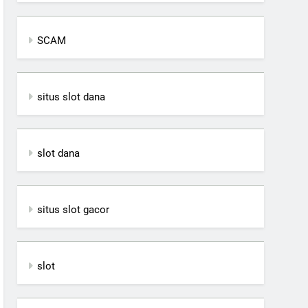
SCAM
situs slot dana
slot dana
situs slot gacor
slot