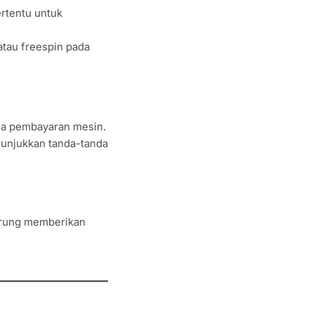
rtentu untuk
tau freespin pada
la pembayaran mesin.
nunjukkan tanda-tanda
erung memberikan