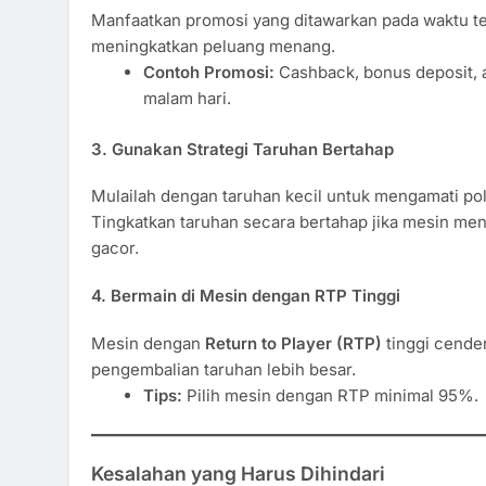
Manfaatkan promosi yang ditawarkan pada waktu te
meningkatkan peluang menang.
Contoh Promosi:
Cashback, bonus deposit, a
malam hari.
3. Gunakan Strategi Taruhan Bertahap
Mulailah dengan taruhan kecil untuk mengamati po
Tingkatkan taruhan secara bertahap jika mesin me
gacor.
4. Bermain di Mesin dengan RTP Tinggi
Mesin dengan
Return to Player (RTP)
tinggi cend
pengembalian taruhan lebih besar.
Tips:
Pilih mesin dengan RTP minimal 95%.
Kesalahan yang Harus Dihindari