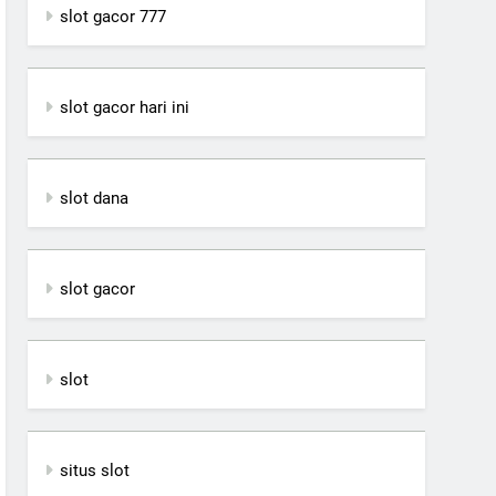
slot gacor 777
slot gacor hari ini
slot dana
slot gacor
slot
situs slot