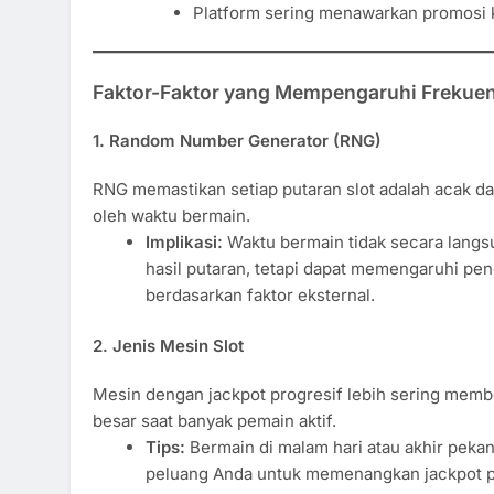
Platform sering menawarkan promosi 
Faktor-Faktor yang Mempengaruhi Frekuen
1. Random Number Generator (RNG)
RNG memastikan setiap putaran slot adalah acak da
oleh waktu bermain.
Implikasi:
Waktu bermain tidak secara lang
hasil putaran, tetapi dapat memengaruhi pe
berdasarkan faktor eksternal.
2. Jenis Mesin Slot
Mesin dengan jackpot progresif lebih sering mem
besar saat banyak pemain aktif.
Tips:
Bermain di malam hari atau akhir peka
peluang Anda untuk memenangkan jackpot pr