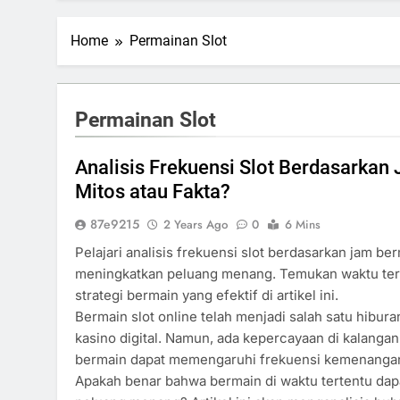
Home
Permainan Slot
Permainan Slot
Analisis Frekuensi Slot Berdasarkan
Mitos atau Fakta?
87e9215
2 Years Ago
0
6 Mins
Pelajari analisis frekuensi slot berdasarkan jam be
meningkatkan peluang menang. Temukan waktu terb
strategi bermain yang efektif di artikel ini.
Bermain slot online telah menjadi salah satu hiburan
kasino digital. Namun, ada kepercayaan di kalang
bermain dapat memengaruhi frekuensi kemenangan 
Apakah benar bahwa bermain di waktu tertentu da