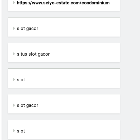
https://www.seiyo-estate.com/condominium
slot gacor
situs slot gacor
slot
slot gacor
slot