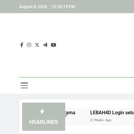
Skip
August 8, 2026
12:34:16 PM
to
content
Yar
Dapatkan P
Akses Menuju Fitur Utama
LEBAH4D Login sebagai Jalu
2 Weeks Ago
HEADLINES