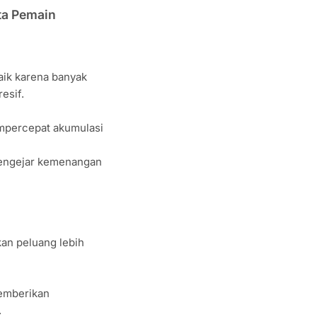
ta Pemain
aik karena banyak
esif.
empercepat akumulasi
mengejar kemenangan
kan peluang lebih
memberikan
.