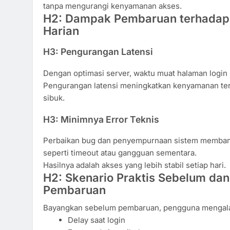
tanpa mengurangi kenyamanan akses.
H2: Dampak Pembaruan terhadap
Harian
H3: Pengurangan Latensi
Dengan optimasi server, waktu muat halaman login 
Pengurangan latensi meningkatkan kenyamanan te
sibuk.
H3: Minimnya Error Teknis
Perbaikan bug dan penyempurnaan sistem memban
seperti timeout atau gangguan sementara.
Hasilnya adalah akses yang lebih stabil setiap hari.
H2: Skenario Praktis Sebelum da
Pembaruan
Bayangkan sebelum pembaruan, pengguna mengal
Delay saat login