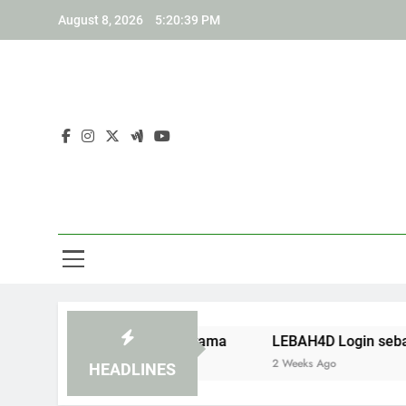
Skip
August 8, 2026
5:20:40 PM
to
content
Yar
Dapatkan P
es Menuju Fitur Utama
LEBAH4D Login sebagai Jalur A
2 Weeks Ago
HEADLINES