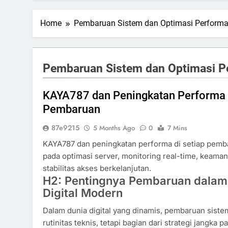
Home
Pembaruan Sistem dan Optimasi Perform
Pembaruan Sistem dan Optimasi P
KAYA787 dan Peningkatan Performa d
Pembaruan
87e9215
5 Months Ago
0
7 Mins
KAYA787 dan peningkatan performa di setiap pemb
pada optimasi server, monitoring real-time, keama
stabilitas akses berkelanjutan.
H2: Pentingnya Pembaruan dalam
Digital Modern
Dalam dunia digital yang dinamis, pembaruan sist
rutinitas teknis, tetapi bagian dari strategi jangka