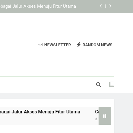
bagai Jalur Akses Menuju Fitur Utama
bagai Jalur Akses Menuju Fitur Utama
arsa saat Menggunakan KAYA787 Login
NEWSLETTER
RANDOM NEWS
agai Jalur Akses Menuju Fitur Utama
bagai Jalur Akses Menuju Fitur Utama
 Di Yarini Negitim Izirvesi.
bagai Jalur Akses Menuju Fitur Utama
arsa saat Menggunakan KAYA787 Login
Akses Menuju Fitur Utama
Cara Mengatasi Sesi Akun K
3 Weeks Ago