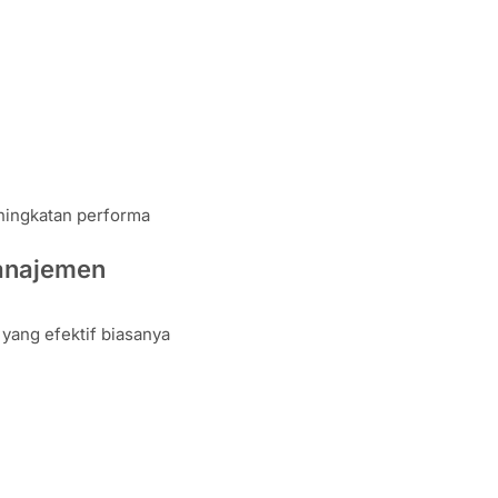
ningkatan performa
Manajemen
 yang efektif biasanya