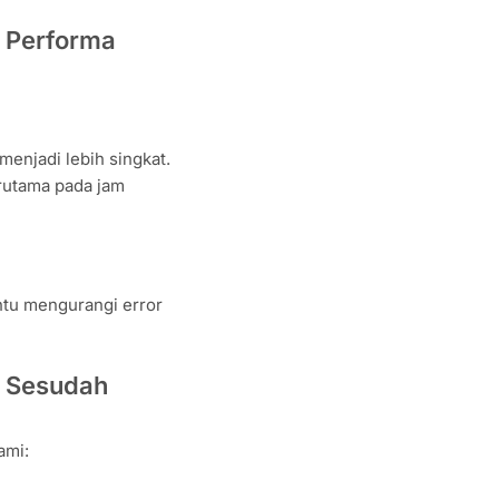
 Performa
menjadi lebih singkat.
rutama pada jam
tu mengurangi error
n Sesudah
ami: