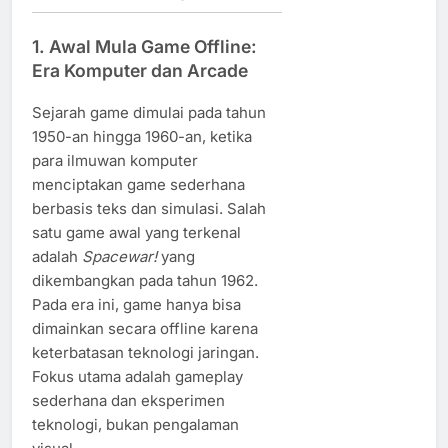
1. Awal Mula Game Offline:
Era Komputer dan Arcade
Sejarah game dimulai pada tahun
1950-an hingga 1960-an, ketika
para ilmuwan komputer
menciptakan game sederhana
berbasis teks dan simulasi. Salah
satu game awal yang terkenal
adalah
Spacewar!
yang
dikembangkan pada tahun 1962.
Pada era ini, game hanya bisa
dimainkan secara offline karena
keterbatasan teknologi jaringan.
Fokus utama adalah gameplay
sederhana dan eksperimen
teknologi, bukan pengalaman