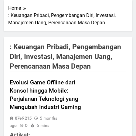
Home
: Keuangan Pribadi, Pengembangan Diri, Investasi,
Manajemen Uang, Perencanaan Masa Depan
: Keuangan Pribadi, Pengembangan
Diri, Investasi, Manajemen Uang,
Perencanaan Masa Depan
Evolusi Game Offline dari
Konsol hingga Mobile:
Perjalanan Teknologi yang
Mengubah Industri Gaming
87e9215
5 months
ago
0
6 mins
Artikel: