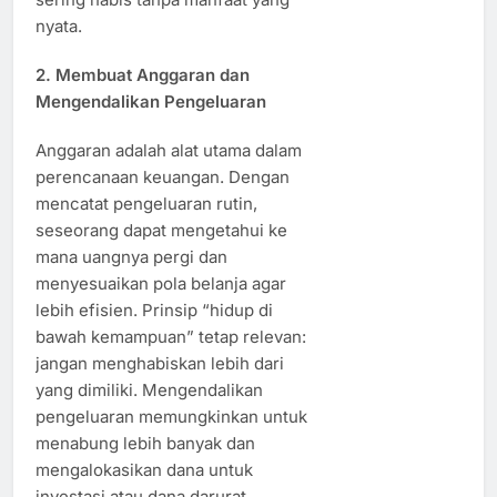
nyata.
2. Membuat Anggaran dan
Mengendalikan Pengeluaran
Anggaran adalah alat utama dalam
perencanaan keuangan. Dengan
mencatat pengeluaran rutin,
seseorang dapat mengetahui ke
mana uangnya pergi dan
menyesuaikan pola belanja agar
lebih efisien. Prinsip “hidup di
bawah kemampuan” tetap relevan:
jangan menghabiskan lebih dari
yang dimiliki. Mengendalikan
pengeluaran memungkinkan untuk
menabung lebih banyak dan
mengalokasikan dana untuk
investasi atau dana darurat.