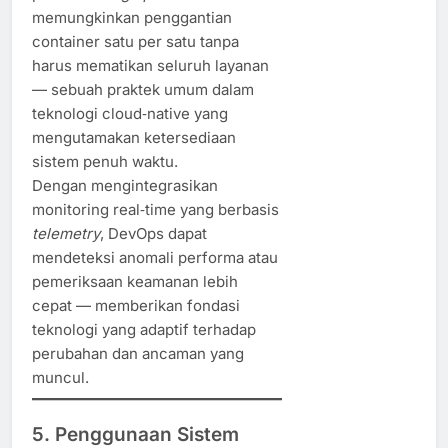
memungkinkan penggantian
container satu per satu tanpa
harus mematikan seluruh layanan
— sebuah praktek umum dalam
teknologi cloud‑native yang
mengutamakan ketersediaan
sistem penuh waktu.
Dengan mengintegrasikan
monitoring real‑time yang berbasis
telemetry
, DevOps dapat
mendeteksi anomali performa atau
pemeriksaan keamanan lebih
cepat — memberikan fondasi
teknologi yang adaptif terhadap
perubahan dan ancaman yang
muncul.
5. Penggunaan Sistem