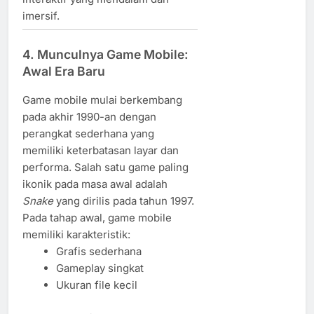
imersif.
4. Munculnya Game Mobile:
Awal Era Baru
Game mobile mulai berkembang
pada akhir 1990-an dengan
perangkat sederhana yang
memiliki keterbatasan layar dan
performa. Salah satu game paling
ikonik pada masa awal adalah
Snake
yang dirilis pada tahun 1997.
Pada tahap awal, game mobile
memiliki karakteristik:
Grafis sederhana
Gameplay singkat
Ukuran file kecil