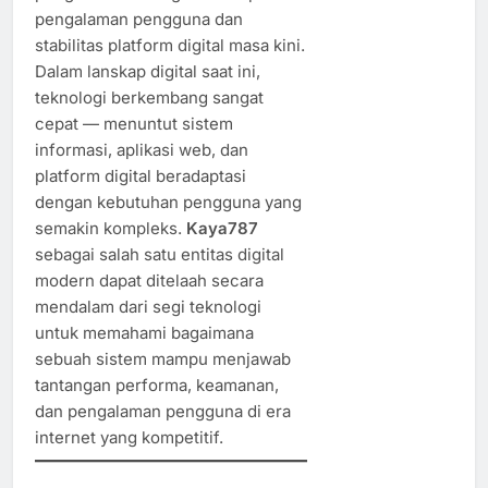
pengalaman pengguna dan
stabilitas platform digital masa kini.
Dalam lanskap digital saat ini,
teknologi berkembang sangat
cepat — menuntut sistem
informasi, aplikasi web, dan
platform digital beradaptasi
dengan kebutuhan pengguna yang
semakin kompleks.
Kaya787
sebagai salah satu entitas digital
modern dapat ditelaah secara
mendalam dari segi teknologi
untuk memahami bagaimana
sebuah sistem mampu menjawab
tantangan performa, keamanan,
dan pengalaman pengguna di era
internet yang kompetitif.