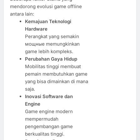
mendorong evolusi game offline
antara lain:
Kemajuan Teknologi
Hardware
Perangkat yang semakin
мощные memungkinkan
game lebih kompleks.
Perubahan Gaya Hidup
Mobilitas tinggi membuat
pemain membutuhkan game
yang bisa dimainkan di mana
saja.
Inovasi Software dan
Engine
Game engine modern
mempermudah
pengembangan game
berkualitas tinggi.