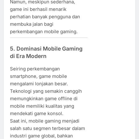
Namun, meskipun sederhana,
game ini berhasil menarik
perhatian banyak pengguna dan
membuka jalan bagi
perkembangan mobile gaming.
5. Dominasi Mobile Gaming
di Era Modern
Seiring perkembangan
smartphone, game mobile
mengalami lonjakan besar.
Teknologi yang semakin canggih
memungkinkan game offline di
mobile memiliki kualitas yang
mendekati game konsol.
Saat ini, mobile gaming menjadi
salah satu segmen terbesar dalam
industri game global, bahkan