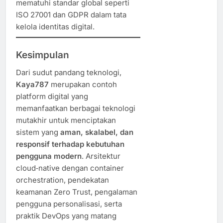
mematuhi standar global seperti
ISO 27001 dan GDPR dalam tata
kelola identitas digital.
Kesimpulan
Dari sudut pandang teknologi,
Kaya787
merupakan contoh
platform digital yang
memanfaatkan berbagai teknologi
mutakhir untuk menciptakan
sistem yang
aman, skalabel, dan
responsif terhadap kebutuhan
pengguna modern
. Arsitektur
cloud‑native dengan container
orchestration, pendekatan
keamanan Zero Trust, pengalaman
pengguna personalisasi, serta
praktik DevOps yang matang