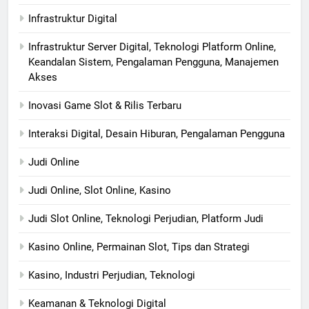
Infrastruktur Digital
Infrastruktur Server Digital, Teknologi Platform Online,
Keandalan Sistem, Pengalaman Pengguna, Manajemen
Akses
Inovasi Game Slot & Rilis Terbaru
Interaksi Digital, Desain Hiburan, Pengalaman Pengguna
Judi Online
Judi Online, Slot Online, Kasino
Judi Slot Online, Teknologi Perjudian, Platform Judi
Kasino Online, Permainan Slot, Tips dan Strategi
Kasino, Industri Perjudian, Teknologi
Keamanan & Teknologi Digital