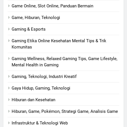
Game Online, Slot Online, Panduan Bermain
Game, Hiburan, Teknologi
Gaming & Esports
Gaming Etika Online Kesehatan Mental Tips & Trik
Komunitas
Gaming Wellness, Relaxed Gaming Tips, Game Lifestyle,
Mental Health in Gaming
Gaming, Teknologi, Industri Kreatif
Gaya Hidup, Gaming, Teknologi
Hiburan dan Kesehatan
Hiburan, Game, Pokémon, Strategi Game, Analisis Game
Infrastruktur & Teknologi Web