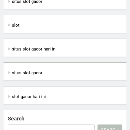
situs slot gacor
slot
situs slot gacor hari ini
situs slot gacor
slot gacor hari ini
Search
SEARCH