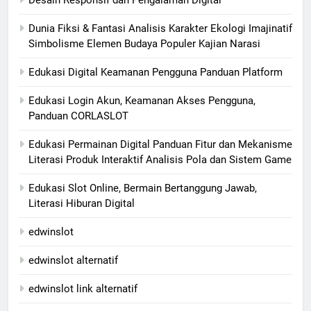
Desain Responsif dan Pengalaman Digital
Dunia Fiksi & Fantasi Analisis Karakter Ekologi Imajinatif
Simbolisme Elemen Budaya Populer Kajian Narasi
Edukasi Digital Keamanan Pengguna Panduan Platform
Edukasi Login Akun, Keamanan Akses Pengguna,
Panduan CORLASLOT
Edukasi Permainan Digital Panduan Fitur dan Mekanisme
Literasi Produk Interaktif Analisis Pola dan Sistem Game
Edukasi Slot Online, Bermain Bertanggung Jawab,
Literasi Hiburan Digital
edwinslot
edwinslot alternatif
edwinslot link alternatif