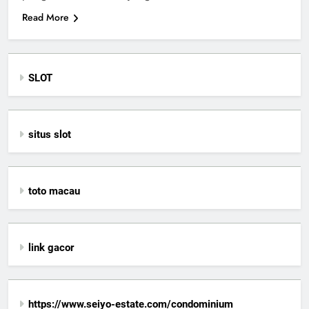
Read More
SLOT
situs slot
toto macau
link gacor
https://www.seiyo-estate.com/condominium