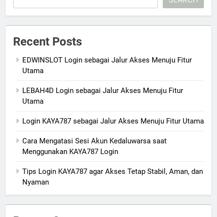
Recent Posts
EDWINSLOT Login sebagai Jalur Akses Menuju Fitur
Utama
LEBAH4D Login sebagai Jalur Akses Menuju Fitur
Utama
Login KAYA787 sebagai Jalur Akses Menuju Fitur Utama
Cara Mengatasi Sesi Akun Kedaluwarsa saat
Menggunakan KAYA787 Login
Tips Login KAYA787 agar Akses Tetap Stabil, Aman, dan
Nyaman