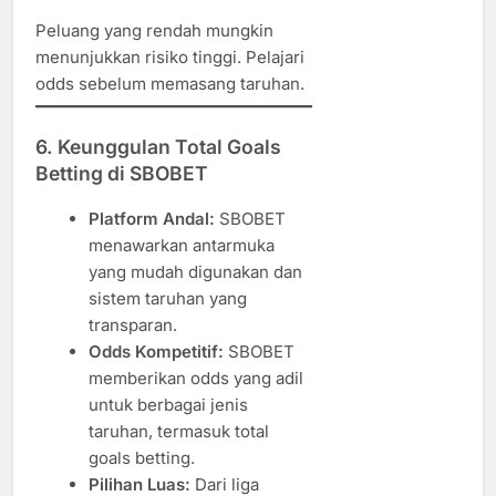
Peluang yang rendah mungkin
menunjukkan risiko tinggi. Pelajari
odds sebelum memasang taruhan.
6.
Keunggulan Total Goals
Betting di SBOBET
Platform Andal:
SBOBET
menawarkan antarmuka
yang mudah digunakan dan
sistem taruhan yang
transparan.
Odds Kompetitif:
SBOBET
memberikan odds yang adil
untuk berbagai jenis
taruhan, termasuk total
goals betting.
Pilihan Luas:
Dari liga