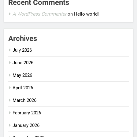
Recent Comments
A WordPress Commenter
on
Hello world!
Archives
July 2026
June 2026
May 2026
April 2026
March 2026
February 2026
January 2026