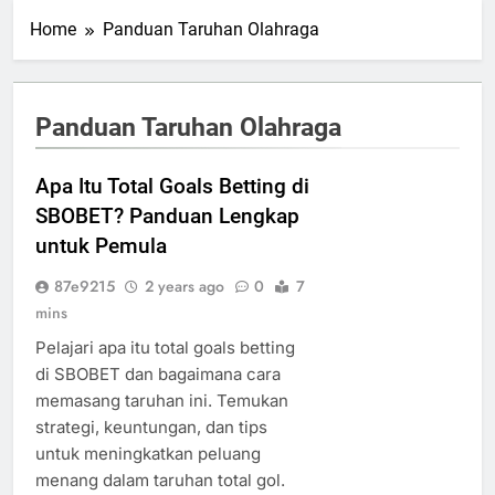
Home
Panduan Taruhan Olahraga
Panduan Taruhan Olahraga
Apa Itu Total Goals Betting di
SBOBET? Panduan Lengkap
untuk Pemula
87e9215
2 years ago
0
7
mins
Pelajari apa itu total goals betting
di SBOBET dan bagaimana cara
memasang taruhan ini. Temukan
strategi, keuntungan, dan tips
untuk meningkatkan peluang
menang dalam taruhan total gol.