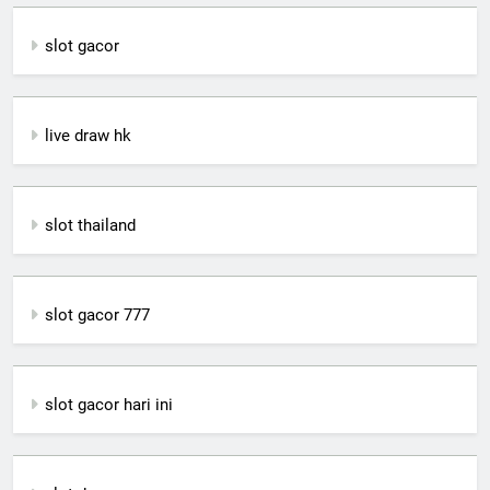
slot gacor
live draw hk
slot thailand
slot gacor 777
slot gacor hari ini