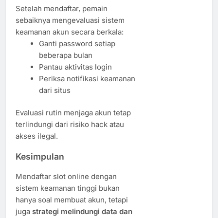
Setelah mendaftar, pemain
sebaiknya mengevaluasi sistem
keamanan akun secara berkala:
Ganti password setiap
beberapa bulan
Pantau aktivitas login
Periksa notifikasi keamanan
dari situs
Evaluasi rutin menjaga akun tetap
terlindungi dari risiko hack atau
akses ilegal.
Kesimpulan
Mendaftar slot online dengan
sistem keamanan tinggi bukan
hanya soal membuat akun, tetapi
juga
strategi melindungi data dan