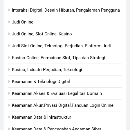
Interaksi Digital, Desain Hiburan, Pengalaman Pengguna
Judi Online
Judi Online, Slot Online, Kasino
Judi Slot Online, Teknologi Perjudian, Platform Judi
Kasino Online, Permainan Slot, Tips dan Strategi
Kasino, Industri Perjudian, Teknologi
Keamanan & Teknologi Digital
Keamanan Akses & Evaluasi Legalitas Domain
Keamanan Akun,Privasi Digital,Panduan Login Online
Keamanan Data & Infrastruktur
Keamanan Data & Pencegahan Ancaman Siber