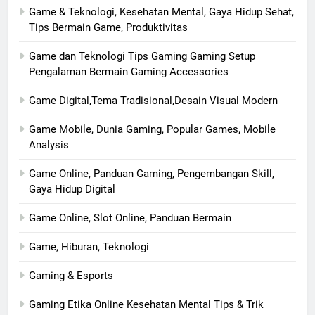
Game & Teknologi, Kesehatan Mental, Gaya Hidup Sehat,
Tips Bermain Game, Produktivitas
Game dan Teknologi Tips Gaming Gaming Setup
Pengalaman Bermain Gaming Accessories
Game Digital,Tema Tradisional,Desain Visual Modern
Game Mobile, Dunia Gaming, Popular Games, Mobile
Analysis
Game Online, Panduan Gaming, Pengembangan Skill,
Gaya Hidup Digital
Game Online, Slot Online, Panduan Bermain
Game, Hiburan, Teknologi
Gaming & Esports
Gaming Etika Online Kesehatan Mental Tips & Trik