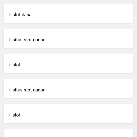
slot dana
situs slot gacor
slot
situs slot gacor
slot