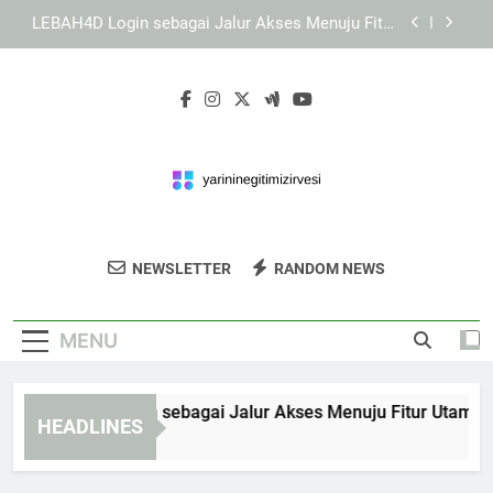
Skip
Login KAYA787 sebagai Jalur Akses Menuju Fitur
to
Utama
content
Cara Mengatasi Sesi Akun Kedaluwarsa saat
Menggunakan KAYA787 Login
EDWINSLOT Login sebagai Jalur Akses Menuju
Fitur Utama
LEBAH4D Login sebagai Jalur Akses Menuju Fitur
Utama
Login KAYA787 sebagai Jalur Akses Menuju Fitur
Utama
Yarin Inegitim
Dapatkan Pelatihan Profesional Dan
Cara Mengatasi Sesi Akun Kedaluwarsa saat
NEWSLETTER
RANDOM NEWS
Zirvesi
Menggunakan KAYA787 Login
Workshop Yang Mendukung Karier Anda Di
Yarini Negitim Izirvesi.
MENU
WINSLOT Login sebagai Jalur Akses Menuju Fitur Utama
HEADLINES
Weeks Ago