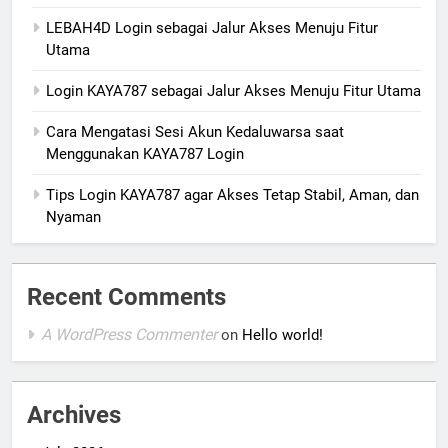
LEBAH4D Login sebagai Jalur Akses Menuju Fitur
Utama
Login KAYA787 sebagai Jalur Akses Menuju Fitur Utama
Cara Mengatasi Sesi Akun Kedaluwarsa saat
Menggunakan KAYA787 Login
Tips Login KAYA787 agar Akses Tetap Stabil, Aman, dan
Nyaman
Recent Comments
A WordPress Commenter
on
Hello world!
Archives