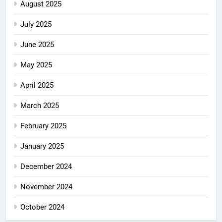
August 2025
July 2025
June 2025
May 2025
April 2025
March 2025
February 2025
January 2025
December 2024
November 2024
October 2024