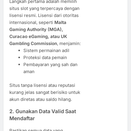
Langkah pertama adalah memilih
situs slot yang terpercaya dengan
lisensi resmi. Lisensi dari otoritas
internasional, seperti
Malta
Gaming Authority (MGA),
Curacao eGaming, atau UK
Gambling Commission
, menjamin:
Sistem permainan adil
Proteksi data pemain
Pembayaran yang sah dan
aman
Situs tanpa lisensi atau reputasi
kurang jelas sangat berisiko untuk
akun diretas atau saldo hilang.
2. Gunakan Data Valid Saat
Mendaftar
Pastikan semua data yang