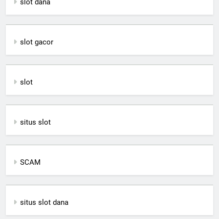
slot dana
slot gacor
slot
situs slot
SCAM
situs slot dana