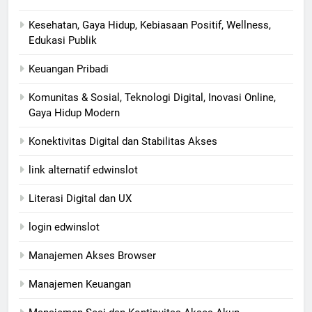
Kesehatan, Gaya Hidup, Kebiasaan Positif, Wellness,
Edukasi Publik
Keuangan Pribadi
Komunitas & Sosial, Teknologi Digital, Inovasi Online,
Gaya Hidup Modern
Konektivitas Digital dan Stabilitas Akses
link alternatif edwinslot
Literasi Digital dan UX
login edwinslot
Manajemen Akses Browser
Manajemen Keuangan