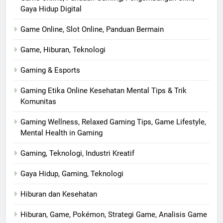
Gaya Hidup Digital
Game Online, Slot Online, Panduan Bermain
Game, Hiburan, Teknologi
Gaming & Esports
Gaming Etika Online Kesehatan Mental Tips & Trik
Komunitas
Gaming Wellness, Relaxed Gaming Tips, Game Lifestyle,
Mental Health in Gaming
Gaming, Teknologi, Industri Kreatif
Gaya Hidup, Gaming, Teknologi
Hiburan dan Kesehatan
Hiburan, Game, Pokémon, Strategi Game, Analisis Game