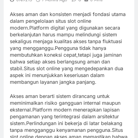
Akses aman dan konsisten menjadi fondasi utama
dalam pengelolaan situs slot online
modern.Platform digital yang digunakan secara
berkelanjutan harus mampu melindungi sistem
sekaligus menjaga kualitas akses tanpa fluktuasi
yang mengganggu.Pengguna tidak hanya
membutuhkan koneksi cepat,tetapi juga jaminan
bahwa setiap akses berlangsung aman dan
stabil.Situs slot online yang mengedepankan dua
aspek ini menunjukkan keseriusan dalam
membangun layanan jangka panjang.
Akses aman berarti sistem dirancang untuk
meminimalkan risiko gangguan internal maupun
eksternal.Platform modern menerapkan lapisan
pengamanan yang terintegrasi dalam arsitektur
sistem.Perlindungan ini bekerja di latar belakang
tanpa mengganggu kenyamanan pengguna.Situs
slot online dengan akses aman memastikan bahwa