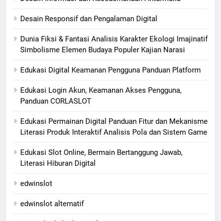
Desain Responsif dan Pengalaman Digital
Dunia Fiksi & Fantasi Analisis Karakter Ekologi Imajinatif
Simbolisme Elemen Budaya Populer Kajian Narasi
Edukasi Digital Keamanan Pengguna Panduan Platform
Edukasi Login Akun, Keamanan Akses Pengguna,
Panduan CORLASLOT
Edukasi Permainan Digital Panduan Fitur dan Mekanisme
Literasi Produk Interaktif Analisis Pola dan Sistem Game
Edukasi Slot Online, Bermain Bertanggung Jawab,
Literasi Hiburan Digital
edwinslot
edwinslot alternatif