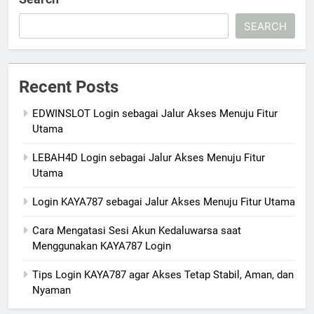
SEARCH
Recent Posts
EDWINSLOT Login sebagai Jalur Akses Menuju Fitur
Utama
LEBAH4D Login sebagai Jalur Akses Menuju Fitur
Utama
Login KAYA787 sebagai Jalur Akses Menuju Fitur Utama
Cara Mengatasi Sesi Akun Kedaluwarsa saat
Menggunakan KAYA787 Login
Tips Login KAYA787 agar Akses Tetap Stabil, Aman, dan
Nyaman