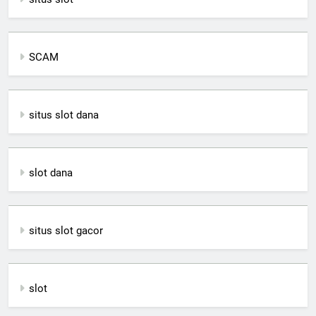
SCAM
situs slot dana
slot dana
situs slot gacor
slot