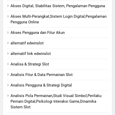
Akses Digital, Stabilitas Sistem, Pengalaman Pengguna
Akses Multi-Perangkat,Sistem Login Digital,Pengalaman
Pengguna Online
Akses Pengguna dan Fitur Akun
alternatif edwinslot
alternatif link edwinslot
Analisa & Strategi Slot
Analisis Fitur & Data Permainan Slot
Analisis Pengguna & Strategi Digital
Analisis Pola Permainan,Studi Visual Simbol,Perilaku
Pemain Digital,Psikologi Interaksi Game,Dinamika
Sistem Slot