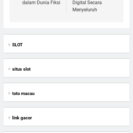
dalam Dunia Fiksi
Digital Secara
Menyeluruh
SLOT
situs slot
toto macau
link gacor