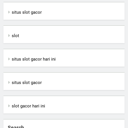
situs slot gacor
slot
situs slot gacor hari ini
situs slot gacor
slot gacor hari ini
Search