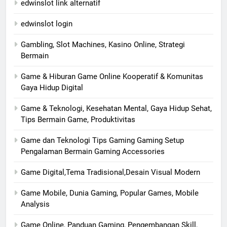
edwinslot link alternatif
edwinslot login
Gambling, Slot Machines, Kasino Online, Strategi
Bermain
Game & Hiburan Game Online Kooperatif & Komunitas
Gaya Hidup Digital
Game & Teknologi, Kesehatan Mental, Gaya Hidup Sehat,
Tips Bermain Game, Produktivitas
Game dan Teknologi Tips Gaming Gaming Setup
Pengalaman Bermain Gaming Accessories
Game Digital,Tema Tradisional,Desain Visual Modern
Game Mobile, Dunia Gaming, Popular Games, Mobile
Analysis
Game Online, Panduan Gaming, Pengembangan Skill,