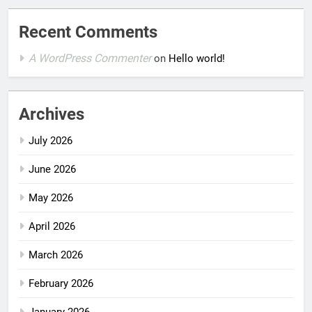
Recent Comments
A WordPress Commenter
on
Hello world!
Archives
July 2026
June 2026
May 2026
April 2026
March 2026
February 2026