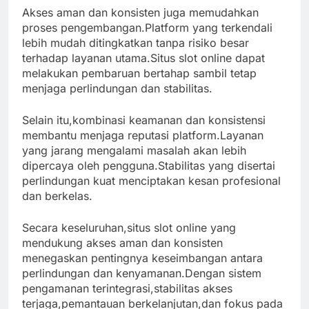
Akses aman dan konsisten juga memudahkan
proses pengembangan.Platform yang terkendali
lebih mudah ditingkatkan tanpa risiko besar
terhadap layanan utama.Situs slot online dapat
melakukan pembaruan bertahap sambil tetap
menjaga perlindungan dan stabilitas.
Selain itu,kombinasi keamanan dan konsistensi
membantu menjaga reputasi platform.Layanan
yang jarang mengalami masalah akan lebih
dipercaya oleh pengguna.Stabilitas yang disertai
perlindungan kuat menciptakan kesan profesional
dan berkelas.
Secara keseluruhan,situs slot online yang
mendukung akses aman dan konsisten
menegaskan pentingnya keseimbangan antara
perlindungan dan kenyamanan.Dengan sistem
pengamanan terintegrasi,stabilitas akses
terjaga,pemantauan berkelanjutan,dan fokus pada