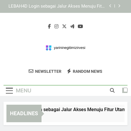
Skip
Login KAYA787 sebagai Jalur Akses Menuju Fitur
to
Utama
content
Cara Mengatasi Sesi Akun Kedaluwarsa saat
Menggunakan KAYA787 Login
EDWINSLOT Login sebagai Jalur Akses Menuju
Fitur Utama
LEBAH4D Login sebagai Jalur Akses Menuju Fitur
Utama
Login KAYA787 sebagai Jalur Akses Menuju Fitur
Utama
Yarin Inegitim
Dapatkan Pelatihan Profesional Dan
Cara Mengatasi Sesi Akun Kedaluwarsa saat
NEWSLETTER
RANDOM NEWS
Zirvesi
Menggunakan KAYA787 Login
Workshop Yang Mendukung Karier Anda Di
Yarini Negitim Izirvesi.
MENU
WINSLOT Login sebagai Jalur Akses Menuju Fitur Utama
HEADLINES
Weeks Ago