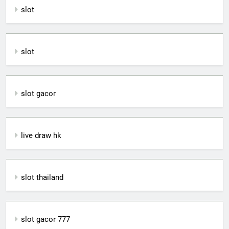
slot
slot
slot gacor
live draw hk
slot thailand
slot gacor 777