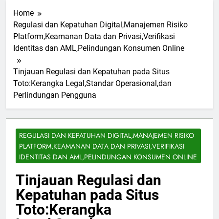
Home
Regulasi dan Kepatuhan Digital,Manajemen Risiko
Platform,Keamanan Data dan Privasi,Verifikasi
Identitas dan AML,Pelindungan Konsumen Online
Tinjauan Regulasi dan Kepatuhan pada Situs
Toto:Kerangka Legal,Standar Operasional,dan
Perlindungan Pengguna
REGULASI DAN KEPATUHAN DIGITAL,MANAJEMEN RISIKO
PLATFORM,KEAMANAN DATA DAN PRIVASI,VERIFIKASI
IDENTITAS DAN AML,PELINDUNGAN KONSUMEN ONLINE
Tinjauan Regulasi dan
Kepatuhan pada Situs
Toto:Kerangka