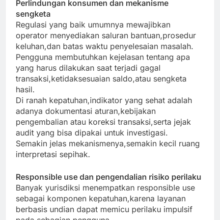
Perlindungan konsumen dan mekanisme
sengketa
Regulasi yang baik umumnya mewajibkan
operator menyediakan saluran bantuan,prosedur
keluhan,dan batas waktu penyelesaian masalah.
Pengguna membutuhkan kejelasan tentang apa
yang harus dilakukan saat terjadi gagal
transaksi,ketidaksesuaian saldo,atau sengketa
hasil.
Di ranah kepatuhan,indikator yang sehat adalah
adanya dokumentasi aturan,kebijakan
pengembalian atau koreksi transaksi,serta jejak
audit yang bisa dipakai untuk investigasi.
Semakin jelas mekanismenya,semakin kecil ruang
interpretasi sepihak.
Responsible use dan pengendalian risiko perilaku
Banyak yurisdiksi menempatkan responsible use
sebagai komponen kepatuhan,karena layanan
berbasis undian dapat memicu perilaku impulsif