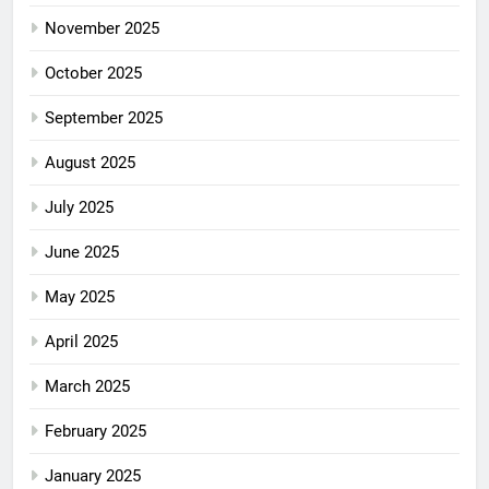
November 2025
October 2025
September 2025
August 2025
July 2025
June 2025
May 2025
April 2025
March 2025
February 2025
January 2025