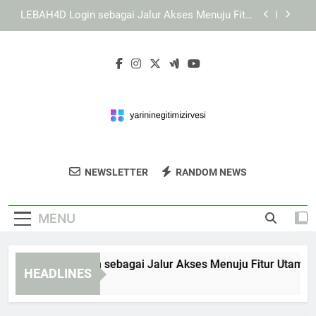
Skip
Login KAYA787 sebagai Jalur Akses Menuju Fitur
to
Utama
content
Cara Mengatasi Sesi Akun Kedaluwarsa saat
Menggunakan KAYA787 Login
EDWINSLOT Login sebagai Jalur Akses Menuju
Fitur Utama
LEBAH4D Login sebagai Jalur Akses Menuju Fitur
Utama
Login KAYA787 sebagai Jalur Akses Menuju Fitur
Utama
Yarin Inegitim
Dapatkan Pelatihan Profesional Dan
Cara Mengatasi Sesi Akun Kedaluwarsa saat
NEWSLETTER
RANDOM NEWS
Zirvesi
Menggunakan KAYA787 Login
Workshop Yang Mendukung Karier Anda Di
Yarini Negitim Izirvesi.
MENU
DWINSLOT Login sebagai Jalur Akses Menuju Fitur Utama
HEADLINES
 Weeks Ago