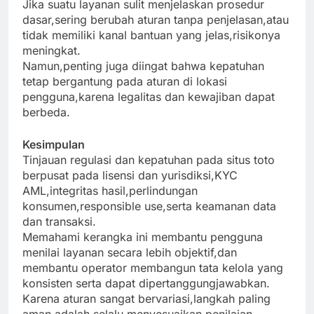
Jika suatu layanan sulit menjelaskan prosedur
dasar,sering berubah aturan tanpa penjelasan,atau
tidak memiliki kanal bantuan yang jelas,risikonya
meningkat.
Namun,penting juga diingat bahwa kepatuhan
tetap bergantung pada aturan di lokasi
pengguna,karena legalitas dan kewajiban dapat
berbeda.
Kesimpulan
Tinjauan regulasi dan kepatuhan pada situs toto
berpusat pada lisensi dan yurisdiksi,KYC
AML,integritas hasil,perlindungan
konsumen,responsible use,serta keamanan data
dan transaksi.
Memahami kerangka ini membantu pengguna
menilai layanan secara lebih objektif,dan
membantu operator membangun tata kelola yang
konsisten serta dapat dipertanggungjawabkan.
Karena aturan sangat bervariasi,langkah paling