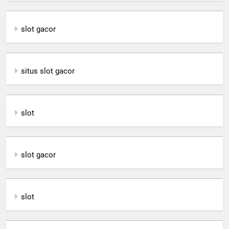
slot gacor
situs slot gacor
slot
slot gacor
slot