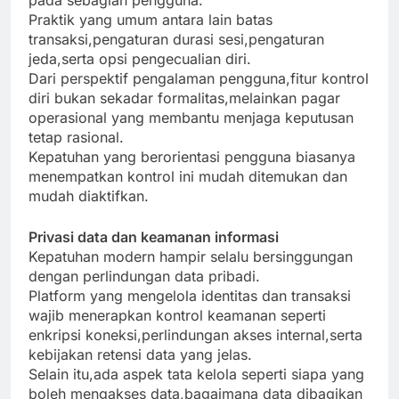
pada sebagian pengguna.
Praktik yang umum antara lain batas
transaksi,pengaturan durasi sesi,pengaturan
jeda,serta opsi pengecualian diri.
Dari perspektif pengalaman pengguna,fitur kontrol
diri bukan sekadar formalitas,melainkan pagar
operasional yang membantu menjaga keputusan
tetap rasional.
Kepatuhan yang berorientasi pengguna biasanya
menempatkan kontrol ini mudah ditemukan dan
mudah diaktifkan.
Privasi data dan keamanan informasi
Kepatuhan modern hampir selalu bersinggungan
dengan perlindungan data pribadi.
Platform yang mengelola identitas dan transaksi
wajib menerapkan kontrol keamanan seperti
enkripsi koneksi,perlindungan akses internal,serta
kebijakan retensi data yang jelas.
Selain itu,ada aspek tata kelola seperti siapa yang
boleh mengakses data,bagaimana data dibagikan