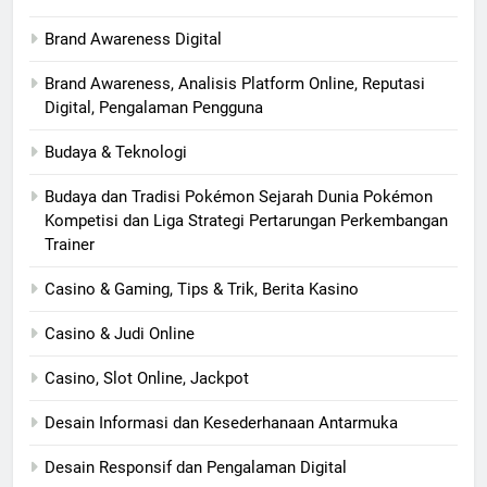
Brand Awareness Digital
Brand Awareness, Analisis Platform Online, Reputasi
Digital, Pengalaman Pengguna
Budaya & Teknologi
Budaya dan Tradisi Pokémon Sejarah Dunia Pokémon
Kompetisi dan Liga Strategi Pertarungan Perkembangan
Trainer
Casino & Gaming, Tips & Trik, Berita Kasino
Casino & Judi Online
Casino, Slot Online, Jackpot
Desain Informasi dan Kesederhanaan Antarmuka
Desain Responsif dan Pengalaman Digital