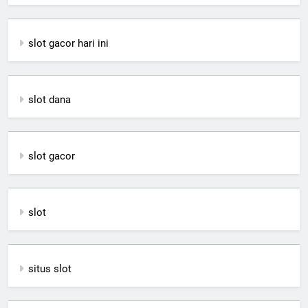
slot gacor hari ini
slot dana
slot gacor
slot
situs slot