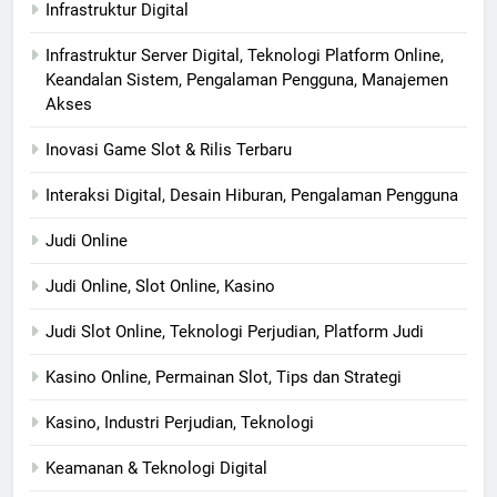
Infrastruktur Digital
Infrastruktur Server Digital, Teknologi Platform Online,
Keandalan Sistem, Pengalaman Pengguna, Manajemen
Akses
Inovasi Game Slot & Rilis Terbaru
Interaksi Digital, Desain Hiburan, Pengalaman Pengguna
Judi Online
Judi Online, Slot Online, Kasino
Judi Slot Online, Teknologi Perjudian, Platform Judi
Kasino Online, Permainan Slot, Tips dan Strategi
Kasino, Industri Perjudian, Teknologi
Keamanan & Teknologi Digital