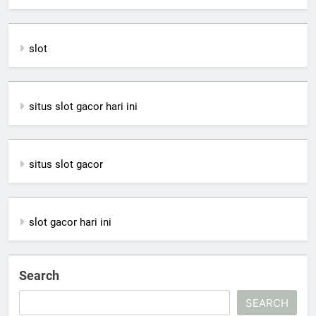
slot
situs slot gacor hari ini
situs slot gacor
slot gacor hari ini
Search
SEARCH