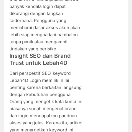
banyak kendala login dapat
dikurangi dengan langkah
sederhana. Pengguna yang
memahami dasar akses akun akan
lebih siap menghadapi hambatan
tanpa panik atau mengambil
tindakan yang berisiko.
Insight SEO dan Brand
Trust untuk Lebah4D
Dari perspektif SEO, keyword
Lebah4D Login memiliki nilai
penting karena berkaitan langsung
dengan kebutuhan pengguna.
Orang yang mengetik kata kunci ini
biasanya sudah mengenal brand
dan ingin mendapatkan panduan
akses yang jelas. Karena itu, artikel
yang menargetkan keyword ini