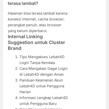
terasa lambat?
Halaman bisa terasa lambat karena
koneksi internet, cache browser,
perangkat penuh, atau browser
yang belum diperbarui.
Internal Linking
Suggestion untuk Cluster
Brand
Tips Mengakses Lebah4D
Login Tanpa Kendala
Cara Mengatasi Gagal Login
di Lebah4D dengan Aman
Panduan Keamanan Akun
Lebah4D untuk Pengguna
Harian
Informasi Lengkap Lebah4D
untuk Pengguna Baru