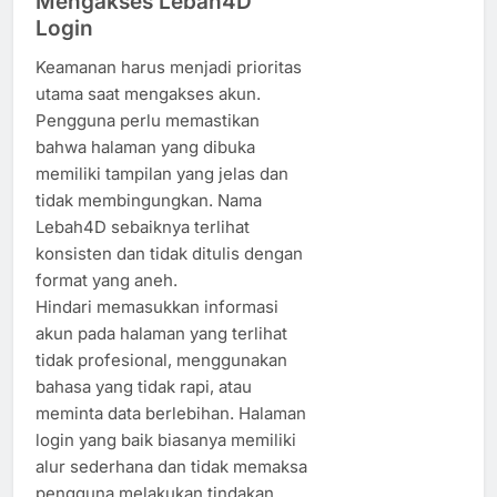
Mengakses Lebah4D
Login
Keamanan harus menjadi prioritas
utama saat mengakses akun.
Pengguna perlu memastikan
bahwa halaman yang dibuka
memiliki tampilan yang jelas dan
tidak membingungkan. Nama
Lebah4D sebaiknya terlihat
konsisten dan tidak ditulis dengan
format yang aneh.
Hindari memasukkan informasi
akun pada halaman yang terlihat
tidak profesional, menggunakan
bahasa yang tidak rapi, atau
meminta data berlebihan. Halaman
login yang baik biasanya memiliki
alur sederhana dan tidak memaksa
pengguna melakukan tindakan