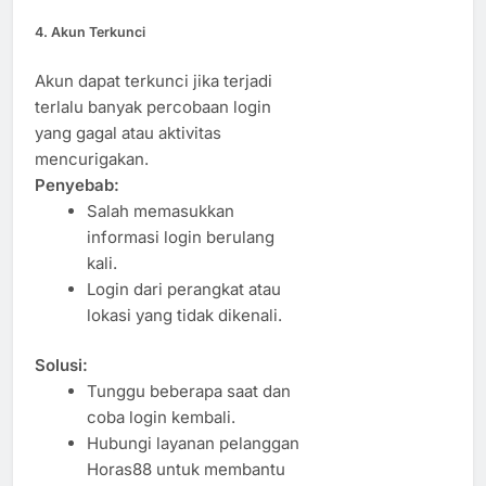
4. Akun Terkunci
Akun dapat terkunci jika terjadi
terlalu banyak percobaan login
yang gagal atau aktivitas
mencurigakan.
Penyebab:
Salah memasukkan
informasi login berulang
kali.
Login dari perangkat atau
lokasi yang tidak dikenali.
Solusi:
Tunggu beberapa saat dan
coba login kembali.
Hubungi layanan pelanggan
Horas88 untuk membantu