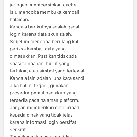
jaringan, membersihkan cache,
lalu mencoba membuka kembali
halaman.
Kendala berikutnya adalah gagal
login karena data akun salah.
Sebelum mencoba berulang kali,
periksa kembali data yang
dimasukkan. Pastikan tidak ada
spasi tambahan, huruf yang
tertukar, atau simbol yang terlewat.
Kendala lain adalah lupa kata sandi.
Jika hal ini terjadi, gunakan
prosedur pemulihan akun yang
tersedia pada halaman platform.
Jangan memberikan data pribadi
kepada pihak yang tidak jelas
karena informasi login bersifat
sensitif.
Tampilan halaman yang tidak