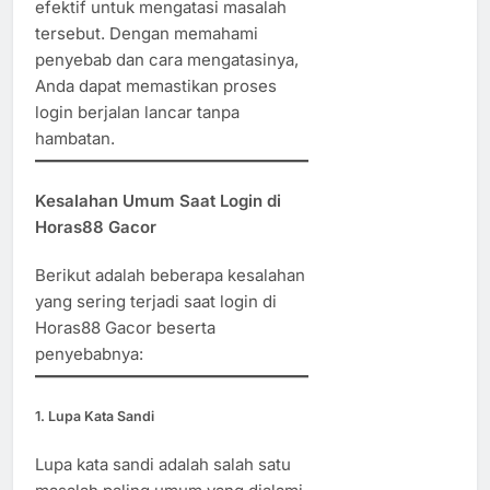
efektif untuk mengatasi masalah
tersebut. Dengan memahami
penyebab dan cara mengatasinya,
Anda dapat memastikan proses
login berjalan lancar tanpa
hambatan.
Kesalahan Umum Saat Login di
Horas88 Gacor
Berikut adalah beberapa kesalahan
yang sering terjadi saat login di
Horas88 Gacor beserta
penyebabnya:
1. Lupa Kata Sandi
Lupa kata sandi adalah salah satu