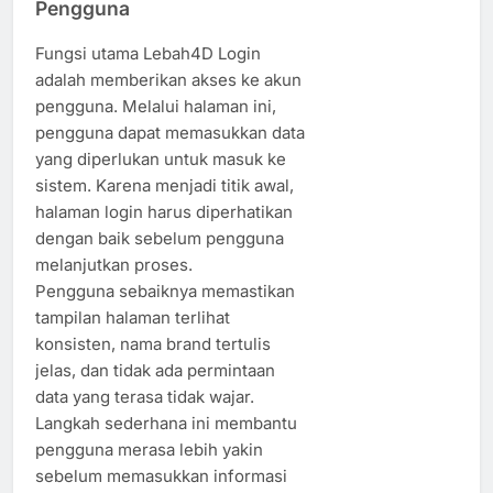
Pengguna
Fungsi utama Lebah4D Login
adalah memberikan akses ke akun
pengguna. Melalui halaman ini,
pengguna dapat memasukkan data
yang diperlukan untuk masuk ke
sistem. Karena menjadi titik awal,
halaman login harus diperhatikan
dengan baik sebelum pengguna
melanjutkan proses.
Pengguna sebaiknya memastikan
tampilan halaman terlihat
konsisten, nama brand tertulis
jelas, dan tidak ada permintaan
data yang terasa tidak wajar.
Langkah sederhana ini membantu
pengguna merasa lebih yakin
sebelum memasukkan informasi