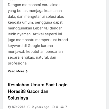
Dengan memahami cara akses
yang benar, menjaga keamanan
data, dan mengetahui solusi atas
kendala umum, pengguna dapat
menggunakan Lebah4D dengan
lebih nyaman. Artikel seperti ini
juga membantu memperkuat brand
keyword di Google karena
menjawab kebutuhan pencarian
secara lengkap, natural, dan
profesional.
Read More
Kesalahan Umum Saat Login
Horas88 Gacor dan
Solusinya
87e9215
2 years ago
0
7